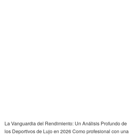
La Vanguardia del Rendimiento: Un Análisis Profundo de
los Deportivos de Lujo en 2026 Como profesional con una