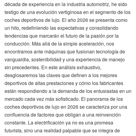
década de experiencia en la industria automotriz, he sido
testigo de una evolución vertiginosa en el segmento de los
coches deportivos de lujo. El año 2026 se presenta como
un hito, redefiniendo las expectativas y consolidando
tendencias que marcarán el futuro de la pasión por la
conducción. Más allá de la simple aceleración, nos
encontramos ante máquinas que fusionan tecnología de
vanguardia, sostenibilidad y una experiencia de manejo
sin precedentes. En este análisis exhaustivo,
desglosaremos las claves que definen a los mejores
deportivos de altas prestaciones y cómo los fabricantes
están respondiendo a la demanda de los entusiastas en un
mercado cada vez más sofisticado. El panorama de los
coches deportivos de lujo en 2026 se caracteriza por una
confluencia de factores que obligan a una reinvención
constante. La electrificación ya no es una promesa
futurista, sino una realidad palpable que se integra de