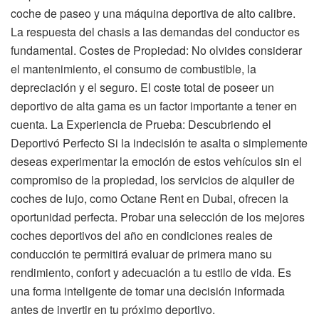
coche de paseo y una máquina deportiva de alto calibre.
La respuesta del chasis a las demandas del conductor es
fundamental. Costes de Propiedad: No olvides considerar
el mantenimiento, el consumo de combustible, la
depreciación y el seguro. El coste total de poseer un
deportivo de alta gama es un factor importante a tener en
cuenta. La Experiencia de Prueba: Descubriendo el
Deportivó Perfecto Si la indecisión te asalta o simplemente
deseas experimentar la emoción de estos vehículos sin el
compromiso de la propiedad, los servicios de alquiler de
coches de lujo, como Octane Rent en Dubai, ofrecen la
oportunidad perfecta. Probar una selección de los mejores
coches deportivos del año en condiciones reales de
conducción te permitirá evaluar de primera mano su
rendimiento, confort y adecuación a tu estilo de vida. Es
una forma inteligente de tomar una decisión informada
antes de invertir en tu próximo deportivo.