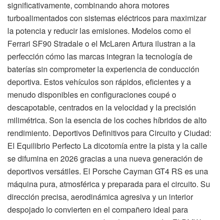
significativamente, combinando ahora motores
turboalimentados con sistemas eléctricos para maximizar
la potencia y reducir las emisiones. Modelos como el
Ferrari SF90 Stradale o el McLaren Artura ilustran a la
perfección cómo las marcas integran la tecnología de
baterías sin comprometer la experiencia de conducción
deportiva. Estos vehículos son rápidos, eficientes y a
menudo disponibles en configuraciones coupé o
descapotable, centrados en la velocidad y la precisión
milimétrica. Son la esencia de los coches híbridos de alto
rendimiento. Deportivos Definitivos para Circuito y Ciudad:
El Equilibrio Perfecto La dicotomía entre la pista y la calle
se difumina en 2026 gracias a una nueva generación de
deportivos versátiles. El Porsche Cayman GT4 RS es una
máquina pura, atmosférica y preparada para el circuito. Su
dirección precisa, aerodinámica agresiva y un interior
despojado lo convierten en el compañero ideal para