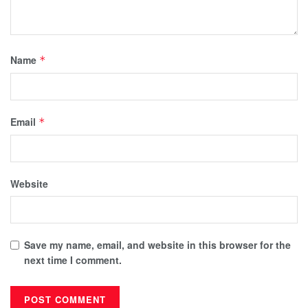
Name
*
Email
*
Website
Save my name, email, and website in this browser for the
next time I comment.