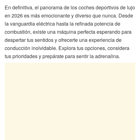
En definitiva, el panorama de los coches deportivos de lujo
en 2026 es más emocionante y diverso que nunca. Desde
la vanguardia eléctrica hasta la refinada potencia de
combustión, existe una máquina perfecta esperando para
despertar tus sentidos y ofrecerte una experiencia de
conducción inolvidable. Explora tus opciones, considera
tus prioridades y prepárate para sentir la adrenalina.