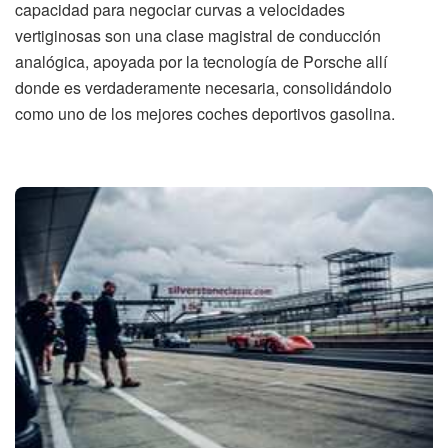
capacidad para negociar curvas a velocidades
vertiginosas son una clase magistral de conducción
analógica, apoyada por la tecnología de Porsche allí
donde es verdaderamente necesaria, consolidándolo
como uno de los mejores coches deportivos gasolina.