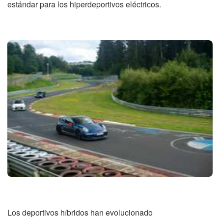
estándar para los hiperdeportivos eléctricos.
Los deportivos híbridos han evolucionado