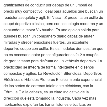
gratificantes de conducir por debajo de un umbral de
precio muy competitivo, ideal para aquellos que buscan un
roadster asequible y ágil. El Nissan Z presenta un estilo de
coupé deportivo clásico, pero con tecnología moderna y un
contundente motor V6 biturbo. Es una opción sólida para
quienes buscan un compañero diario capaz de atraer
miradas y ofrecer emociones fuertes, un excelente
deportivo coupé con estilo. Estos modelos demuestran que
no es necesario optar por configuraciones 2+2 o coupés
de gran tamaño para disfrutar de un vehículo deportivo. La
practicidad se integra de forma inteligente en diseños
compactos y ágiles. La Revolución Silenciosa: Deportivos
Eléctricos e Híbridos Pioneros El crecimiento exponencial
de las series de carreras totalmente eléctricas, con la
Fórmula E a la cabeza, es un claro indicativo de la
dirección que está tomando la industria. Cada vez más
fabricantes exploran las transmisiones eléctricas en