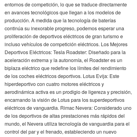
entornos de competición, lo que se traduce directamente
en avances tecnológicos que llegan a los modelos de
producción. A medida que la tecnología de baterías
continúa su inexorable progreso, podemos esperar una
proliferación de deportivos eléctricos de gran turismo e
incluso vehículos de competición eléctricos. Los Mejores
Deportivos Eléctricos: Tesla Roadster: Diseñado para la
aceleración extrema y la autonomía, el Roadster es un
biplaza eléctrico que redefine los límites del rendimiento
de los coches eléctricos deportivos. Lotus Evija: Este
hiperdeportivo con cuatro motores eléctricos y
aerodinámica activa es un prodigio de ligereza y precisión,
encarnando la visión de Lotus para los superdeportivos
eléctricos de vanguardia. Rimac Nevera: Considerado uno
de los deportivos de altas prestaciones más rápidos del
mundo, el Nevera utiliza tecnología de vanguardia para el
control del par y el frenado, estableciendo un nuevo