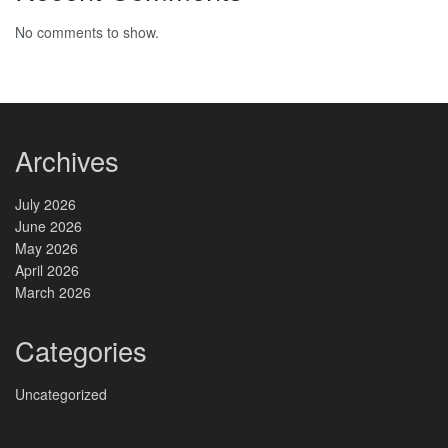
No comments to show.
Archives
July 2026
June 2026
May 2026
April 2026
March 2026
Categories
Uncategorized