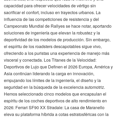
capacidad para ofrecer velocidades de vértigo sin
sacrificar el confort, incluso en trayectos urbanos. La
influencia de las competiciones de resistencia y del
Campeonato Mundial de Rallyes se hace notar, aportando
soluciones de ingeniería que elevan la robustez y la
deportividad de los modelos de producción. Sin embargo,
el espíritu de los roadsters descapotables sigue vivo,
ofreciendo a los puristas una experiencia de manejo más
visceral y conectada. Los Titanes de la Velocidad:
Deportivos de Lujo que Definen el 2026 Europa, América y
Asia continúan liderando la carga en innovación,
empujando los límites de la ingeniería, el diseño y la
seguridad en la búsqueda de la excelencia automotriz.
Hemos seleccionado cinco modelos que encapsulan el
espíritu de los coches deportivos de alto rendimiento en
2026: Ferrari SF90 XX Stradale: La casa de Maranello
eleva su plataforma híbrida a cotas estratosféricas con la