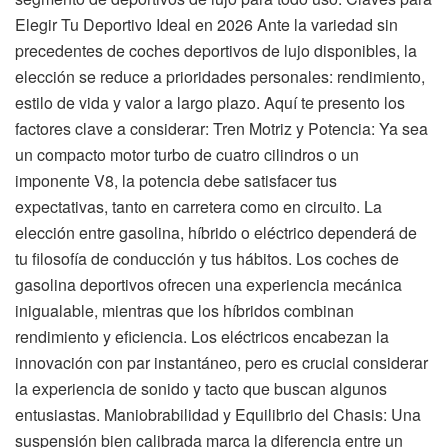
Elegir Tu Deportivo Ideal en 2026 Ante la variedad sin
precedentes de coches deportivos de lujo disponibles, la
elección se reduce a prioridades personales: rendimiento,
estilo de vida y valor a largo plazo. Aquí te presento los
factores clave a considerar: Tren Motriz y Potencia: Ya sea
un compacto motor turbo de cuatro cilindros o un
imponente V8, la potencia debe satisfacer tus
expectativas, tanto en carretera como en circuito. La
elección entre gasolina, híbrido o eléctrico dependerá de
tu filosofía de conducción y tus hábitos. Los coches de
gasolina deportivos ofrecen una experiencia mecánica
inigualable, mientras que los híbridos combinan
rendimiento y eficiencia. Los eléctricos encabezan la
innovación con par instantáneo, pero es crucial considerar
la experiencia de sonido y tacto que buscan algunos
entusiastas. Maniobrabilidad y Equilibrio del Chasis: Una
suspensión bien calibrada marca la diferencia entre un