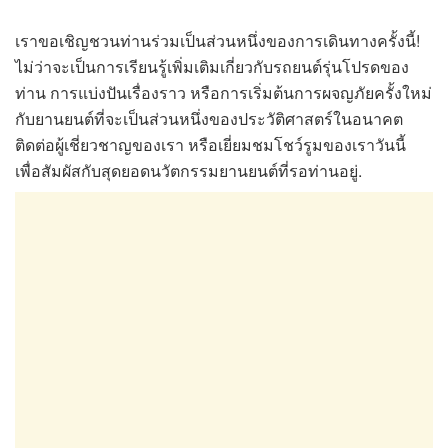
เราขอเชิญชวนท่านร่วมเป็นส่วนหนึ่งของการเดินทางครั้งนี้!
ไม่ว่าจะเป็นการเรียนรู้เพิ่มเติมเกี่ยวกับรถยนต์รุ่นโปรดของ
ท่าน การแบ่งปันเรื่องราว หรือการเริ่มต้นการผจญภัยครั้งใหม่
กับยานยนต์ที่จะเป็นส่วนหนึ่งของประวัติศาสตร์ในอนาคต
ติดต่อผู้เชี่ยวชาญของเรา หรือเยี่ยมชมโชว์รูมของเราวันนี้
เพื่อสัมผัสกับสุดยอดนวัตกรรมยานยนต์ที่รอท่านอยู่.