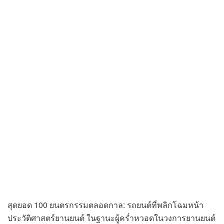
สุดยอด 100 ยนตรกรรมตลอดกาล: รถยนต์ที่พลิกโฉมหน้า
ประวัติศาสตร์ยานยนต์ ในฐานะผู้คร่ำหวอดในวงการยานยนต์