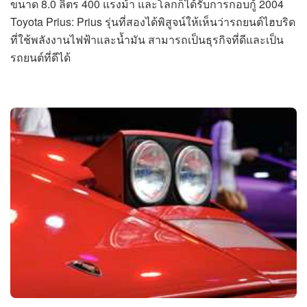
ขนาด 8.0 ลิตร 400 แรงม้า และโลกก็ได้รับการกอบกู้ 2004
Toyota Prius: Prius รุ่นที่สองได้พิสูจน์ให้เห็นว่ารถยนต์ไฮบริด
ที่ใช้พลังงานไฟฟ้าและน้ำมัน สามารถเป็นธุรกิจที่ดีและเป็น
รถยนต์ที่ดีได้