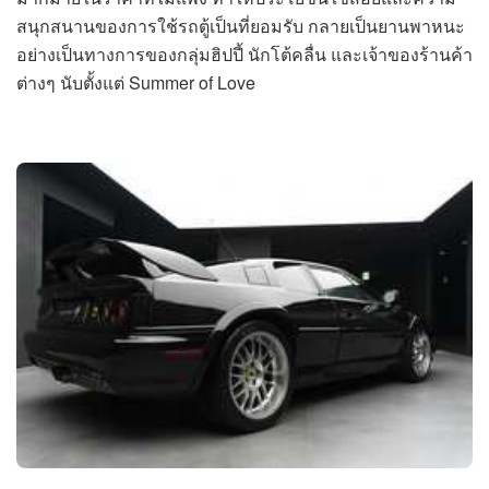
สนุกสนานของการใช้รถตู้เป็นที่ยอมรับ กลายเป็นยานพาหนะ
อย่างเป็นทางการของกลุ่มฮิปปี้ นักโต้คลื่น และเจ้าของร้านค้า
ต่างๆ นับตั้งแต่ Summer of Love