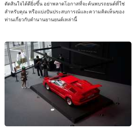
ตัดสินใจได้ดียิ่งขึ้น อย่าพลาดโอกาสที่จะค้นพบรถยนต์ที่ใช่
สำหรับคุณ หรือแบ่งปันประสบการณ์และความคิดเห็นของ
ท่านเกี่ยวกับตำนานยานยนต์เหล่านี้