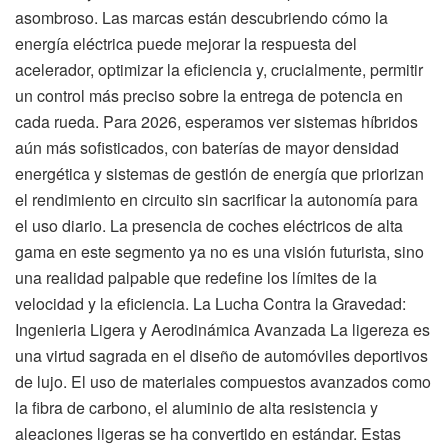
asombroso. Las marcas están descubriendo cómo la
energía eléctrica puede mejorar la respuesta del
acelerador, optimizar la eficiencia y, crucialmente, permitir
un control más preciso sobre la entrega de potencia en
cada rueda. Para 2026, esperamos ver sistemas híbridos
aún más sofisticados, con baterías de mayor densidad
energética y sistemas de gestión de energía que priorizan
el rendimiento en circuito sin sacrificar la autonomía para
el uso diario. La presencia de coches eléctricos de alta
gama en este segmento ya no es una visión futurista, sino
una realidad palpable que redefine los límites de la
velocidad y la eficiencia. La Lucha Contra la Gravedad:
Ingenieria Ligera y Aerodinámica Avanzada La ligereza es
una virtud sagrada en el diseño de automóviles deportivos
de lujo. El uso de materiales compuestos avanzados como
la fibra de carbono, el aluminio de alta resistencia y
aleaciones ligeras se ha convertido en estándar. Estas