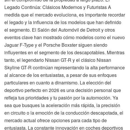
Legado Continúa: Clásicos Modernos y Futuristas A
medida que el mercado evoluciona, es importante recordar
el legado y la influencia de los modelos que han definido
el segmento. El Salón del Automóvil de Detroit y otros
eventos clave han mostrado cómo modelos como el nuevo
Jaguar F-Type y el Porsche Boxster siguen siendo
influyentes en el segmento de los descapotables. Mientras
tanto, el legendario Nissan GT-R y el clásico Nissan
Skyline GT-R continúan representando la alta performance
al alcance de los entusiastas, a pesar de sus enfoques
particulares en cuanto a dinamismo. La elección del
deportivo perfecto en 2026 es una decisión personal que
refleja tus prioridades y tu pasión por la automoción. Ya
sea que busques la aceleración más rápida, la precisión
en circuito o la emoción de la conducción descapotada, el
mercado actual ofrece opciones para cada tipo de
entusiasta. La constante innovación en coches deportivos