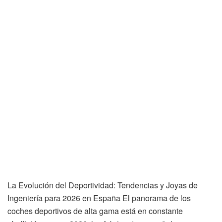
La Evolución del Deportividad: Tendencias y Joyas de
Ingeniería para 2026 en España El panorama de los
coches deportivos de alta gama está en constante