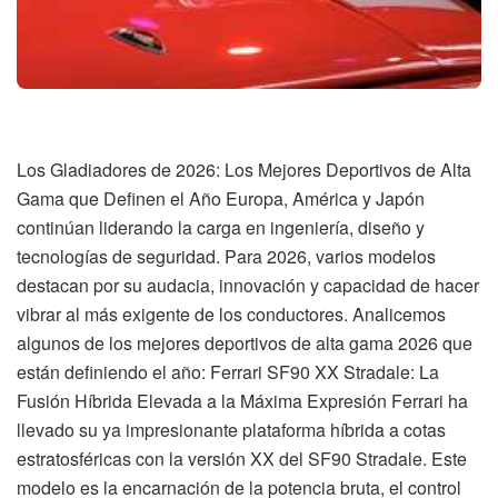
Los Gladiadores de 2026: Los Mejores Deportivos de Alta
Gama que Definen el Año Europa, América y Japón
continúan liderando la carga en ingeniería, diseño y
tecnologías de seguridad. Para 2026, varios modelos
destacan por su audacia, innovación y capacidad de hacer
vibrar al más exigente de los conductores. Analicemos
algunos de los mejores deportivos de alta gama 2026 que
están definiendo el año: Ferrari SF90 XX Stradale: La
Fusión Híbrida Elevada a la Máxima Expresión Ferrari ha
llevado su ya impresionante plataforma híbrida a cotas
estratosféricas con la versión XX del SF90 Stradale. Este
modelo es la encarnación de la potencia bruta, el control