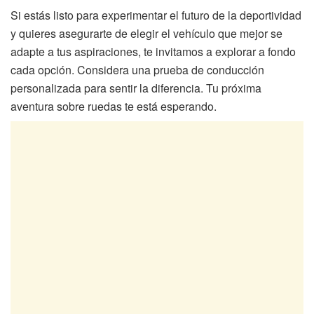
Si estás listo para experimentar el futuro de la deportividad
y quieres asegurarte de elegir el vehículo que mejor se
adapte a tus aspiraciones, te invitamos a explorar a fondo
cada opción. Considera una prueba de conducción
personalizada para sentir la diferencia. Tu próxima
aventura sobre ruedas te está esperando.