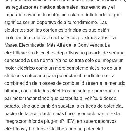
las regulaciones medioambientales más estrictas y el
imparable avance tecnológico están redefiniendo lo que
significa ser un deportivo de alto rendimiento. Las
siguientes son las corrientes principales que están
moldeando el mercado actual y los próximos años: La
Marea Electrificada: Más Allá de la Convivencia La
electrificación de coches deportivos ha pasado de ser una
curiosidad a una norma. Ya no se trata solo de integrar un
motor eléctrico como un mero complemento, sino de una
simbiosis calculada para potenciar el rendimiento. La
combinación de motores de combustión interna, a menudo
biturbo, con unidades eléctricas no solo proporciona un
par motor instantáneo que catapulta al vehículo desde
parado, sino que también suaviza la entrega de potencia,
haciendo la aceleración más lineal y emocionante. Esta
integración híbrida plug-in (PHEV) en superdeportivos
eléctricos y híbridos está liberando un potencial