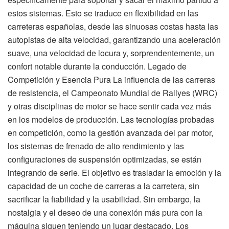
estos sistemas. Esto se traduce en flexibilidad en las
carreteras españolas, desde las sinuosas costas hasta las
autopistas de alta velocidad, garantizando una aceleración
suave, una velocidad de locura y, sorprendentemente, un
confort notable durante la conducción. Legado de
Competición y Esencia Pura La influencia de las carreras
de resistencia, el Campeonato Mundial de Rallyes (WRC)
y otras disciplinas de motor se hace sentir cada vez más
en los modelos de producción. Las tecnologías probadas
en competición, como la gestión avanzada del par motor,
los sistemas de frenado de alto rendimiento y las
configuraciones de suspensión optimizadas, se están
integrando de serie. El objetivo es trasladar la emoción y la
capacidad de un coche de carreras a la carretera, sin
sacrificar la fiabilidad y la usabilidad. Sin embargo, la
nostalgia y el deseo de una conexión más pura con la
máquina siguen teniendo un lugar destacado. Los