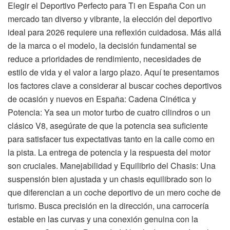
Elegir el Deportivo Perfecto para Ti en España Con un
mercado tan diverso y vibrante, la elección del deportivo
ideal para 2026 requiere una reflexión cuidadosa. Más allá
de la marca o el modelo, la decisión fundamental se
reduce a prioridades de rendimiento, necesidades de
estilo de vida y el valor a largo plazo. Aquí te presentamos
los factores clave a considerar al buscar coches deportivos
de ocasión y nuevos en España: Cadena Cinética y
Potencia: Ya sea un motor turbo de cuatro cilindros o un
clásico V8, asegúrate de que la potencia sea suficiente
para satisfacer tus expectativas tanto en la calle como en
la pista. La entrega de potencia y la respuesta del motor
son cruciales. Manejabilidad y Equilibrio del Chasis: Una
suspensión bien ajustada y un chasis equilibrado son lo
que diferencian a un coche deportivo de un mero coche de
turismo. Busca precisión en la dirección, una carrocería
estable en las curvas y una conexión genuina con la