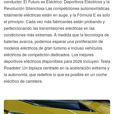
conductor. El Futuro es Eléctrico: Deportivos Eléctricos y la
Revolución Silenciosa Las competiciones automovilísticas
totalmente eléctricas están en auge, y la Fórmula E es solo
el principio. Cada vez más fabricantes están probando y
perfeccionando las transmisiones eléctricas en las
condiciones más extremas. A medida que la tecnología de
baterías avanza, podemos esperar una proliferación de
modelos eléctricos de gran turismo e incluso vehículos
eléctricos de competición dedicados. Los mejores
deportivos eléctricos disponibles para 2026 incluyen: Tesla
Roadster: Un biplaza centrado en la aceleración extrema y
la autonomía, que redefine lo que es posible en un coche
eléctrico de carretera.