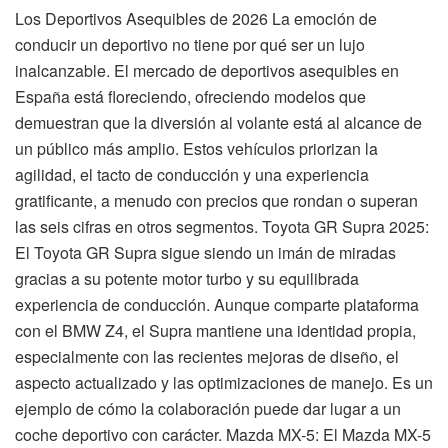
Los Deportivos Asequibles de 2026 La emoción de
conducir un deportivo no tiene por qué ser un lujo
inalcanzable. El mercado de deportivos asequibles en
España está floreciendo, ofreciendo modelos que
demuestran que la diversión al volante está al alcance de
un público más amplio. Estos vehículos priorizan la
agilidad, el tacto de conducción y una experiencia
gratificante, a menudo con precios que rondan o superan
las seis cifras en otros segmentos. Toyota GR Supra 2025:
El Toyota GR Supra sigue siendo un imán de miradas
gracias a su potente motor turbo y su equilibrada
experiencia de conducción. Aunque comparte plataforma
con el BMW Z4, el Supra mantiene una identidad propia,
especialmente con las recientes mejoras de diseño, el
aspecto actualizado y las optimizaciones de manejo. Es un
ejemplo de cómo la colaboración puede dar lugar a un
coche deportivo con carácter. Mazda MX-5: El Mazda MX-5