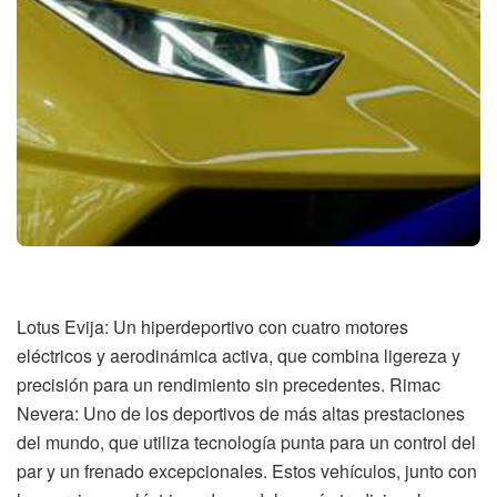
Lotus Evija: Un hiperdeportivo con cuatro motores
eléctricos y aerodinámica activa, que combina ligereza y
precisión para un rendimiento sin precedentes. Rimac
Nevera: Uno de los deportivos de más altas prestaciones
del mundo, que utiliza tecnología punta para un control del
par y un frenado excepcionales. Estos vehículos, junto con