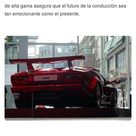
de alta gama asegura que el futuro de la conducción sea
tan emocionante como el presente.