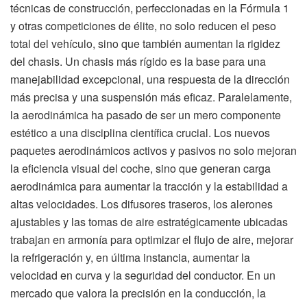
técnicas de construcción, perfeccionadas en la Fórmula 1
y otras competiciones de élite, no solo reducen el peso
total del vehículo, sino que también aumentan la rigidez
del chasis. Un chasis más rígido es la base para una
manejabilidad excepcional, una respuesta de la dirección
más precisa y una suspensión más eficaz. Paralelamente,
la aerodinámica ha pasado de ser un mero componente
estético a una disciplina científica crucial. Los nuevos
paquetes aerodinámicos activos y pasivos no solo mejoran
la eficiencia visual del coche, sino que generan carga
aerodinámica para aumentar la tracción y la estabilidad a
altas velocidades. Los difusores traseros, los alerones
ajustables y las tomas de aire estratégicamente ubicadas
trabajan en armonía para optimizar el flujo de aire, mejorar
la refrigeración y, en última instancia, aumentar la
velocidad en curva y la seguridad del conductor. En un
mercado que valora la precisión en la conducción, la