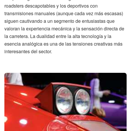
roadsters descapotables y los deportivos con
transmisiones manuales (aunque cada vez más escasas)
siguen cautivando a un segmento de entusiastas que
valoran la experiencia mecánica y la sensación directa de
la carretera. La dualidad entre la alta tecnología y la
esencia analógica es una de las tensiones creativas más
interesantes del sector.