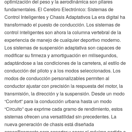
optimización del peso y la aerodinámica son pilares
fundamentales. El Cerebro Electrónico: Sistemas de
Control Inteligentes y Chasis Adaptativos La era digital ha
transformado el puesto de conducción. Los sistemas de
control inteligentes son ahora la columna vertebral de la
experiencia de manejo de cualquier deportivo moderno.
Los sistemas de suspensión adaptativa son capaces de
modificar su firmeza y amortiguación en milisegundos,
adaptándose a las condiciones de la carretera, al estilo de
conducción del piloto y a los modos seleccionados. Los
modos de conducción personalizables permiten al
conductor ajustar con precisión la respuesta del motor, la
transmisión, la dirección y la suspensión. Desde un modo
“Confort” para la conducción urbana hasta un modo
“Circuito” que exprime cada gramo de rendimiento, estos
sistemas ofrecen una versatilidad sin precedentes. La
nueva generación de chasis está diseñada
específicamente para soportar y sacar el máximo partido a