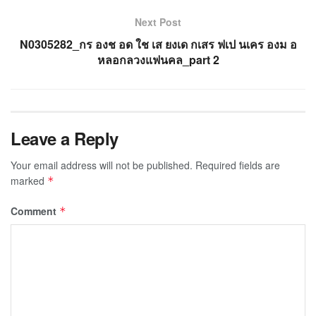
Next Post
N0305282_กร องช อด ใช เส ยงเด กเสร ฟเป นเคร องม อ
หลอกลวงแฟนคล_part 2
Leave a Reply
Your email address will not be published.
Required fields are
marked
*
Comment
*