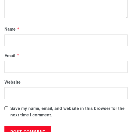
Name
*
Email
*
Website
Save my name, email, and website in this browser for the
next time I comment.