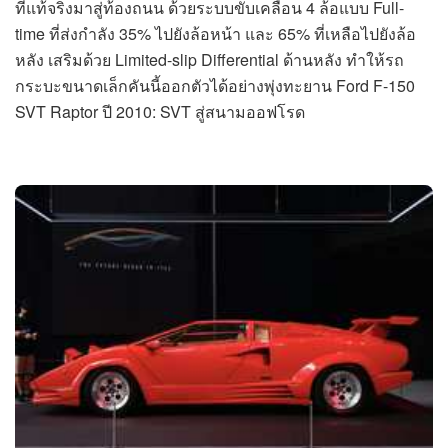
ที่แท้จริงมาสู่ท้องถนน ด้วยระบบขับเคลื่อน 4 ล้อแบบ Full-
time ที่ส่งกำลัง 35% ไปยังล้อหน้า และ 65% ที่เหลือไปยังล้อ
หลัง เสริมด้วย Limited-slip Differential ด้านหลัง ทำให้รถ
กระบะขนาดเล็กคันนี้ออกตัวได้อย่างพุ่งทะยาน Ford F-150
SVT Raptor ปี 2010: SVT สู่สนามออฟโรด