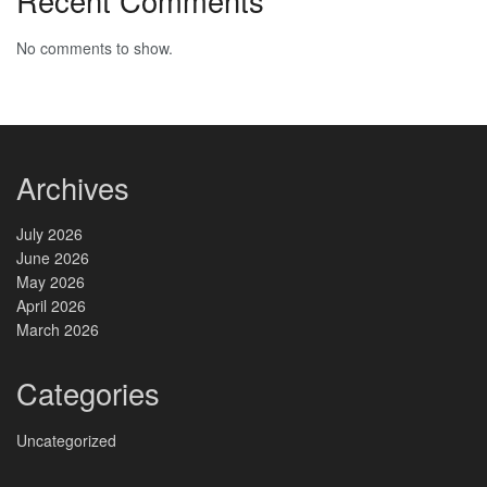
Recent Comments
No comments to show.
Archives
July 2026
June 2026
May 2026
April 2026
March 2026
Categories
Uncategorized