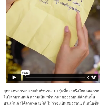
สุดยอดรถกระบะระดับตำนาน: 10 รุ่นที่ตราตรึงใจตลอดกาล
ในโลกยานยนต์ ความเป็น “ตำนาน” ของรถยนต์สักคันนั้น
ประเมินค่าได้จากหลายมิติ ไม่ว่าจะเป็นสมรรถนะที่เหนือชั้น