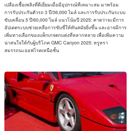
เปลืองเชื้อเพลิงที่ดีเยี่ยมเมื่อมีอุปกรณ์ที่เหมาะสม มาพร้อม
การรับประกันตัวรถ 3 ปี/36,000 ไมล์ และการรับประกันระบบ
ขับเคลื่อน 5 ปี/60,000 ไมล์ แนวโน้มปี 2025: คาดว่าจะมีการ
อัปเดตระบบช่วยเหลือการขับขี่ให้ทันสมัยยิ่งขึ้น และอาจมีการ
เพิ่มทางเลือกของแพ็กเกจตกแต่งที่หลากหลาย เพื่อเพิ่มความ
น่าสนใจให้กับผู้บริโภค GMC Canyon 2025: หรูหรา
สมรรถนะออฟโรดเหนือชั้น