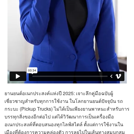
ยานยนต์อเนกประสงค์แห่งปี 2025: เจาะลึกคู่มือฉบับผู้
เชี่ยวชาญสำหรับทุกการใช้งาน ในโลกยานยนต์ปัจจุบัน รถ
กระบะ (Pickup Trucks) ไม่ได้เป็นเพียงยานพาหนะสำหรับการ
บรรทุกสิ่งของอีกต่อไป แต่ได้วิวัฒนาการเป็นเครื่องมือ
อเนกประสงค์ที่ตอบสนองทุกไลฟ์สไตล์ ตั้งแต่การใช้งานใน
เมืองที่ต้องการความคล่องตัว การลุยไปในเส้นทางสมบุกสม