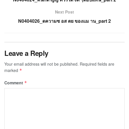
Next Post
N0404026_ดความซ อส ตย ของแม าน_part 2
Leave a Reply
Your email address will not be published.
Required fields are
marked
*
Comment
*