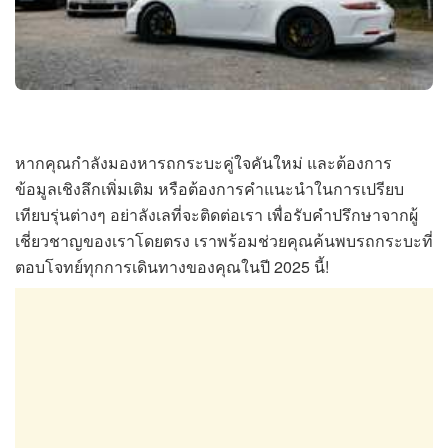
หากคุณกำลังมองหารถกระบะคู่ใจคันใหม่ และต้องการ
ข้อมูลเชิงลึกเพิ่มเติม หรือต้องการคำแนะนำในการเปรียบ
เทียบรุ่นต่างๆ อย่าลังเลที่จะติดต่อเรา เพื่อรับคำปรึกษาจากผู้
เชี่ยวชาญของเราโดยตรง เราพร้อมช่วยคุณค้นพบรถกระบะที่
ตอบโจทย์ทุกการเดินทางของคุณในปี 2025 นี้!