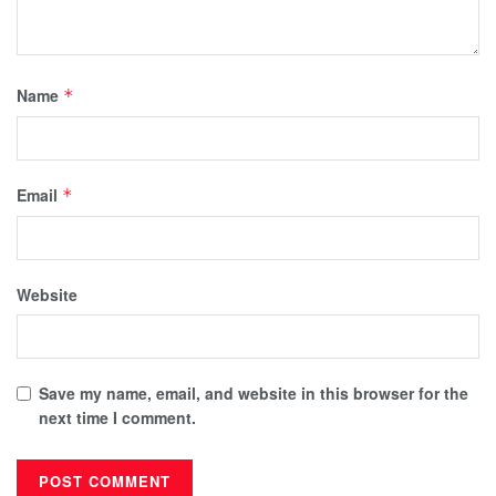
Name
*
Email
*
Website
Save my name, email, and website in this browser for the
next time I comment.