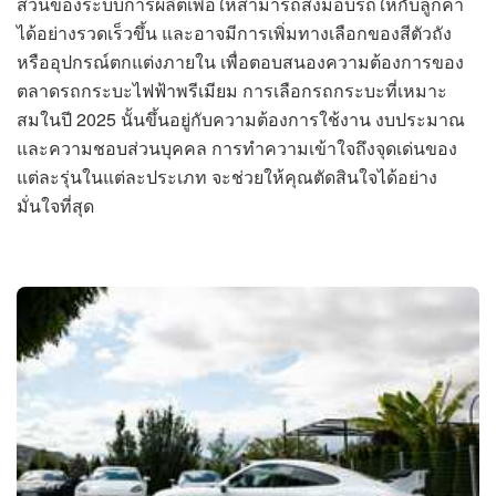
ส่วนของระบบการผลิตเพื่อให้สามารถส่งมอบรถให้กับลูกค้า
ได้อย่างรวดเร็วขึ้น และอาจมีการเพิ่มทางเลือกของสีตัวถัง
หรืออุปกรณ์ตกแต่งภายใน เพื่อตอบสนองความต้องการของ
ตลาดรถกระบะไฟฟ้าพรีเมียม การเลือกรถกระบะที่เหมาะ
สมในปี 2025 นั้นขึ้นอยู่กับความต้องการใช้งาน งบประมาณ
และความชอบส่วนบุคคล การทำความเข้าใจถึงจุดเด่นของ
แต่ละรุ่นในแต่ละประเภท จะช่วยให้คุณตัดสินใจได้อย่าง
มั่นใจที่สุด