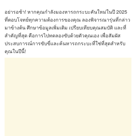
อย่ารอช้า! หากคุณกำลังมองหารถกระบะคันใหม่ในปี 2025
ที่ตอบโจทย์ทุกความต้องการของคุณ ลองพิจารณารุ่นที่กล่าว
มาข้างต้น ศึกษาข้อมูลเพิ่มเติม เปรียบเทียบคุณสมบัติ และที่
สำคัญที่สุด คือการไปทดลองขับด้วยตัวคุณเอง เพื่อสัมผัส
ประสบการณ์การขับขี่และค้นหารถกระบะที่ใช่ที่สุดสำหรับ
คุณในปีนี้!