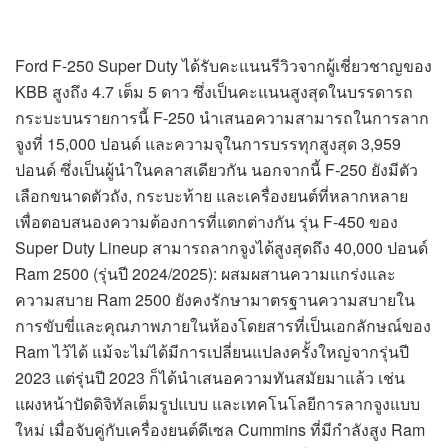
Ford F-250 Super Duty ได้รับคะแนนรีวิวจากผู้เชี่ยวชาญของ
KBB สูงถึง 4.7 เต็ม 5 ดาว ซึ่งเป็นคะแนนสูงสุดในบรรดารถ
กระบะบนรายการนี้ F-250 นำเสนอความสามารถในการลาก
จูงที่ 15,000 ปอนด์ และความจุในการบรรทุกสูงสุด 3,959
ปอนด์ ซึ่งเป็นผู้นำในคลาสเดียวกัน นอกจากนี้ F-250 ยังมีตัว
เลือกขนาดตัวถัง, กระบะท้าย และเครื่องยนต์ที่หลากหลาย
เพื่อตอบสนองความต้องการที่แตกต่างกัน รุ่น F-450 ของ
Super Duty Lineup สามารถลากจูงได้สูงสุดถึง 40,000 ปอนด์
Ram 2500 (รุ่นปี 2024/2025): ผสมผสานความแกร่งและ
ความสบาย Ram 2500 ยังคงรักษามาตรฐานความสบายใน
การขับขี่และคุณภาพภายในห้องโดยสารที่เป็นเอกลักษณ์ของ
Ram ไว้ได้ แม้จะไม่ได้มีการเปลี่ยนแปลงครั้งใหญ่จากรุ่นปี
2023 แต่รุ่นปี 2023 ก็ได้นำเสนอความทันสมัยมาแล้ว เช่น
แผงหน้าปัดดิจิทัลเต็มรูปแบบ และเทคโนโลยีการลากจูงแบบ
ใหม่ เมื่อจับคู่กับเครื่องยนต์ดีเซล Cummins ที่มีกำลังสูง Ram