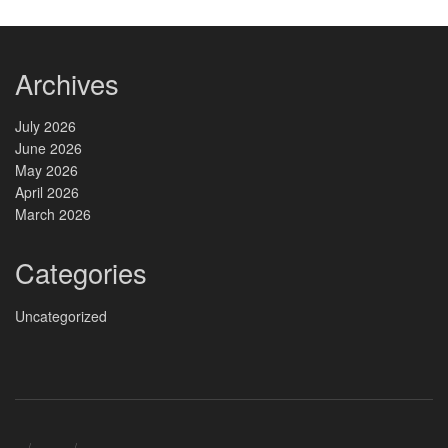
Archives
July 2026
June 2026
May 2026
April 2026
March 2026
Categories
Uncategorized