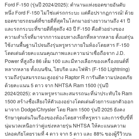
Ford F-150 (รุ่นปี 2024/2025): ตำนานแห่งยอดขายอันดับ
หนึ่ง Ford F-150 ไม่ใช่แค่รถกระบะ แต่คือปรากฏการณ์! ด้วย
ยอดขายรถยนต์ที่ขายดีที่สุดในโลกมาอย่างยาวนานถึง 41 ปี
และรถกระบะที่ขายดีที่สุดถึง 43 ปี F-150 คือตัวอย่างของ
ความสำเร็จที่มาจากการมอบทางเลือกที่หลากหลาย ตั้งแต่รุ่น
ใช้งานพื้นฐานไปจนถึงรุ่นหรูหราภายในห้องโดยสาร F-150
โดดเด่นด้วยคะแนนคุณภาพและความน่าเชื่อถือจาก J.D.
Power ที่สูงถึง 86 เต็ม 100 และมีทางเลือกของเครื่องยนต์ที่
หลากหลาย ทั้งเบนซิน, ไฮบริด และไฟฟ้า (F-150 Lightning)
รวมถึงรุ่นสมรรถนะสูงอย่าง Raptor R การันตีความปลอดภัย
ด้วยคะแนน 5 ดาว จาก NHTSA Ram 1500 (รุ่นปี
2024/2025): ความหรูหราและสมรรถนะที่น่าประทับใจ Ram
1500 สร้างชื่อเสียงให้ตัวเองอย่างโดดเด่นด้วยการแยกตัวออก
มาจาก Dodge/Chrysler โดย Ram 1500 รุ่นปี 2025 ยังคง
รักษาจุดเด่นในเรื่องของห้องโดยสารที่หรูหรา และการขับขี่ที่
นุ่มนวลเหนือกว่าคู่แข่งหลายรุ่น NHTSA ให้คะแนนความ
ปลอดภัยโดยรวมที่ 4 ดาว จาก 5 ดาว และ 88% ของผู้รีวิวบน