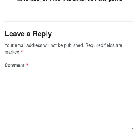
Leave a Reply
Your email address will not be published.
Required fields are
marked
*
Comment
*