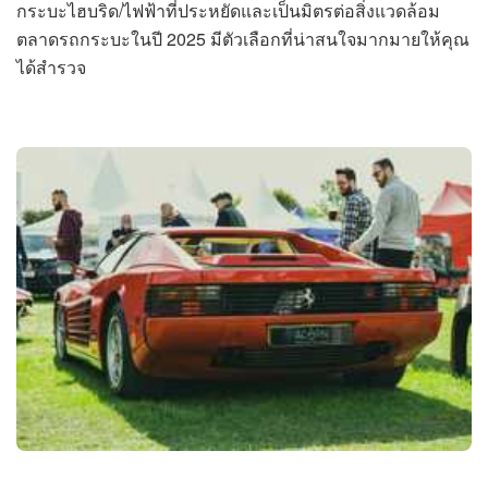
กระบะไฮบริด/ไฟฟ้าที่ประหยัดและเป็นมิตรต่อสิ่งแวดล้อม
ตลาดรถกระบะในปี 2025 มีตัวเลือกที่น่าสนใจมากมายให้คุณ
ได้สำรวจ