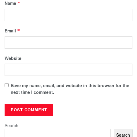
Name
*
Email
*
Website
Save my name, email, and website in this browser for the
next time I comment.
Search
Search