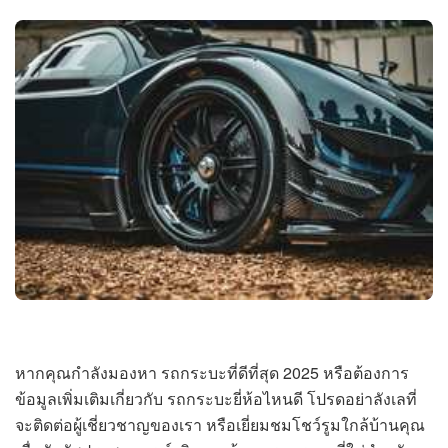
หากคุณกำลังมองหา รถกระบะที่ดีที่สุด 2025 หรือต้องการ
ข้อมูลเพิ่มเติมเกี่ยวกับ รถกระบะยี่ห้อไหนดี โปรดอย่าลังเลที่
จะติดต่อผู้เชี่ยวชาญของเรา หรือเยี่ยมชมโชว์รูมใกล้บ้านคุณ