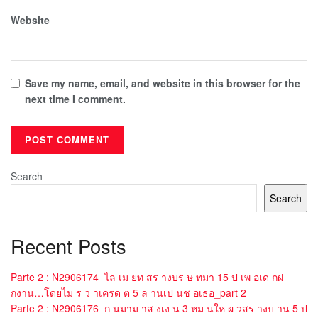
Website
Save my name, email, and website in this browser for the
next time I comment.
Search
Search
Recent Posts
Parte 2 : N2906174_ไล เม ยท สร างบร ษ ทมา 15 ป เพ อเด กฝ
กงาน…โดยไม ร ว าเครด ต 5 ล านเป นช อเธอ_part 2
Parte 2 : N2906176_ก นมาม าส งเง น 3 หม นให ผ วสร างบ าน 5 ป