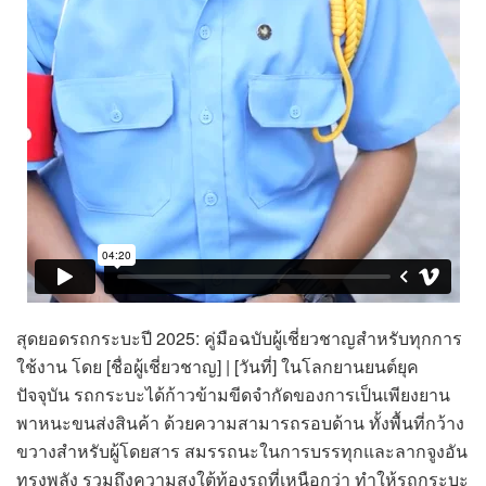
สุดยอดรถกระบะปี 2025: คู่มือฉบับผู้เชี่ยวชาญสำหรับทุกการ
ใช้งาน โดย [ชื่อผู้เชี่ยวชาญ] | [วันที่] ในโลกยานยนต์ยุค
ปัจจุบัน รถกระบะได้ก้าวข้ามขีดจำกัดของการเป็นเพียงยาน
พาหนะขนส่งสินค้า ด้วยความสามารถรอบด้าน ทั้งพื้นที่กว้าง
ขวางสำหรับผู้โดยสาร สมรรถนะในการบรรทุกและลากจูงอัน
ทรงพลัง รวมถึงความสูงใต้ท้องรถที่เหนือกว่า ทำให้รถกระบะ