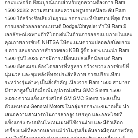
กระบะฟอร์ด ที่สมบูรณ์แบบสำหรับทุกความต้องการ Ram
1500 2025: ความสบายและความหรูหราเหนือระดับ Ram
1500 ได้สร้างชื่อเสียงในฐานะ รถกระบะที่ขับสบายที่สุด ด้วย
การแยกตัวออกจากแบรนด์ Dodge/Chrysler ทำให้ Ram มี
เอกลักษณ์เฉพาะตัวที่โดดเด่นในด้านการออกแบบภายในและ
คุณภาพการขับขี่ NHTSA ให้คะแนนความปลอดภัยโดยรวม
4 ดาว และจากการสำรวจของ KBB ผู้ซื้อ 88% แนะนำ Ram
1500 รุ่นปี 2025 อาจมีการเปลี่ยนแปลงเล็กน้อย แต่ Ram
1500 ยังคงมอบห้องโดยสารที่หรูหรา กว้างขวาง การขับขี่ที่
นุ่มนวล และขุมพลังที่ทรงประสิทธิภาพ การเปรียบเทียบ
ระหว่างรุ่นต่างๆ เป็นสิ่งสำคัญ เนื่องจาก Ram 1500 สามารถ
มีราคาสูงขึ้นได้เมื่อเพิ่มอุปกรณ์เสริม GMC Sierra 1500
2025: ความแข็งแกร่งสไตล์ GM GMC Sierra 1500 เป็น
ตัวแทนของ General Motors ในกลุ่มรถกระบะขนาดเต็ม นำ
เสนอความสามารถในการลากจูง บรรทุก และออฟโรดที่
แข็งแกร่ง ระบบอินโฟเทนเมนต์ใช้งานง่าย และมีตัวเลือก
เครื่องยนต์ที่หลากหลาย แม้ว่าในรุ่นเริ่มต้นอาจมีคุณภาพวัสดุ