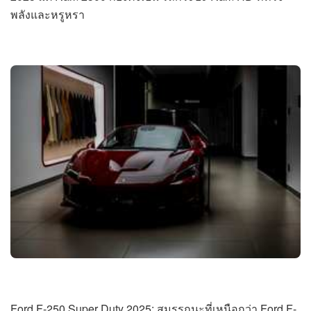
พลังและหรูหรา
Ford F-250 Super Duty 2025: สมรรถนะที่เหนือกว่า Ford F-