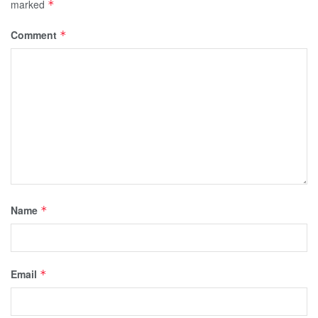
marked
*
Comment
*
Name
*
Email
*