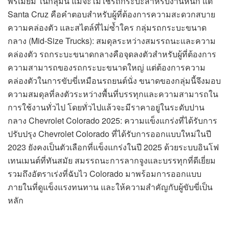
พรีเมียม ในกลุ่มนี้ แม้จะไม่ใช่รถกระบะสำหรับงานหนัก แต่
Santa Cruz คือคำตอบสำหรับผู้ที่ต้องการความสะดวกสบาย
ความคล่องตัว และสไตล์ที่ไม่ซ้ำใคร กลุ่มรถกระบะขนาด
กลาง (Mid-Size Trucks): สมดุลระหว่างสมรรถนะและความ
คล่องตัว รถกระบะขนาดกลางคือจุดลงตัวสำหรับผู้ที่ต้องการ
ความสามารถของรถกระบะขนาดใหญ่ แต่ต้องการความ
คล่องตัวในการขับขี่เหมือนรถยนต์นั่ง ขนาดของกลุ่มนี้จึงมอบ
ความสมดุลที่ลงตัวระหว่างพื้นที่บรรทุกและความสามารถใน
การใช้งานทั่วไป โดยทั่วไปแล้วจะมีราคาอยู่ในระดับปาน
กลาง Chevrolet Colorado 2025: ความแข็งแกร่งที่ได้รับการ
ปรับปรุง Chevrolet Colorado ที่ได้รับการออกแบบใหม่ในปี
2023 ยังคงเป็นตัวเลือกที่แข็งแกร่งในปี 2025 ด้วยระบบอินโฟ
เทนเมนต์ที่ทันสมัย สมรรถนะการลากจูงและบรรทุกที่ดีเยี่ยม
รวมถึงอัตราเร่งที่ฉับไว Colorado มาพร้อมการออกแบบ
ภายในที่ดูแข็งแรงทนทาน และให้ความสำคัญกับผู้ขับขี่เป็น
หลัก