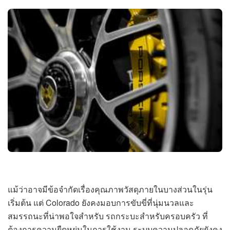
แม้ว่าอาจมีข้อจำกัดเรื่องคุณภาพวัสดุภายในบางส่วนในรุ่น
เริ่มต้น แต่ Colorado ยังคงมอบการขับขี่ที่นุ่มนวลและ
สมรรถนะที่น่าพอใจสำหรับ รถกระบะสำหรับครอบครัว ที่
ต้องการความยืดหยุ่นในการใช้งาน ระบบความปลอดภัยยังคง