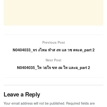
Previous Post
N0404033_จร งไหม ทำส งท แล วช ตจะด_part 2
Next Post
N0404035_ให วยใจ ขท งผ ให และผ_part 2
Leave a Reply
Your email address will not be published.
Required fields are