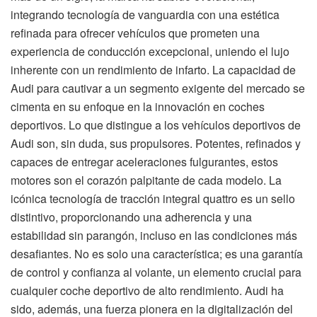
integrando tecnología de vanguardia con una estética
refinada para ofrecer vehículos que prometen una
experiencia de conducción excepcional, uniendo el lujo
inherente con un rendimiento de infarto. La capacidad de
Audi para cautivar a un segmento exigente del mercado se
cimenta en su enfoque en la innovación en coches
deportivos. Lo que distingue a los vehículos deportivos de
Audi son, sin duda, sus propulsores. Potentes, refinados y
capaces de entregar aceleraciones fulgurantes, estos
motores son el corazón palpitante de cada modelo. La
icónica tecnología de tracción integral quattro es un sello
distintivo, proporcionando una adherencia y una
estabilidad sin parangón, incluso en las condiciones más
desafiantes. No es solo una característica; es una garantía
de control y confianza al volante, un elemento crucial para
cualquier coche deportivo de alto rendimiento. Audi ha
sido, además, una fuerza pionera en la digitalización del