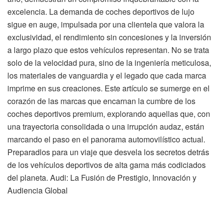
excelencia. La demanda de coches deportivos de lujo
sigue en auge, impulsada por una clientela que valora la
exclusividad, el rendimiento sin concesiones y la inversión
a largo plazo que estos vehículos representan. No se trata
solo de la velocidad pura, sino de la ingeniería meticulosa,
los materiales de vanguardia y el legado que cada marca
imprime en sus creaciones. Este artículo se sumerge en el
corazón de las marcas que encarnan la cumbre de los
coches deportivos premium, explorando aquellas que, con
una trayectoria consolidada o una irrupción audaz, están
marcando el paso en el panorama automovilístico actual.
Preparadlos para un viaje que desvela los secretos detrás
de los vehículos deportivos de alta gama más codiciados
del planeta. Audi: La Fusión de Prestigio, Innovación y
Audiencia Global