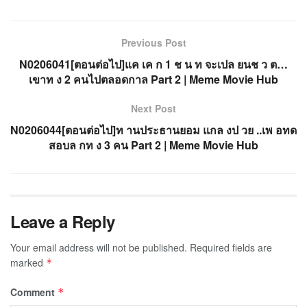
Previous Post
N0206041[ตอนต่อไป]แค เค ก 1 ช น ท จะเปล ยนช ว ต…
เขาท ง 2 คนไปตลอดกาล Part 2 | Meme Movie Hub
Next Post
N0206044[ตอนต่อไป]ท านประธานยอม แกล งป วย ..เพ อทด
สอบล กท ง 3 คน Part 2 | Meme Movie Hub
Leave a Reply
Your email address will not be published.
Required fields are
marked
*
Comment
*