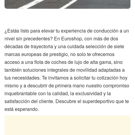
¿Estás listo para elevar tu experiencia de conducción a un
nivel sin precedentes? En Euroshop, con más de dos
décadas de trayectoria y una cuidada selección de siete
marcas europeas de prestigio, no solo te ofrecemos
acceso a una flota de coches de lujo de alta gama, sino
también soluciones integrales de movilidad adaptadas a
tus necesidades. Te invitamos a solicitar tu cotización hoy
mismo y a descubrir de primera mano nuestro compromiso
inquebrantable con la calidad, la exclusividad y la
satisfacción del cliente. Descubre el superdeportivo que te
está esperando.