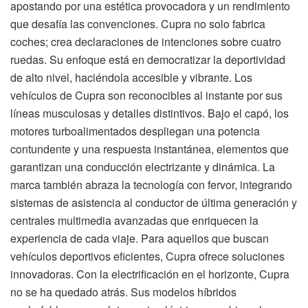
apostando por una estética provocadora y un rendimiento
que desafía las convenciones. Cupra no solo fabrica
coches; crea declaraciones de intenciones sobre cuatro
ruedas. Su enfoque está en democratizar la deportividad
de alto nivel, haciéndola accesible y vibrante. Los
vehículos de Cupra son reconocibles al instante por sus
líneas musculosas y detalles distintivos. Bajo el capó, los
motores turboalimentados despliegan una potencia
contundente y una respuesta instantánea, elementos que
garantizan una conducción electrizante y dinámica. La
marca también abraza la tecnología con fervor, integrando
sistemas de asistencia al conductor de última generación y
centrales multimedia avanzadas que enriquecen la
experiencia de cada viaje. Para aquellos que buscan
vehículos deportivos eficientes, Cupra ofrece soluciones
innovadoras. Con la electrificación en el horizonte, Cupra
no se ha quedado atrás. Sus modelos híbridos