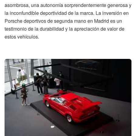
asombrosa, una autonomía sorprendentemente generosa y
la inconfundible deportividad de la marca. La inversión en
Porsche deportivos de segunda mano en Madrid es un
testimonio de la durabilidad y la apreciación de valor de
estos vehículos.