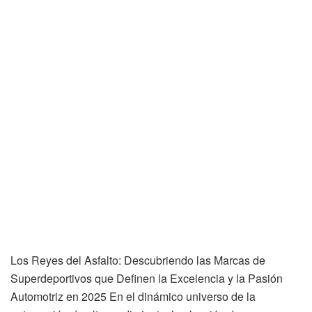
Los Reyes del Asfalto: Descubriendo las Marcas de
Superdeportivos que Definen la Excelencia y la Pasión
Automotriz en 2025 En el dinámico universo de la