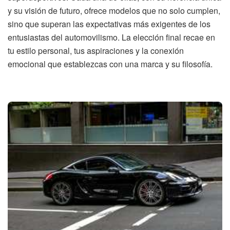
y su visión de futuro, ofrece modelos que no solo cumplen,
sino que superan las expectativas más exigentes de los
entusiastas del automovilismo. La elección final recae en
tu estilo personal, tus aspiraciones y la conexión
emocional que establezcas con una marca y su filosofía.