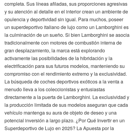
completa. Sus líneas afiladas, sus proporciones agresivas
y su atención al detalle en el interior crean un ambiente de
opulencia y deportividad sin igual. Para muchos, poseer
un superdeportivo italiano de lujo como un Lamborghini es
la culminación de un sueño. Si bien Lamborghini se asocia
tradicionalmente con motores de combustión interna de
gran desplazamiento, la marca está explorando
activamente las posibilidades de la hibridación y la
electrificación para sus futuros modelos, manteniendo su
compromiso con el rendimiento extremo y la exclusividad.
La búsqueda de coches deportivos exóticos a la venta a
menudo lleva a los coleccionistas y entusiastas
directamente a la puerta de Lamborghini. La exclusividad y
la producción limitada de sus modelos aseguran que cada
vehículo mantenga su aura de objeto de deseo y una
potencial inversión a largo plazo. ¿Por Qué Invertir en un
Superdeportivo de Lujo en 2025? La Apuesta por la