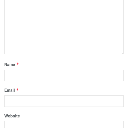
Name
*
Email
*
Website