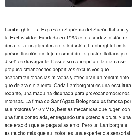
Lamborghini: La Expresión Suprema del Sueño Italiano y
la Exclusividad Fundada en 1963 con la audaz misión de
desafiar a los gigantes de la industria, Lamborghini es la
personificación del lujo desmedido, la pasión italiana y el
diseño extravagante. Desde su concepción, la marca se
propuso crear coches deportivos exclusivos que
acapararan todas las miradas y ofrecieran un rendimiento
que dejara sin aliento. Cada Lamborghini es una escultura
rodante, una máquina diseñada para provocar emociones
intensas. La firma de Sant’Agata Bolognese es famosa por
sus motores V10 y V12, bestias mecánicas que rugen con
una furia controlada, entregando una potencia brutal y una
aceleración que te pega al asiento. Pero un Lamborghini
es mucho más que su motor; es una experiencia sensorial