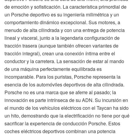
de emoción y sofisticación. La característica primordial de
un Porsche deportivo es su ingeniería milimétrica y un
comportamiento dinámico excepcional. Sus motores, a
menudo de alta cilindrada y con una entrega de potencia
lineal y visceral, junto a la legendaria configuración de
tracción trasera (aunque también ofrecen variantes de
tracción integral), crean una conexión íntima entre el
conductor y la carretera. La sensación de estar al mando
de una máquina perfectamente equilibrada es
incomparable. Para los puristas, Porsche representa la
esencia de los automóviles deportivos de alta cilindrada.
Porsche no es una marca que se aferre al pasado; la
innovación es parte intrínseca de su ADN. Su incursión en
el mundo de los vehículos eléctricos con el Taycan ha sido
un hito, demostrando que la electrificación no tiene por qué
sacrificar la experiencia de conducción Porsche. Estos
coches eléctricos deportivos combinan una potencia