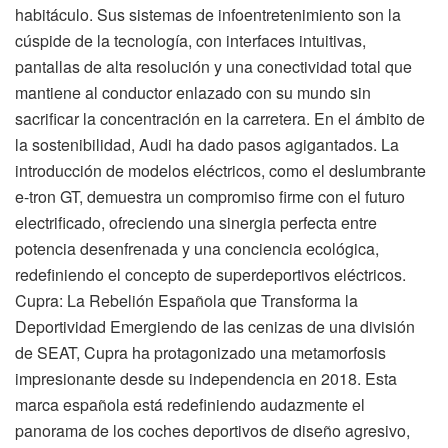
habitáculo. Sus sistemas de infoentretenimiento son la
cúspide de la tecnología, con interfaces intuitivas,
pantallas de alta resolución y una conectividad total que
mantiene al conductor enlazado con su mundo sin
sacrificar la concentración en la carretera. En el ámbito de
la sostenibilidad, Audi ha dado pasos agigantados. La
introducción de modelos eléctricos, como el deslumbrante
e-tron GT, demuestra un compromiso firme con el futuro
electrificado, ofreciendo una sinergia perfecta entre
potencia desenfrenada y una conciencia ecológica,
redefiniendo el concepto de superdeportivos eléctricos.
Cupra: La Rebelión Española que Transforma la
Deportividad Emergiendo de las cenizas de una división
de SEAT, Cupra ha protagonizado una metamorfosis
impresionante desde su independencia en 2018. Esta
marca española está redefiniendo audazmente el
panorama de los coches deportivos de diseño agresivo,