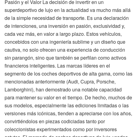
Pasión y el Valor La decisión de invertir en un
superdeportivo de lujo en la actualidad va mucho más allá
de la simple necesidad de transporte. Es una declaración
de intenciones, una inversión en pasión, exclusividad y,
cada vez más, en valor a largo plazo. Estos vehículos,
concebidos con una ingeniería sublime y un diseño que
cautiva, no solo ofrecen una experiencia de conducción
sin parangón, sino que también se perfilan como activos
financieros inteligentes. Las marcas líderes en el
segmento de los coches deportivos de alta gama, como las
mencionadas anteriormente (Audi, Cupra, Porsche,
Lamborghini), han demostrado una notable capacidad
para mantener su valor en el tiempo. De hecho, muchos de
sus modelos, especialmente las ediciones limitadas o las
versiones más icónicas, tienden a apreciarse con los años,
convirtiéndolos en piezas codiciadas tanto por
coleccionistas experimentados como por inversores