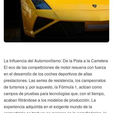
La Influencia del Automovilismo: De la Pista a la Carretera
El eco de las competiciones de motor resuena con fuerza
en el desarrollo de los coches deportivos de altas
prestaciones. Las series de resistencia, los campeonatos
de turismos y, por supuesto, la Fórmula 1, actúan como
campos de pruebas para tecnologías que, con el tiempo,
acaban filtrándose a los modelos de producción. La
experiencia adquirida en el exigente mundo de la