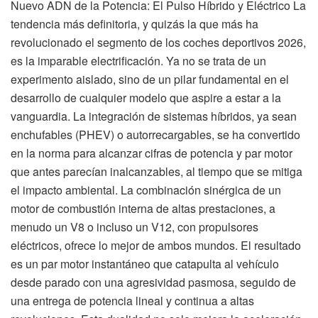
Nuevo ADN de la Potencia: El Pulso Híbrido y Eléctrico La
tendencia más definitoria, y quizás la que más ha
revolucionado el segmento de los coches deportivos 2026,
es la imparable electrificación. Ya no se trata de un
experimento aislado, sino de un pilar fundamental en el
desarrollo de cualquier modelo que aspire a estar a la
vanguardia. La integración de sistemas híbridos, ya sean
enchufables (PHEV) o autorrecargables, se ha convertido
en la norma para alcanzar cifras de potencia y par motor
que antes parecían inalcanzables, al tiempo que se mitiga
el impacto ambiental. La combinación sinérgica de un
motor de combustión interna de altas prestaciones, a
menudo un V8 o incluso un V12, con propulsores
eléctricos, ofrece lo mejor de ambos mundos. El resultado
es un par motor instantáneo que catapulta al vehículo
desde parado con una agresividad pasmosa, seguido de
una entrega de potencia lineal y continua a altas