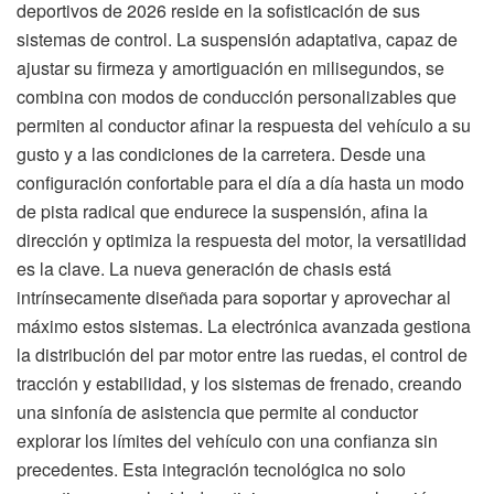
deportivos de 2026 reside en la sofisticación de sus
sistemas de control. La suspensión adaptativa, capaz de
ajustar su firmeza y amortiguación en milisegundos, se
combina con modos de conducción personalizables que
permiten al conductor afinar la respuesta del vehículo a su
gusto y a las condiciones de la carretera. Desde una
configuración confortable para el día a día hasta un modo
de pista radical que endurece la suspensión, afina la
dirección y optimiza la respuesta del motor, la versatilidad
es la clave. La nueva generación de chasis está
intrínsecamente diseñada para soportar y aprovechar al
máximo estos sistemas. La electrónica avanzada gestiona
la distribución del par motor entre las ruedas, el control de
tracción y estabilidad, y los sistemas de frenado, creando
una sinfonía de asistencia que permite al conductor
explorar los límites del vehículo con una confianza sin
precedentes. Esta integración tecnológica no solo