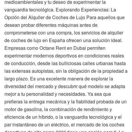
medioambientales y tu deseo de experimentar la
vanguardia tecnológica. Explorando Experiencias: La
Opción del Alquiler de Coches de Lujo Para aquellos que
desean probar diferentes máquinas antes de
comprometerse con una compra, los servicios de alquiler
de coches de lujo en España ofrecen una solución ideal.
Empresas como Octane Rent en Dubai permiten
experimentar modernos deportivos en condiciones reales
de conducción, desde las bulliciosas calles urbanas hasta
las extensas autopistas, sin la obligación de la propiedad a
largo plazo. Es una excelente manera de explorar la
diversidad del mercado y descubrir qué modelo se adapta
mejor a tu personalidad y necesidades. Ya sea que
prefieras la entrega mecánica y la fiabilidad probada de un
motor de gasolina, la combinación de rendimiento y
eficiencia de un híbrido, o la vanguardia tecnológica y el
par instantáneo de un eléctrico, el mercado de los coches