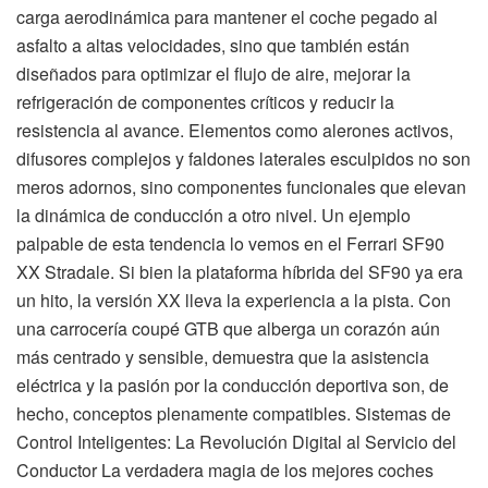
carga aerodinámica para mantener el coche pegado al
asfalto a altas velocidades, sino que también están
diseñados para optimizar el flujo de aire, mejorar la
refrigeración de componentes críticos y reducir la
resistencia al avance. Elementos como alerones activos,
difusores complejos y faldones laterales esculpidos no son
meros adornos, sino componentes funcionales que elevan
la dinámica de conducción a otro nivel. Un ejemplo
palpable de esta tendencia lo vemos en el Ferrari SF90
XX Stradale. Si bien la plataforma híbrida del SF90 ya era
un hito, la versión XX lleva la experiencia a la pista. Con
una carrocería coupé GTB que alberga un corazón aún
más centrado y sensible, demuestra que la asistencia
eléctrica y la pasión por la conducción deportiva son, de
hecho, conceptos plenamente compatibles. Sistemas de
Control Inteligentes: La Revolución Digital al Servicio del
Conductor La verdadera magia de los mejores coches