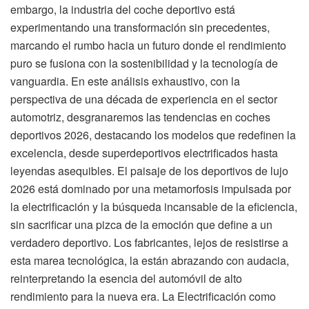
embargo, la industria del coche deportivo está
experimentando una transformación sin precedentes,
marcando el rumbo hacia un futuro donde el rendimiento
puro se fusiona con la sostenibilidad y la tecnología de
vanguardia. En este análisis exhaustivo, con la
perspectiva de una década de experiencia en el sector
automotriz, desgranaremos las tendencias en coches
deportivos 2026, destacando los modelos que redefinen la
excelencia, desde superdeportivos electrificados hasta
leyendas asequibles. El paisaje de los deportivos de lujo
2026 está dominado por una metamorfosis impulsada por
la electrificación y la búsqueda incansable de la eficiencia,
sin sacrificar una pizca de la emoción que define a un
verdadero deportivo. Los fabricantes, lejos de resistirse a
esta marea tecnológica, la están abrazando con audacia,
reinterpretando la esencia del automóvil de alto
rendimiento para la nueva era. La Electrificación como