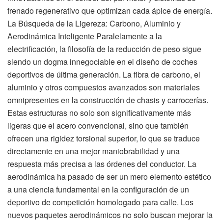
frenado regenerativo que optimizan cada ápice de energía.
La Búsqueda de la Ligereza: Carbono, Aluminio y
Aerodinámica Inteligente Paralelamente a la
electrificación, la filosofía de la reducción de peso sigue
siendo un dogma innegociable en el diseño de coches
deportivos de última generación. La fibra de carbono, el
aluminio y otros compuestos avanzados son materiales
omnipresentes en la construcción de chasis y carrocerías.
Estas estructuras no solo son significativamente más
ligeras que el acero convencional, sino que también
ofrecen una rigidez torsional superior, lo que se traduce
directamente en una mejor maniobrabilidad y una
respuesta más precisa a las órdenes del conductor. La
aerodinámica ha pasado de ser un mero elemento estético
a una ciencia fundamental en la configuración de un
deportivo de competición homologado para calle. Los
nuevos paquetes aerodinámicos no solo buscan mejorar la