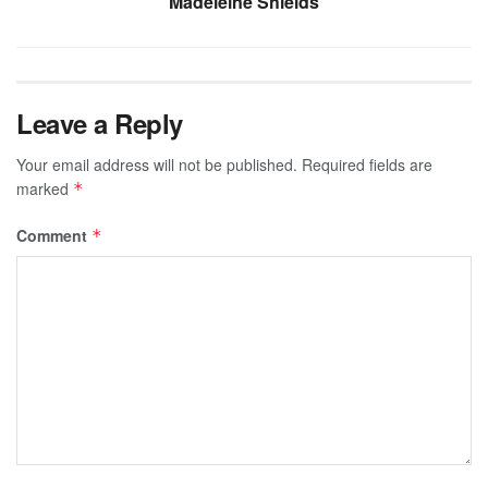
Madeleine Shields
Leave a Reply
Your email address will not be published.
Required fields are
marked
*
Comment
*