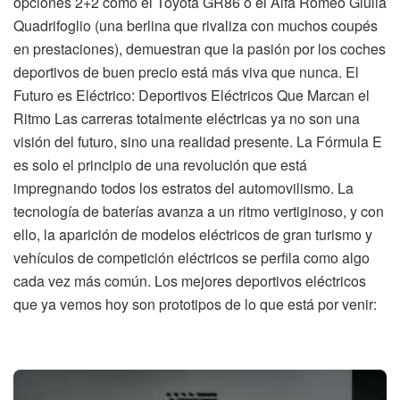
opciones 2+2 como el Toyota GR86 o el Alfa Romeo Giulia
Quadrifoglio (una berlina que rivaliza con muchos coupés
en prestaciones), demuestran que la pasión por los coches
deportivos de buen precio está más viva que nunca. El
Futuro es Eléctrico: Deportivos Eléctricos Que Marcan el
Ritmo Las carreras totalmente eléctricas ya no son una
visión del futuro, sino una realidad presente. La Fórmula E
es solo el principio de una revolución que está
impregnando todos los estratos del automovilismo. La
tecnología de baterías avanza a un ritmo vertiginoso, y con
ello, la aparición de modelos eléctricos de gran turismo y
vehículos de competición eléctricos se perfila como algo
cada vez más común. Los mejores deportivos eléctricos
que ya vemos hoy son prototipos de lo que está por venir: