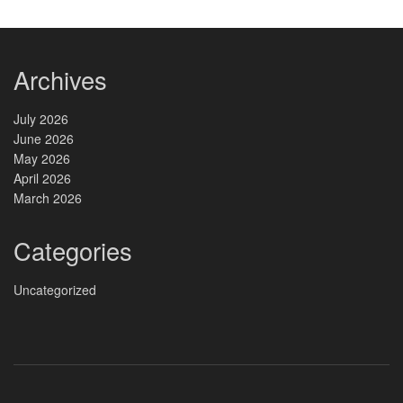
Archives
July 2026
June 2026
May 2026
April 2026
March 2026
Categories
Uncategorized