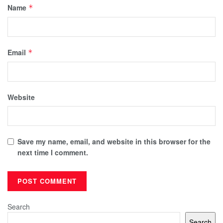
Name
*
Email
*
Website
Save my name, email, and website in this browser for the
next time I comment.
Search
Search