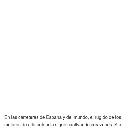
En las carreteras de España y del mundo, el rugido de los
motores de alta potencia sigue cautivando corazones. Sin