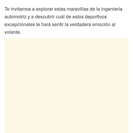
Te invitamos a explorar estas maravillas de la ingeniería
automotriz y a descubrir cuál de estos deportivos
excepcionales te hará sentir la verdadera emoción al
volante.