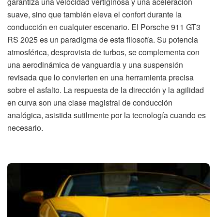
garantiza una velocidad vertiginosa y una aceleración
suave, sino que también eleva el confort durante la
conducción en cualquier escenario. El Porsche 911 GT3
RS 2025 es un paradigma de esta filosofía. Su potencia
atmosférica, desprovista de turbos, se complementa con
una aerodinámica de vanguardia y una suspensión
revisada que lo convierten en una herramienta precisa
sobre el asfalto. La respuesta de la dirección y la agilidad
en curva son una clase magistral de conducción
analógica, asistida sutilmente por la tecnología cuando es
necesario.