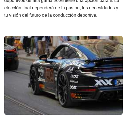
deportivos de alta gama 2026 tiene una opción para ti. La
elección final dependerá de tu pasión, tus necesidades y
tu visión del futuro de la conducción deportiva.