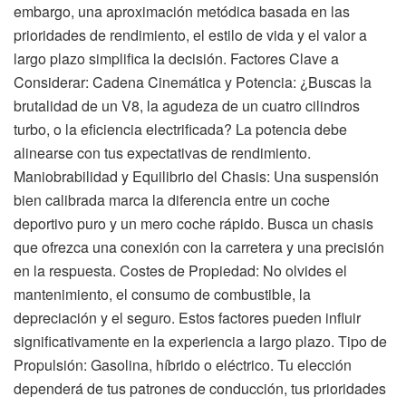
embargo, una aproximación metódica basada en las
prioridades de rendimiento, el estilo de vida y el valor a
largo plazo simplifica la decisión. Factores Clave a
Considerar: Cadena Cinemática y Potencia: ¿Buscas la
brutalidad de un V8, la agudeza de un cuatro cilindros
turbo, o la eficiencia electrificada? La potencia debe
alinearse con tus expectativas de rendimiento.
Maniobrabilidad y Equilibrio del Chasis: Una suspensión
bien calibrada marca la diferencia entre un coche
deportivo puro y un mero coche rápido. Busca un chasis
que ofrezca una conexión con la carretera y una precisión
en la respuesta. Costes de Propiedad: No olvides el
mantenimiento, el consumo de combustible, la
depreciación y el seguro. Estos factores pueden influir
significativamente en la experiencia a largo plazo. Tipo de
Propulsión: Gasolina, híbrido o eléctrico. Tu elección
dependerá de tus patrones de conducción, tus prioridades