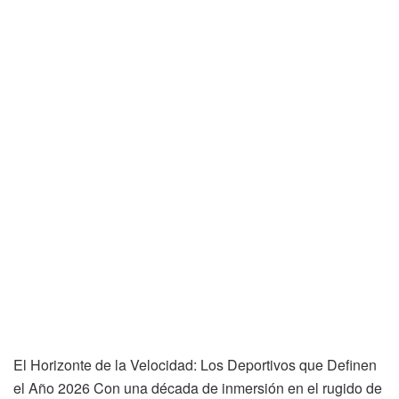
El Horizonte de la Velocidad: Los Deportivos que Definen
el Año 2026 Con una década de inmersión en el rugido de