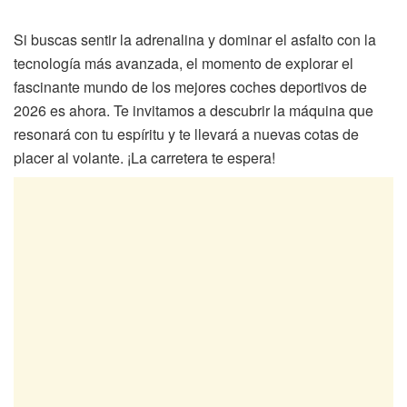
Si buscas sentir la adrenalina y dominar el asfalto con la
tecnología más avanzada, el momento de explorar el
fascinante mundo de los mejores coches deportivos de
2026 es ahora. Te invitamos a descubrir la máquina que
resonará con tu espíritu y te llevará a nuevas cotas de
placer al volante. ¡La carretera te espera!