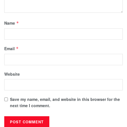
Name
*
Email
*
Website
Save my name, email, and website in this browser for the
next time I comment.