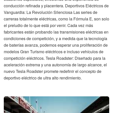
conducción refinada y placentera. Deportivos Eléctricos de
Vanguardia: La Revolución Silenciosa Las series de
carreras totalmente eléctricas, como la Fórmula E, son solo
el preludio de lo que está por venir. Cada vez más
fabricantes están probando las transmisiones eléctricas en
condiciones de competición, y a medida que la tecnología
de baterías avanza, podemos esperar una proliferación de
modelos Gran Turismo eléctricos e incluso vehículos de
competición eléctricos. Tesla Roadster: Diseñado para la
aceleración extrema y una autonomía de largo alcance, el
nuevo Tesla Roadster promete redefinir el concepto de
deportivo eléctrico de ultra alto rendimiento.