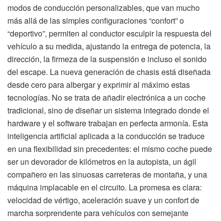
modos de conducción personalizables, que van mucho
más allá de las simples configuraciones “confort” o
“deportivo”, permiten al conductor esculpir la respuesta del
vehículo a su medida, ajustando la entrega de potencia, la
dirección, la firmeza de la suspensión e incluso el sonido
del escape. La nueva generación de chasis está diseñada
desde cero para albergar y exprimir al máximo estas
tecnologías. No se trata de añadir electrónica a un coche
tradicional, sino de diseñar un sistema integrado donde el
hardware y el software trabajan en perfecta armonía. Esta
inteligencia artificial aplicada a la conducción se traduce
en una flexibilidad sin precedentes: el mismo coche puede
ser un devorador de kilómetros en la autopista, un ágil
compañero en las sinuosas carreteras de montaña, y una
máquina implacable en el circuito. La promesa es clara:
velocidad de vértigo, aceleración suave y un confort de
marcha sorprendente para vehículos con semejante