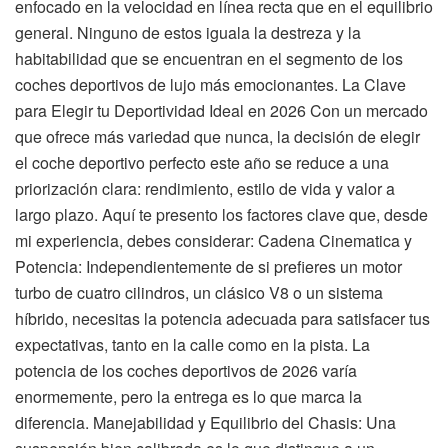
enfocado en la velocidad en línea recta que en el equilibrio
general. Ninguno de estos iguala la destreza y la
habitabilidad que se encuentran en el segmento de los
coches deportivos de lujo más emocionantes. La Clave
para Elegir tu Deportividad Ideal en 2026 Con un mercado
que ofrece más variedad que nunca, la decisión de elegir
el coche deportivo perfecto este año se reduce a una
priorización clara: rendimiento, estilo de vida y valor a
largo plazo. Aquí te presento los factores clave que, desde
mi experiencia, debes considerar: Cadena Cinematica y
Potencia: Independientemente de si prefieres un motor
turbo de cuatro cilindros, un clásico V8 o un sistema
híbrido, necesitas la potencia adecuada para satisfacer tus
expectativas, tanto en la calle como en la pista. La
potencia de los coches deportivos de 2026 varía
enormemente, pero la entrega es lo que marca la
diferencia. Manejabilidad y Equilibrio del Chasis: Una