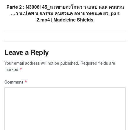
Parte 2 : N3006145_ล กชายตะโกนว า แกเป นแค คนสวน
…ว นเป ดพ น ยกรรม คนสวนค อทายาทคนเด ยว_part
2.mp4 | Madeleine Shields
Leave a Reply
Your email address will not be published.
Required fields are
marked
*
Comment
*