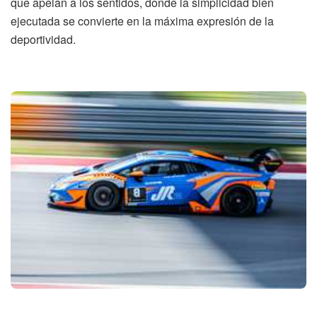
que apelan a los sentidos, donde la simplicidad bien
ejecutada se convierte en la máxima expresión de la
deportividad.