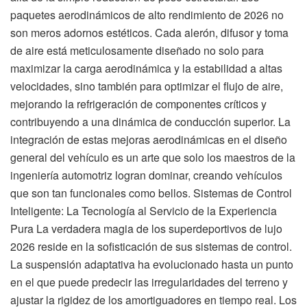
paquetes aerodinámicos de alto rendimiento de 2026 no
son meros adornos estéticos. Cada alerón, difusor y toma
de aire está meticulosamente diseñado no solo para
maximizar la carga aerodinámica y la estabilidad a altas
velocidades, sino también para optimizar el flujo de aire,
mejorando la refrigeración de componentes críticos y
contribuyendo a una dinámica de conducción superior. La
integración de estas mejoras aerodinámicas en el diseño
general del vehículo es un arte que solo los maestros de la
ingeniería automotriz logran dominar, creando vehículos
que son tan funcionales como bellos. Sistemas de Control
Inteligente: La Tecnología al Servicio de la Experiencia
Pura La verdadera magia de los superdeportivos de lujo
2026 reside en la sofisticación de sus sistemas de control.
La suspensión adaptativa ha evolucionado hasta un punto
en el que puede predecir las irregularidades del terreno y
ajustar la rigidez de los amortiguadores en tiempo real. Los