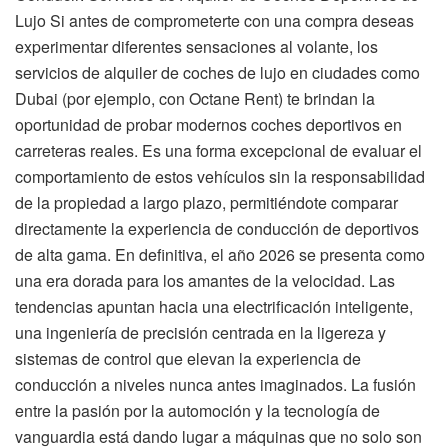
Lujo Si antes de comprometerte con una compra deseas
experimentar diferentes sensaciones al volante, los
servicios de alquiler de coches de lujo en ciudades como
Dubai (por ejemplo, con Octane Rent) te brindan la
oportunidad de probar modernos coches deportivos en
carreteras reales. Es una forma excepcional de evaluar el
comportamiento de estos vehículos sin la responsabilidad
de la propiedad a largo plazo, permitiéndote comparar
directamente la experiencia de conducción de deportivos
de alta gama. En definitiva, el año 2026 se presenta como
una era dorada para los amantes de la velocidad. Las
tendencias apuntan hacia una electrificación inteligente,
una ingeniería de precisión centrada en la ligereza y
sistemas de control que elevan la experiencia de
conducción a niveles nunca antes imaginados. La fusión
entre la pasión por la automoción y la tecnología de
vanguardia está dando lugar a máquinas que no solo son