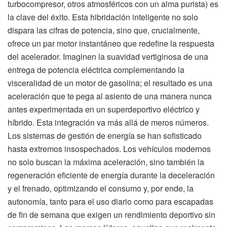
turbocompresor, otros atmosféricos con un alma purista) es
la clave del éxito. Esta hibridación inteligente no solo
dispara las cifras de potencia, sino que, crucialmente,
ofrece un par motor instantáneo que redefine la respuesta
del acelerador. Imaginen la suavidad vertiginosa de una
entrega de potencia eléctrica complementando la
visceralidad de un motor de gasolina; el resultado es una
aceleración que te pega al asiento de una manera nunca
antes experimentada en un superdeportivo eléctrico y
híbrido. Esta integración va más allá de meros números.
Los sistemas de gestión de energía se han sofisticado
hasta extremos insospechados. Los vehículos modernos
no solo buscan la máxima aceleración, sino también la
regeneración eficiente de energía durante la deceleración
y el frenado, optimizando el consumo y, por ende, la
autonomía, tanto para el uso diario como para escapadas
de fin de semana que exigen un rendimiento deportivo sin