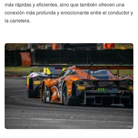
más rápidas y eficientes, sino que también ofrecen una
conexión más profunda y emocionante entre el conductor y
la carretera.