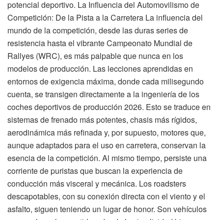
potencial deportivo. La Influencia del Automovilismo de
Competición: De la Pista a la Carretera La influencia del
mundo de la competición, desde las duras series de
resistencia hasta el vibrante Campeonato Mundial de
Rallyes (WRC), es más palpable que nunca en los
modelos de producción. Las lecciones aprendidas en
entornos de exigencia máxima, donde cada milisegundo
cuenta, se transigen directamente a la ingeniería de los
coches deportivos de producción 2026. Esto se traduce en
sistemas de frenado más potentes, chasis más rígidos,
aerodinámica más refinada y, por supuesto, motores que,
aunque adaptados para el uso en carretera, conservan la
esencia de la competición. Al mismo tiempo, persiste una
corriente de puristas que buscan la experiencia de
conducción más visceral y mecánica. Los roadsters
descapotables, con su conexión directa con el viento y el
asfalto, siguen teniendo un lugar de honor. Son vehículos