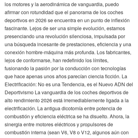
los motores y la aerodinámica de vanguardia, puedo
afirmar con rotundidad que el panorama de los coches
deportivos en 2026 se encuentra en un punto de inflexión
fascinante. Lejos de ser una simple evolución, estamos
presenciando una revolución silenciosa, impulsada por
una búsqueda incesante de prestaciones, eficiencia y una
conexión hombre-máquina más profunda. Los fabricantes,
lejos de conformarse, han redefinido los límites,
fusionando la pasión por la conducción con tecnologías
que hace apenas unos años parecían ciencia ficción. La
Electrificación: No es una Tendencia, es el Nuevo ADN del
Deportivismo La vanguardia de los coches deportivos de
alto rendimiento 2026 está irremediablemente ligada a la
electrificación. La antigua dicotomía entre potencia de
combustión y eficiencia eléctrica se ha disuelto. Ahora, la
sinergia entre motores eléctricos y propulsores de
combustión interna (sean V6, V8 o V12, algunos aún con