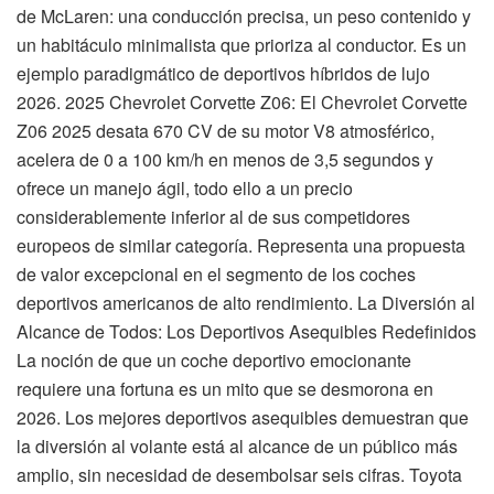
de McLaren: una conducción precisa, un peso contenido y
un habitáculo minimalista que prioriza al conductor. Es un
ejemplo paradigmático de deportivos híbridos de lujo
2026. 2025 Chevrolet Corvette Z06: El Chevrolet Corvette
Z06 2025 desata 670 CV de su motor V8 atmosférico,
acelera de 0 a 100 km/h en menos de 3,5 segundos y
ofrece un manejo ágil, todo ello a un precio
considerablemente inferior al de sus competidores
europeos de similar categoría. Representa una propuesta
de valor excepcional en el segmento de los coches
deportivos americanos de alto rendimiento. La Diversión al
Alcance de Todos: Los Deportivos Asequibles Redefinidos
La noción de que un coche deportivo emocionante
requiere una fortuna es un mito que se desmorona en
2026. Los mejores deportivos asequibles demuestran que
la diversión al volante está al alcance de un público más
amplio, sin necesidad de desembolsar seis cifras. Toyota