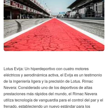
Lotus Evija: Un hiperdeportivo con cuatro motores
eléctricos y aerodinámica activa, el Evija es un testimonio
de la ingeniería ligera y la precisión de Lotus. Rimac
Nevera: Considerado uno de los deportivos de altas
prestaciones más rápidos del mundo, el Rimac Nevera
utiliza tecnología de vanguardia para el control del par y el
frenado, estableciendo un nuevo estándar para los