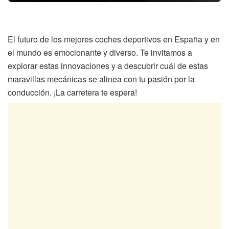
El futuro de los mejores coches deportivos en España y en
el mundo es emocionante y diverso. Te invitamos a
explorar estas innovaciones y a descubrir cuál de estas
maravillas mecánicas se alinea con tu pasión por la
conducción. ¡La carretera te espera!