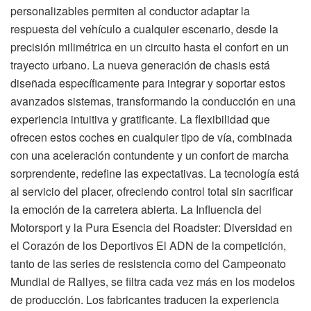
personalizables permiten al conductor adaptar la
respuesta del vehículo a cualquier escenario, desde la
precisión milimétrica en un circuito hasta el confort en un
trayecto urbano. La nueva generación de chasis está
diseñada específicamente para integrar y soportar estos
avanzados sistemas, transformando la conducción en una
experiencia intuitiva y gratificante. La flexibilidad que
ofrecen estos coches en cualquier tipo de vía, combinada
con una aceleración contundente y un confort de marcha
sorprendente, redefine las expectativas. La tecnología está
al servicio del placer, ofreciendo control total sin sacrificar
la emoción de la carretera abierta. La Influencia del
Motorsport y la Pura Esencia del Roadster: Diversidad en
el Corazón de los Deportivos El ADN de la competición,
tanto de las series de resistencia como del Campeonato
Mundial de Rallyes, se filtra cada vez más en los modelos
de producción. Los fabricantes traducen la experiencia