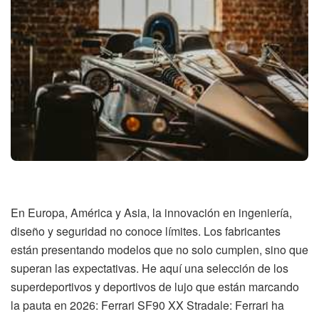
En Europa, América y Asia, la innovación en ingeniería,
diseño y seguridad no conoce límites. Los fabricantes
están presentando modelos que no solo cumplen, sino que
superan las expectativas. He aquí una selección de los
superdeportivos y deportivos de lujo que están marcando
la pauta en 2026: Ferrari SF90 XX Stradale: Ferrari ha