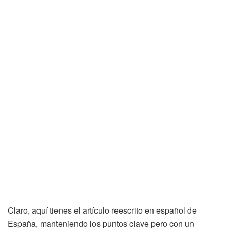
Claro, aquí tienes el artículo reescrito en español de
España, manteniendo los puntos clave pero con un