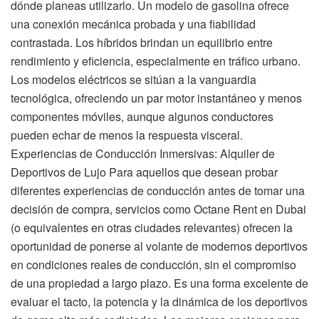
dónde planeas utilizarlo. Un modelo de gasolina ofrece
una conexión mecánica probada y una fiabilidad
contrastada. Los híbridos brindan un equilibrio entre
rendimiento y eficiencia, especialmente en tráfico urbano.
Los modelos eléctricos se sitúan a la vanguardia
tecnológica, ofreciendo un par motor instantáneo y menos
componentes móviles, aunque algunos conductores
pueden echar de menos la respuesta visceral.
Experiencias de Conducción Inmersivas: Alquiler de
Deportivos de Lujo Para aquellos que desean probar
diferentes experiencias de conducción antes de tomar una
decisión de compra, servicios como Octane Rent en Dubai
(o equivalentes en otras ciudades relevantes) ofrecen la
oportunidad de ponerse al volante de modernos deportivos
en condiciones reales de conducción, sin el compromiso
de una propiedad a largo plazo. Es una forma excelente de
evaluar el tacto, la potencia y la dinámica de los deportivos