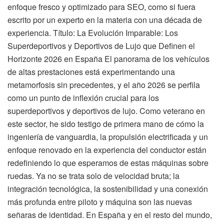
enfoque fresco y optimizado para SEO, como si fuera
escrito por un experto en la materia con una década de
experiencia. Título: La Evolución Imparable: Los
Superdeportivos y Deportivos de Lujo que Definen el
Horizonte 2026 en España El panorama de los vehículos
de altas prestaciones está experimentando una
metamorfosis sin precedentes, y el año 2026 se perfila
como un punto de inflexión crucial para los
superdeportivos y deportivos de lujo. Como veterano en
este sector, he sido testigo de primera mano de cómo la
ingeniería de vanguardia, la propulsión electrificada y un
enfoque renovado en la experiencia del conductor están
redefiniendo lo que esperamos de estas máquinas sobre
ruedas. Ya no se trata solo de velocidad bruta; la
integración tecnológica, la sostenibilidad y una conexión
más profunda entre piloto y máquina son las nuevas
señaras de identidad. En España y en el resto del mundo,