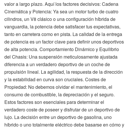
valor a largo plazo. Aquí los factores decisivos: Cadena
Cinemática y Potencia: Ya sea un motor turbo de cuatro
cilindros, un V8 clásico o una configuración híbrida de
vanguardia, la potencia debe satisfacer tus expectativas,
tanto en carretera como en pista. La calidad de la entrega
de potencia es un factor clave para definir unos deportivos
de alta potencia. Comportamiento Dinámico y Equilibrio
del Chasis: Una suspensión meticulosamente ajustada
diferencia a un verdadero deportivo de un coche de
propulsión lineal. La agilidad, la respuesta de la dirección
y la estabilidad en curva son cruciales. Costes de
Propiedad: No debemos olvidar el mantenimiento, el
consumo de combustible, la depreciación y el seguro.
Estos factores son esenciales para determinar el
verdadero coste de poseer y disfrutar de un deportivo de
lujo. La decisión entre un deportivo de gasolina, uno
híbrido o uno totalmente eléctrico debe basarse en cómo y