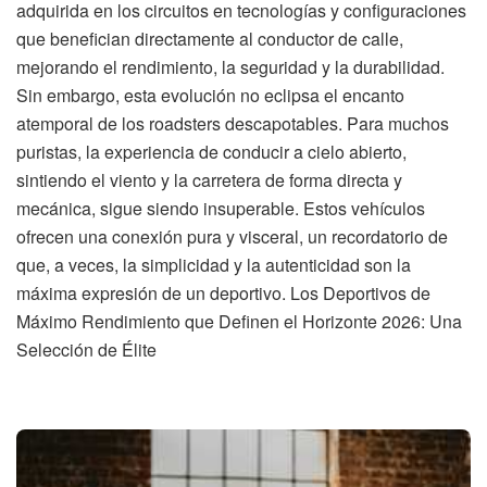
adquirida en los circuitos en tecnologías y configuraciones
que benefician directamente al conductor de calle,
mejorando el rendimiento, la seguridad y la durabilidad.
Sin embargo, esta evolución no eclipsa el encanto
atemporal de los roadsters descapotables. Para muchos
puristas, la experiencia de conducir a cielo abierto,
sintiendo el viento y la carretera de forma directa y
mecánica, sigue siendo insuperable. Estos vehículos
ofrecen una conexión pura y visceral, un recordatorio de
que, a veces, la simplicidad y la autenticidad son la
máxima expresión de un deportivo. Los Deportivos de
Máximo Rendimiento que Definen el Horizonte 2026: Una
Selección de Élite