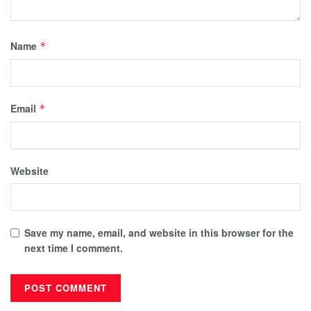
Name
*
Email
*
Website
Save my name, email, and website in this browser for the
next time I comment.