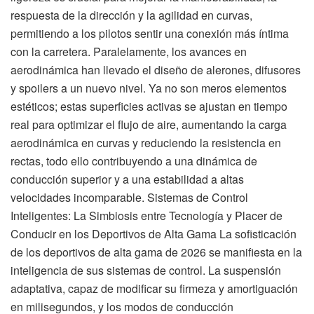
respuesta de la dirección y la agilidad en curvas,
permitiendo a los pilotos sentir una conexión más íntima
con la carretera. Paralelamente, los avances en
aerodinámica han llevado el diseño de alerones, difusores
y spoilers a un nuevo nivel. Ya no son meros elementos
estéticos; estas superficies activas se ajustan en tiempo
real para optimizar el flujo de aire, aumentando la carga
aerodinámica en curvas y reduciendo la resistencia en
rectas, todo ello contribuyendo a una dinámica de
conducción superior y a una estabilidad a altas
velocidades incomparable. Sistemas de Control
Inteligentes: La Simbiosis entre Tecnología y Placer de
Conducir en los Deportivos de Alta Gama La sofisticación
de los deportivos de alta gama de 2026 se manifiesta en la
inteligencia de sus sistemas de control. La suspensión
adaptativa, capaz de modificar su firmeza y amortiguación
en milisegundos, y los modos de conducción