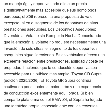
un manejo ágil y deportivo, todo ello a un precio
significativamente más accesible que sus homólogos
europeos, el Z06 representa una propuesta de valor
excepcional en el segmento de los deportivos de altas
prestaciones asequibles. Los Deportivos Asequibles:
Diversión al Volante sin Romper la Hucha Demostrando
que la emoción al volante no requiere necesariamente una
inversión de seis cifras, el segmento de los deportivos
asequibles sigue floreciendo. Estos vehículos ofrecen una
excelente relación entre prestaciones, agilidad y coste de
propiedad, haciendo que la conducción deportiva sea
accesible para un público más amplio. Toyota GR Supra
(edición 2025/2026): El Toyota GR Supra continúa
cautivando por su potente motor turbo y una experiencia
de conducción excelentemente equilibrada. Si bien
comparte plataforma con el BMW Z4, el Supra ha forjado
una identidad propia, especialmente con las recientes