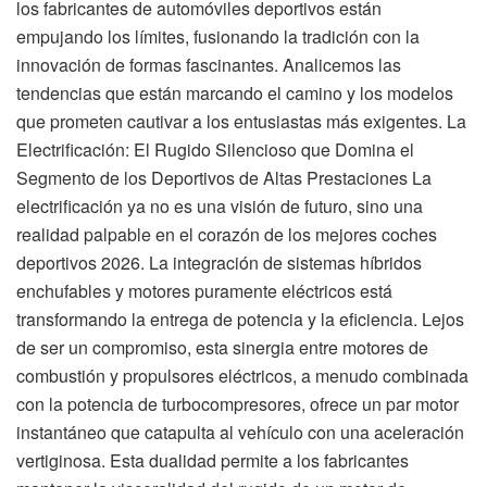
los fabricantes de automóviles deportivos están
empujando los límites, fusionando la tradición con la
innovación de formas fascinantes. Analicemos las
tendencias que están marcando el camino y los modelos
que prometen cautivar a los entusiastas más exigentes. La
Electrificación: El Rugido Silencioso que Domina el
Segmento de los Deportivos de Altas Prestaciones La
electrificación ya no es una visión de futuro, sino una
realidad palpable en el corazón de los mejores coches
deportivos 2026. La integración de sistemas híbridos
enchufables y motores puramente eléctricos está
transformando la entrega de potencia y la eficiencia. Lejos
de ser un compromiso, esta sinergia entre motores de
combustión y propulsores eléctricos, a menudo combinada
con la potencia de turbocompresores, ofrece un par motor
instantáneo que catapulta al vehículo con una aceleración
vertiginosa. Esta dualidad permite a los fabricantes