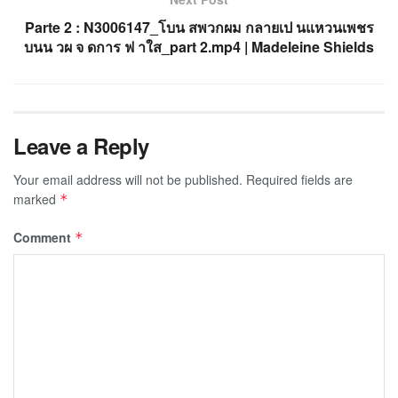
Parte 2 : N3006147_โบน สพวกผม กลายเป นแหวนเพชร
บนน วผ จ ดการ ฟ าใส_part 2.mp4 | Madeleine Shields
Leave a Reply
Your email address will not be published.
Required fields are
marked
*
Comment
*