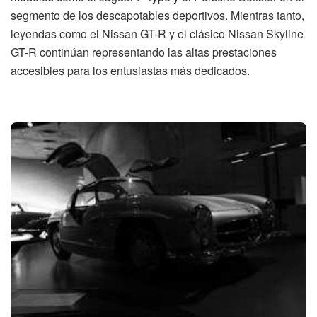
segmento de los descapotables deportivos. Mientras tanto,
leyendas como el Nissan GT-R y el clásico Nissan Skyline
GT-R continúan representando las altas prestaciones
accesibles para los entusiastas más dedicados.