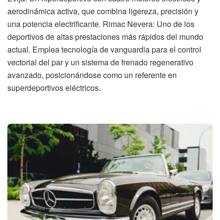
aerodinámica activa, que combina ligereza, precisión y
una potencia electrificante. Rimac Nevera: Uno de los
deportivos de altas prestaciones más rápidos del mundo
actual. Emplea tecnología de vanguardia para el control
vectorial del par y un sistema de frenado regenerativo
avanzado, posicionándose como un referente en
superdeportivos eléctricos.