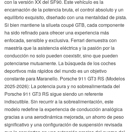
con la versión XX del SF90. Este vehículo es la
encarnación de la potencia bruta, el control absoluto y un
equilibrio exquisito, diseñado con una mentalidad de pista.
Si bien mantiene la silueta coupé GTB, cada componente
ha sido refinado para ofrecer una experiencia más
enfocada, sensible y exclusiva. Ferrari demuestra con
maestría que la asistencia eléctrica y la pasión por la
conducción no solo pueden coexistir, sino que pueden
potenciarse mutuamente. La búsqueda de los coches
deportivos más rápidos del mundo es un objetivo
constante para Maranello. Porsche 911 GT3 RS (Modelos
2025-2026): La potencia pura y no sobrealimentada del
Porsche 911 GT3 RS sigue siendo un referente
indiscutible. Sin recurrir a la sobrealimentación, este
modelo redefine la experiencia de conducción analógica
gracias a una aerodinámica mejorada, un ahorro de peso
significativo y una configuración de suspensión revisada