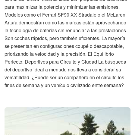
para maximizar la potencia y minimizar las emisiones.
Modelos como el Ferrari SF90 XX Stradale o el McLaren
Artura demuestran cómo las marcas están aprovechando
la tecnología de baterías sin renunciar a las prestaciones.
Son coches rápidos, pero también eficientes. La mayoría
se presentan en configuraciones coupé o descapotable,
priorizando la velocidad y la precisión. El Equilibrio
Perfecto: Deportivos para Circuito y Ciudad La búsqueda
del deportivo ideal a menudo nos lleva a considerar su
versatilidad. ¿Puede ser un compañero en el circuito los
fines de semana y un vehículo civilizado entre semana?