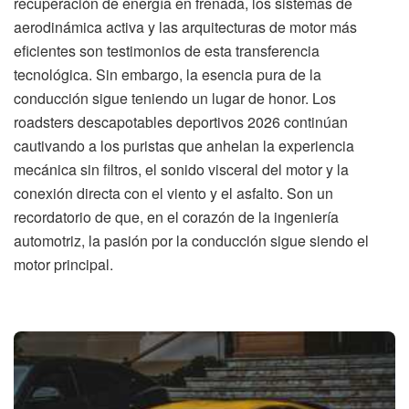
recuperación de energía en frenada, los sistemas de
aerodinámica activa y las arquitecturas de motor más
eficientes son testimonios de esta transferencia
tecnológica. Sin embargo, la esencia pura de la
conducción sigue teniendo un lugar de honor. Los
roadsters descapotables deportivos 2026 continúan
cautivando a los puristas que anhelan la experiencia
mecánica sin filtros, el sonido visceral del motor y la
conexión directa con el viento y el asfalto. Son un
recordatorio de que, en el corazón de la ingeniería
automotriz, la pasión por la conducción sigue siendo el
motor principal.