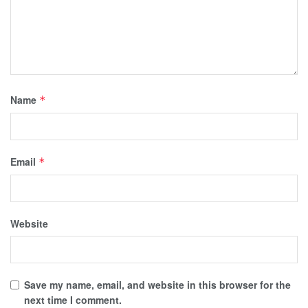
Name
*
Email
*
Website
Save my name, email, and website in this browser for the
next time I comment.