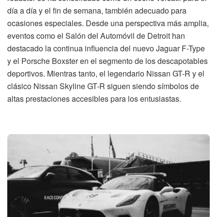
día a día y el fin de semana, también adecuado para
ocasiones especiales. Desde una perspectiva más amplia,
eventos como el Salón del Automóvil de Detroit han
destacado la continua influencia del nuevo Jaguar F-Type
y el Porsche Boxster en el segmento de los descapotables
deportivos. Mientras tanto, el legendario Nissan GT-R y el
clásico Nissan Skyline GT-R siguen siendo símbolos de
altas prestaciones accesibles para los entusiastas.