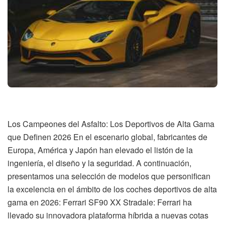
Los Campeones del Asfalto: Los Deportivos de Alta Gama
que Definen 2026 En el escenario global, fabricantes de
Europa, América y Japón han elevado el listón de la
ingeniería, el diseño y la seguridad. A continuación,
presentamos una selección de modelos que personifican
la excelencia en el ámbito de los coches deportivos de alta
gama en 2026: Ferrari SF90 XX Stradale: Ferrari ha
llevado su innovadora plataforma híbrida a nuevas cotas