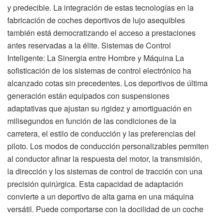
y predecible. La integración de estas tecnologías en la
fabricación de coches deportivos de lujo asequibles
también está democratizando el acceso a prestaciones
antes reservadas a la élite. Sistemas de Control
Inteligente: La Sinergia entre Hombre y Máquina La
sofisticación de los sistemas de control electrónico ha
alcanzado cotas sin precedentes. Los deportivos de última
generación están equipados con suspensiones
adaptativas que ajustan su rigidez y amortiguación en
milisegundos en función de las condiciones de la
carretera, el estilo de conducción y las preferencias del
piloto. Los modos de conducción personalizables permiten
al conductor afinar la respuesta del motor, la transmisión,
la dirección y los sistemas de control de tracción con una
precisión quirúrgica. Esta capacidad de adaptación
convierte a un deportivo de alta gama en una máquina
versátil. Puede comportarse con la docilidad de un coche