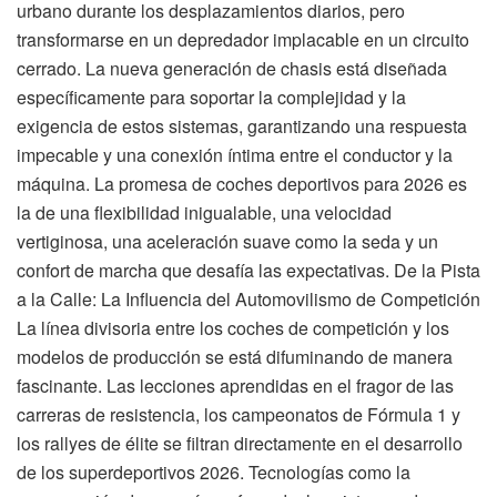
urbano durante los desplazamientos diarios, pero
transformarse en un depredador implacable en un circuito
cerrado. La nueva generación de chasis está diseñada
específicamente para soportar la complejidad y la
exigencia de estos sistemas, garantizando una respuesta
impecable y una conexión íntima entre el conductor y la
máquina. La promesa de coches deportivos para 2026 es
la de una flexibilidad inigualable, una velocidad
vertiginosa, una aceleración suave como la seda y un
confort de marcha que desafía las expectativas. De la Pista
a la Calle: La Influencia del Automovilismo de Competición
La línea divisoria entre los coches de competición y los
modelos de producción se está difuminando de manera
fascinante. Las lecciones aprendidas en el fragor de las
carreras de resistencia, los campeonatos de Fórmula 1 y
los rallyes de élite se filtran directamente en el desarrollo
de los superdeportivos 2026. Tecnologías como la