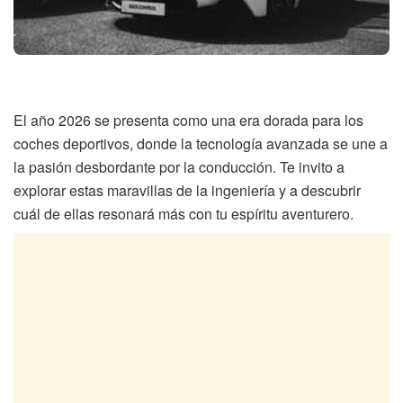
El año 2026 se presenta como una era dorada para los
coches deportivos, donde la tecnología avanzada se une a
la pasión desbordante por la conducción. Te invito a
explorar estas maravillas de la ingeniería y a descubrir
cuál de ellas resonará más con tu espíritu aventurero.