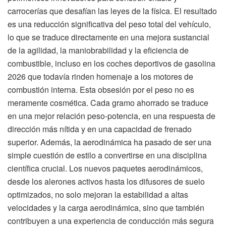
carrocerías que desafían las leyes de la física. El resultado
es una reducción significativa del peso total del vehículo,
lo que se traduce directamente en una mejora sustancial
de la agilidad, la maniobrabilidad y la eficiencia de
combustible, incluso en los coches deportivos de gasolina
2026 que todavía rinden homenaje a los motores de
combustión interna. Esta obsesión por el peso no es
meramente cosmética. Cada gramo ahorrado se traduce
en una mejor relación peso-potencia, en una respuesta de
dirección más nítida y en una capacidad de frenado
superior. Además, la aerodinámica ha pasado de ser una
simple cuestión de estilo a convertirse en una disciplina
científica crucial. Los nuevos paquetes aerodinámicos,
desde los alerones activos hasta los difusores de suelo
optimizados, no solo mejoran la estabilidad a altas
velocidades y la carga aerodinámica, sino que también
contribuyen a una experiencia de conducción más segura