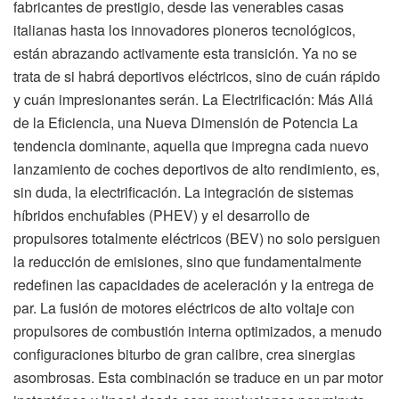
fabricantes de prestigio, desde las venerables casas
italianas hasta los innovadores pioneros tecnológicos,
están abrazando activamente esta transición. Ya no se
trata de si habrá deportivos eléctricos, sino de cuán rápido
y cuán impresionantes serán. La Electrificación: Más Allá
de la Eficiencia, una Nueva Dimensión de Potencia La
tendencia dominante, aquella que impregna cada nuevo
lanzamiento de coches deportivos de alto rendimiento, es,
sin duda, la electrificación. La integración de sistemas
híbridos enchufables (PHEV) y el desarrollo de
propulsores totalmente eléctricos (BEV) no solo persiguen
la reducción de emisiones, sino que fundamentalmente
redefinen las capacidades de aceleración y la entrega de
par. La fusión de motores eléctricos de alto voltaje con
propulsores de combustión interna optimizados, a menudo
configuraciones biturbo de gran calibre, crea sinergias
asombrosas. Esta combinación se traduce en un par motor