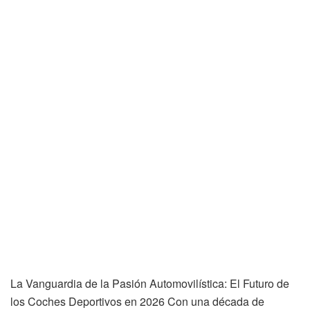
La Vanguardia de la Pasión Automovilística: El Futuro de
los Coches Deportivos en 2026 Con una década de