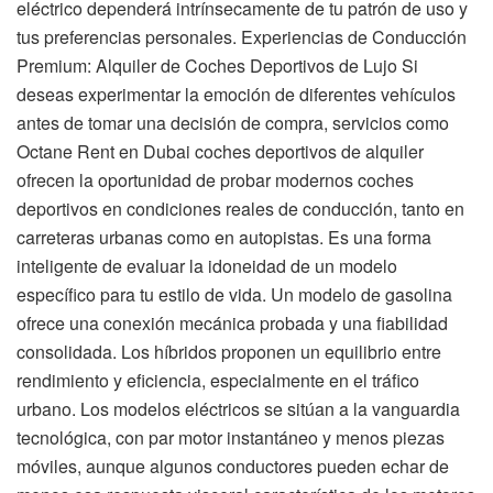
eléctrico dependerá intrínsecamente de tu patrón de uso y
tus preferencias personales. Experiencias de Conducción
Premium: Alquiler de Coches Deportivos de Lujo Si
deseas experimentar la emoción de diferentes vehículos
antes de tomar una decisión de compra, servicios como
Octane Rent en Dubai coches deportivos de alquiler
ofrecen la oportunidad de probar modernos coches
deportivos en condiciones reales de conducción, tanto en
carreteras urbanas como en autopistas. Es una forma
inteligente de evaluar la idoneidad de un modelo
específico para tu estilo de vida. Un modelo de gasolina
ofrece una conexión mecánica probada y una fiabilidad
consolidada. Los híbridos proponen un equilibrio entre
rendimiento y eficiencia, especialmente en el tráfico
urbano. Los modelos eléctricos se sitúan a la vanguardia
tecnológica, con par motor instantáneo y menos piezas
móviles, aunque algunos conductores pueden echar de