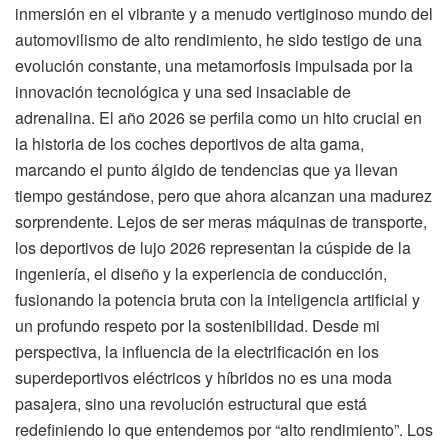
inmersión en el vibrante y a menudo vertiginoso mundo del
automovilismo de alto rendimiento, he sido testigo de una
evolución constante, una metamorfosis impulsada por la
innovación tecnológica y una sed insaciable de
adrenalina. El año 2026 se perfila como un hito crucial en
la historia de los coches deportivos de alta gama,
marcando el punto álgido de tendencias que ya llevan
tiempo gestándose, pero que ahora alcanzan una madurez
sorprendente. Lejos de ser meras máquinas de transporte,
los deportivos de lujo 2026 representan la cúspide de la
ingeniería, el diseño y la experiencia de conducción,
fusionando la potencia bruta con la inteligencia artificial y
un profundo respeto por la sostenibilidad. Desde mi
perspectiva, la influencia de la electrificación en los
superdeportivos eléctricos y híbridos no es una moda
pasajera, sino una revolución estructural que está
redefiniendo lo que entendemos por “alto rendimiento”. Los