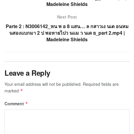
Madeleine Shields
Next Post
Parte 2 : N3006142_หน พ อ 8 แสน… ล กสาวเง นเด อนหม
นสองแบกมา 2 ป พอหายไปว นแม ว นเด ย_part 2.mp4 |
Madeleine Shields
Leave a Reply
Your email address will not be published.
Required fields are
marked
*
Comment
*