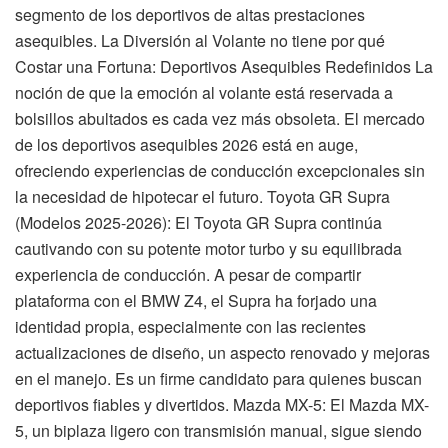
segmento de los deportivos de altas prestaciones
asequibles. La Diversión al Volante no tiene por qué
Costar una Fortuna: Deportivos Asequibles Redefinidos La
noción de que la emoción al volante está reservada a
bolsillos abultados es cada vez más obsoleta. El mercado
de los deportivos asequibles 2026 está en auge,
ofreciendo experiencias de conducción excepcionales sin
la necesidad de hipotecar el futuro. Toyota GR Supra
(Modelos 2025-2026): El Toyota GR Supra continúa
cautivando con su potente motor turbo y su equilibrada
experiencia de conducción. A pesar de compartir
plataforma con el BMW Z4, el Supra ha forjado una
identidad propia, especialmente con las recientes
actualizaciones de diseño, un aspecto renovado y mejoras
en el manejo. Es un firme candidato para quienes buscan
deportivos fiables y divertidos. Mazda MX-5: El Mazda MX-
5, un biplaza ligero con transmisión manual, sigue siendo