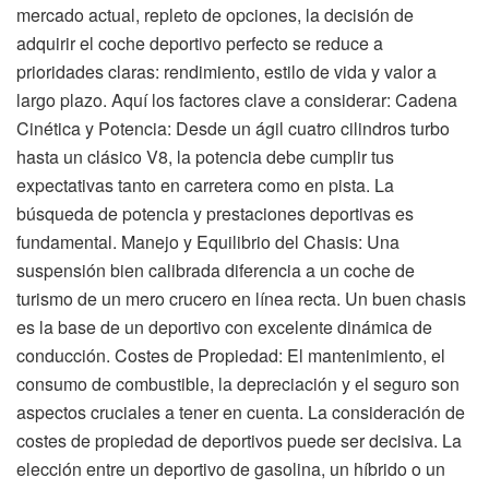
mercado actual, repleto de opciones, la decisión de
adquirir el coche deportivo perfecto se reduce a
prioridades claras: rendimiento, estilo de vida y valor a
largo plazo. Aquí los factores clave a considerar: Cadena
Cinética y Potencia: Desde un ágil cuatro cilindros turbo
hasta un clásico V8, la potencia debe cumplir tus
expectativas tanto en carretera como en pista. La
búsqueda de potencia y prestaciones deportivas es
fundamental. Manejo y Equilibrio del Chasis: Una
suspensión bien calibrada diferencia a un coche de
turismo de un mero crucero en línea recta. Un buen chasis
es la base de un deportivo con excelente dinámica de
conducción. Costes de Propiedad: El mantenimiento, el
consumo de combustible, la depreciación y el seguro son
aspectos cruciales a tener en cuenta. La consideración de
costes de propiedad de deportivos puede ser decisiva. La
elección entre un deportivo de gasolina, un híbrido o un