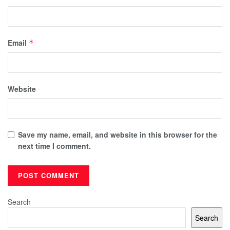
Email
*
Website
Save my name, email, and website in this browser for the
next time I comment.
Search
Search