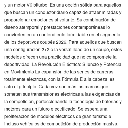
y un motor V6 biturbo. Es una opción sólida para aquellos
que buscan un conductor diario capaz de atraer miradas y
proporcionar emociones al volante. Su combinación de
diseño atemporal y prestaciones contemporáneas lo
convierten en un contendiente formidable en el segmento
de los deportivos coupés 2026. Para aquellos que buscan
una configuración 2+2 o la versatilidad de un coupé, estos
modelos ofrecen una practicidad que no compromete la
deportividad. La Revolución Eléctrica: Silencio y Potencia
en Movimiento La expansión de las series de carreras
totalmente eléctricas, con la Fórmula E a la cabeza, es
solo el principio. Cada vez son más las marcas que
someten sus transmisiones eléctricas a las exigencias de
la competición, perfeccionando la tecnología de baterías y
motores para un futuro electrificado. Se espera una
proliferación de modelos eléctricos de gran turismo e
incluso vehículos de competición de producción masiva,