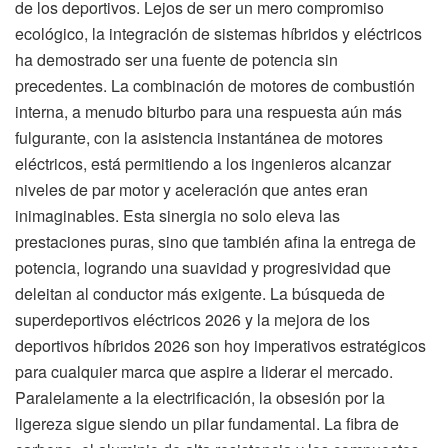
de los deportivos. Lejos de ser un mero compromiso
ecológico, la integración de sistemas híbridos y eléctricos
ha demostrado ser una fuente de potencia sin
precedentes. La combinación de motores de combustión
interna, a menudo biturbo para una respuesta aún más
fulgurante, con la asistencia instantánea de motores
eléctricos, está permitiendo a los ingenieros alcanzar
niveles de par motor y aceleración que antes eran
inimaginables. Esta sinergia no solo eleva las
prestaciones puras, sino que también afina la entrega de
potencia, logrando una suavidad y progresividad que
deleitan al conductor más exigente. La búsqueda de
superdeportivos eléctricos 2026 y la mejora de los
deportivos híbridos 2026 son hoy imperativos estratégicos
para cualquier marca que aspire a liderar el mercado.
Paralelamente a la electrificación, la obsesión por la
ligereza sigue siendo un pilar fundamental. La fibra de