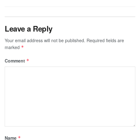
Leave a Reply
Your email address will not be published.
Required fields are
marked
*
Comment
*
Name
*