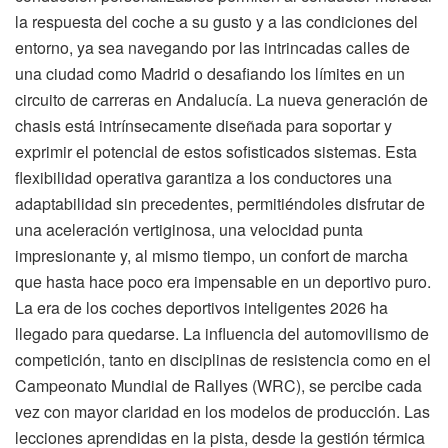
la respuesta del coche a su gusto y a las condiciones del
entorno, ya sea navegando por las intrincadas calles de
una ciudad como Madrid o desafiando los límites en un
circuito de carreras en Andalucía. La nueva generación de
chasis está intrínsecamente diseñada para soportar y
exprimir el potencial de estos sofisticados sistemas. Esta
flexibilidad operativa garantiza a los conductores una
adaptabilidad sin precedentes, permitiéndoles disfrutar de
una aceleración vertiginosa, una velocidad punta
impresionante y, al mismo tiempo, un confort de marcha
que hasta hace poco era impensable en un deportivo puro.
La era de los coches deportivos inteligentes 2026 ha
llegado para quedarse. La influencia del automovilismo de
competición, tanto en disciplinas de resistencia como en el
Campeonato Mundial de Rallyes (WRC), se percibe cada
vez con mayor claridad en los modelos de producción. Las
lecciones aprendidas en la pista, desde la gestión térmica