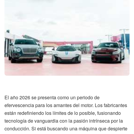
El año 2026 se presenta como un periodo de
efervescencia para los amantes del motor. Los fabricantes
están redefiniendo los límites de lo posible, fusionando
tecnología de vanguardia con la pasión intrínseca por la
conducción. Si está buscando una máquina que despierte