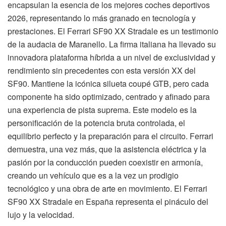
encapsulan la esencia de los mejores coches deportivos
2026, representando lo más granado en tecnología y
prestaciones. El Ferrari SF90 XX Stradale es un testimonio
de la audacia de Maranello. La firma italiana ha llevado su
innovadora plataforma híbrida a un nivel de exclusividad y
rendimiento sin precedentes con esta versión XX del
SF90. Mantiene la icónica silueta coupé GTB, pero cada
componente ha sido optimizado, centrado y afinado para
una experiencia de pista suprema. Este modelo es la
personificación de la potencia bruta controlada, el
equilibrio perfecto y la preparación para el circuito. Ferrari
demuestra, una vez más, que la asistencia eléctrica y la
pasión por la conducción pueden coexistir en armonía,
creando un vehículo que es a la vez un prodigio
tecnológico y una obra de arte en movimiento. El Ferrari
SF90 XX Stradale en España representa el pináculo del
lujo y la velocidad.