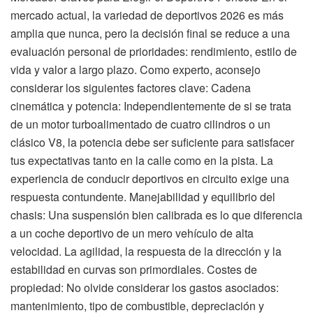
mercado actual, la variedad de deportivos 2026 es más
amplia que nunca, pero la decisión final se reduce a una
evaluación personal de prioridades: rendimiento, estilo de
vida y valor a largo plazo. Como experto, aconsejo
considerar los siguientes factores clave: Cadena
cinemática y potencia: Independientemente de si se trata
de un motor turboalimentado de cuatro cilindros o un
clásico V8, la potencia debe ser suficiente para satisfacer
tus expectativas tanto en la calle como en la pista. La
experiencia de conducir deportivos en circuito exige una
respuesta contundente. Manejabilidad y equilibrio del
chasis: Una suspensión bien calibrada es lo que diferencia
a un coche deportivo de un mero vehículo de alta
velocidad. La agilidad, la respuesta de la dirección y la
estabilidad en curvas son primordiales. Costes de
propiedad: No olvide considerar los gastos asociados:
mantenimiento, tipo de combustible, depreciación y