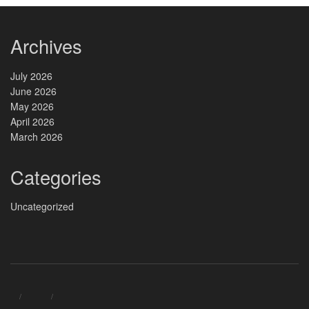
Archives
July 2026
June 2026
May 2026
April 2026
March 2026
Categories
Uncategorized