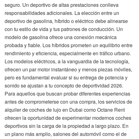
seguro. Un deportivo de altas prestaciones conlleva
responsabilidades adicionales. La elección entre un
deportivo de gasolina, híbrido o eléctrico debe alinearse
con tu estilo de vida y tus patrones de conducción. Un
modelo de gasolina ofrece una conexión mecánica
probada y fiable. Los híbridos prometen un equilibrio entre
rendimiento y eficiencia, especialmente en tráfico urbano.
Los modelos eléctricos, a la vanguardia de la tecnología,
ofrecen un par motor instantáneo y menos piezas móviles,
pero es fundamental evaluar si su entrega de potencia y
sonido se ajustan a tu concepto de deportividad 2026.
Para aquellos que buscan probar diferentes experiencias
antes de comprometerse con una compra, los servicios de
alquiler de coches de lujo en Dubai como Octane Rent
ofrecen la oportunidad de experimentar modernos coches
deportivos sin la carga de la propiedad a largo plazo. En
un plano más amplio, salones del automóvil como el de