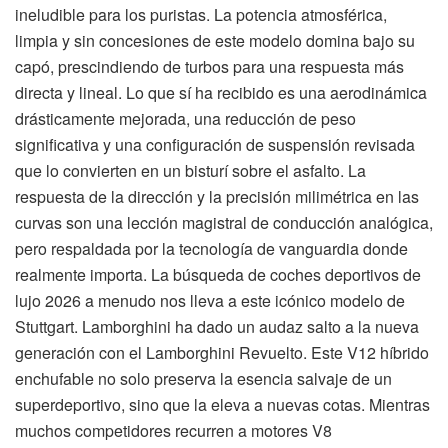
ineludible para los puristas. La potencia atmosférica,
limpia y sin concesiones de este modelo domina bajo su
capó, prescindiendo de turbos para una respuesta más
directa y lineal. Lo que sí ha recibido es una aerodinámica
drásticamente mejorada, una reducción de peso
significativa y una configuración de suspensión revisada
que lo convierten en un bisturí sobre el asfalto. La
respuesta de la dirección y la precisión milimétrica en las
curvas son una lección magistral de conducción analógica,
pero respaldada por la tecnología de vanguardia donde
realmente importa. La búsqueda de coches deportivos de
lujo 2026 a menudo nos lleva a este icónico modelo de
Stuttgart. Lamborghini ha dado un audaz salto a la nueva
generación con el Lamborghini Revuelto. Este V12 híbrido
enchufable no solo preserva la esencia salvaje de un
superdeportivo, sino que la eleva a nuevas cotas. Mientras
muchos competidores recurren a motores V8