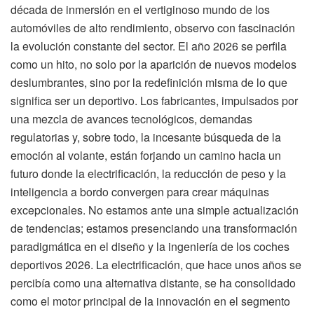
década de inmersión en el vertiginoso mundo de los
automóviles de alto rendimiento, observo con fascinación
la evolución constante del sector. El año 2026 se perfila
como un hito, no solo por la aparición de nuevos modelos
deslumbrantes, sino por la redefinición misma de lo que
significa ser un deportivo. Los fabricantes, impulsados por
una mezcla de avances tecnológicos, demandas
regulatorias y, sobre todo, la incesante búsqueda de la
emoción al volante, están forjando un camino hacia un
futuro donde la electrificación, la reducción de peso y la
inteligencia a bordo convergen para crear máquinas
excepcionales. No estamos ante una simple actualización
de tendencias; estamos presenciando una transformación
paradigmática en el diseño y la ingeniería de los coches
deportivos 2026. La electrificación, que hace unos años se
percibía como una alternativa distante, se ha consolidado
como el motor principal de la innovación en el segmento