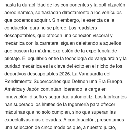
hasta la durabilidad de los componentes y la optimización
aerodinámica, se trasladan directamente a los vehículos
que podemos adquirir. Sin embargo, la esencia de la
conducción pura no se pierde. Los roadsters
descapotables, que ofrecen una conexión visceral y
mecánica con la carretera, siguen deleitando a aquellos
que buscan la máxima expresión de la experiencia de
pilotaje. El equilibrio entre la tecnología de vanguardia y la
puridad mecánica es la clave del éxito en el nicho de los
deportivos descapotables 2026. La Vanguardia del
Rendimiento: Supercoches que Definen una Era Europa,
América y Japón continúan liderando la carga en
innovación, diseño y seguridad automotriz. Los fabricantes
han superado los límites de la ingeniería para ofrecer
máquinas que no solo cumplen, sino que superan las
expectativas más elevadas. A continuación, presentamos
una selección de cinco modelos que, a nuestro juicio,