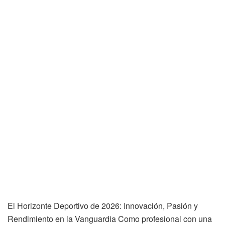
El Horizonte Deportivo de 2026: Innovación, Pasión y
Rendimiento en la Vanguardia Como profesional con una