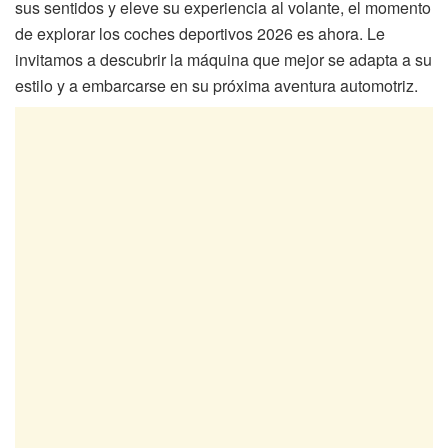
sus sentidos y eleve su experiencia al volante, el momento
de explorar los coches deportivos 2026 es ahora. Le
invitamos a descubrir la máquina que mejor se adapta a su
estilo y a embarcarse en su próxima aventura automotriz.