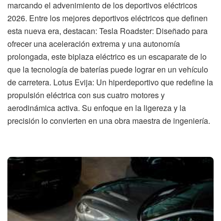
marcando el advenimiento de los deportivos eléctricos
2026. Entre los mejores deportivos eléctricos que definen
esta nueva era, destacan: Tesla Roadster: Diseñado para
ofrecer una aceleración extrema y una autonomía
prolongada, este biplaza eléctrico es un escaparate de lo
que la tecnología de baterías puede lograr en un vehículo
de carretera. Lotus Evija: Un hiperdeportivo que redefine la
propulsión eléctrica con sus cuatro motores y
aerodinámica activa. Su enfoque en la ligereza y la
precisión lo convierten en una obra maestra de ingeniería.