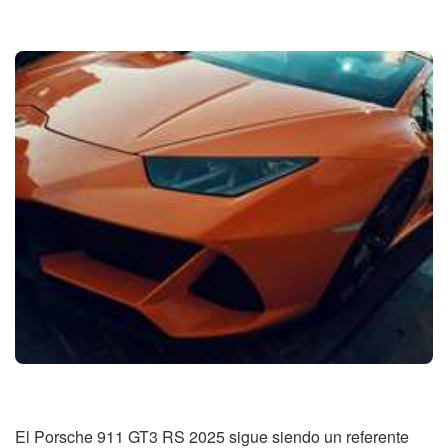
El Porsche 911 GT3 RS 2025 sigue siendo un referente