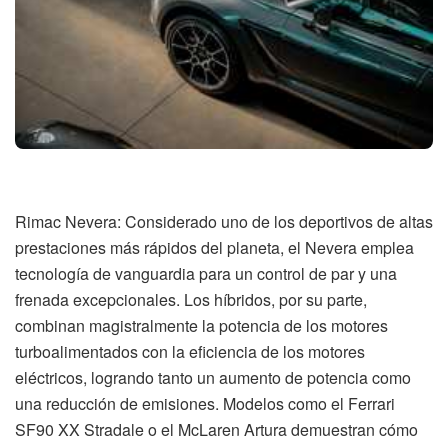
Rimac Nevera: Considerado uno de los deportivos de altas
prestaciones más rápidos del planeta, el Nevera emplea
tecnología de vanguardia para un control de par y una
frenada excepcionales. Los híbridos, por su parte,
combinan magistralmente la potencia de los motores
turboalimentados con la eficiencia de los motores
eléctricos, logrando tanto un aumento de potencia como
una reducción de emisiones. Modelos como el Ferrari
SF90 XX Stradale o el McLaren Artura demuestran cómo