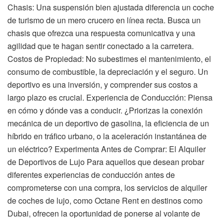
Chasis: Una suspensión bien ajustada diferencia un coche
de turismo de un mero crucero en línea recta. Busca un
chasis que ofrezca una respuesta comunicativa y una
agilidad que te hagan sentir conectado a la carretera.
Costos de Propiedad: No subestimes el mantenimiento, el
consumo de combustible, la depreciación y el seguro. Un
deportivo es una inversión, y comprender sus costos a
largo plazo es crucial. Experiencia de Conducción: Piensa
en cómo y dónde vas a conducir. ¿Priorizas la conexión
mecánica de un deportivo de gasolina, la eficiencia de un
híbrido en tráfico urbano, o la aceleración instantánea de
un eléctrico? Experimenta Antes de Comprar: El Alquiler
de Deportivos de Lujo Para aquellos que desean probar
diferentes experiencias de conducción antes de
comprometerse con una compra, los servicios de alquiler
de coches de lujo, como Octane Rent en destinos como
Dubai, ofrecen la oportunidad de ponerse al volante de