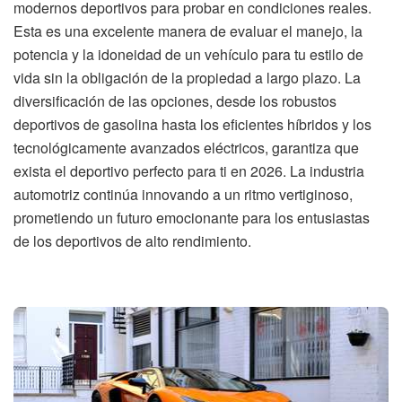
modernos deportivos para probar en condiciones reales.
Esta es una excelente manera de evaluar el manejo, la
potencia y la idoneidad de un vehículo para tu estilo de
vida sin la obligación de la propiedad a largo plazo. La
diversificación de las opciones, desde los robustos
deportivos de gasolina hasta los eficientes híbridos y los
tecnológicamente avanzados eléctricos, garantiza que
exista el deportivo perfecto para ti en 2026. La industria
automotriz continúa innovando a un ritmo vertiginoso,
prometiendo un futuro emocionante para los entusiastas
de los deportivos de alto rendimiento.