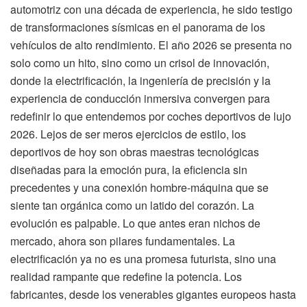
automotriz con una década de experiencia, he sido testigo
de transformaciones sísmicas en el panorama de los
vehículos de alto rendimiento. El año 2026 se presenta no
solo como un hito, sino como un crisol de innovación,
donde la electrificación, la ingeniería de precisión y la
experiencia de conducción inmersiva convergen para
redefinir lo que entendemos por coches deportivos de lujo
2026. Lejos de ser meros ejercicios de estilo, los
deportivos de hoy son obras maestras tecnológicas
diseñadas para la emoción pura, la eficiencia sin
precedentes y una conexión hombre-máquina que se
siente tan orgánica como un latido del corazón. La
evolución es palpable. Lo que antes eran nichos de
mercado, ahora son pilares fundamentales. La
electrificación ya no es una promesa futurista, sino una
realidad rampante que redefine la potencia. Los
fabricantes, desde los venerables gigantes europeos hasta