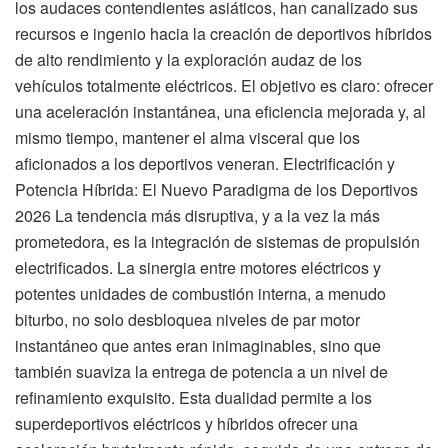
los audaces contendientes asiáticos, han canalizado sus
recursos e ingenio hacia la creación de deportivos híbridos
de alto rendimiento y la exploración audaz de los
vehículos totalmente eléctricos. El objetivo es claro: ofrecer
una aceleración instantánea, una eficiencia mejorada y, al
mismo tiempo, mantener el alma visceral que los
aficionados a los deportivos veneran. Electrificación y
Potencia Híbrida: El Nuevo Paradigma de los Deportivos
2026 La tendencia más disruptiva, y a la vez la más
prometedora, es la integración de sistemas de propulsión
electrificados. La sinergia entre motores eléctricos y
potentes unidades de combustión interna, a menudo
biturbo, no solo desbloquea niveles de par motor
instantáneo que antes eran inimaginables, sino que
también suaviza la entrega de potencia a un nivel de
refinamiento exquisito. Esta dualidad permite a los
superdeportivos eléctricos y híbridos ofrecer una