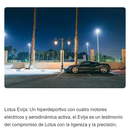
Lotus Evija: Un hiperdeportivo con cuatro motores
eléctricos y aerodinámica activa, el Evija es un testimonio
del compromiso de Lotus con la ligereza y la precisión,