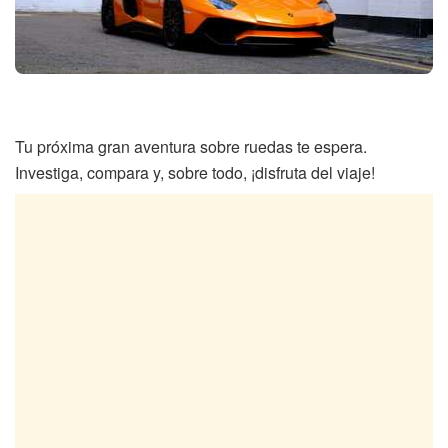
Tu próxima gran aventura sobre ruedas te espera.
Investiga, compara y, sobre todo, ¡disfruta del viaje!