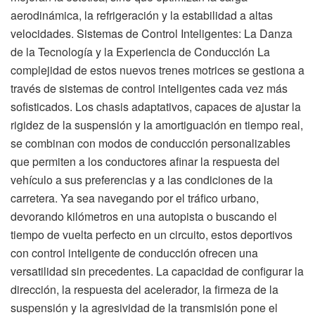
aerodinámica, la refrigeración y la estabilidad a altas
velocidades. Sistemas de Control Inteligentes: La Danza
de la Tecnología y la Experiencia de Conducción La
complejidad de estos nuevos trenes motrices se gestiona a
través de sistemas de control inteligentes cada vez más
sofisticados. Los chasis adaptativos, capaces de ajustar la
rigidez de la suspensión y la amortiguación en tiempo real,
se combinan con modos de conducción personalizables
que permiten a los conductores afinar la respuesta del
vehículo a sus preferencias y a las condiciones de la
carretera. Ya sea navegando por el tráfico urbano,
devorando kilómetros en una autopista o buscando el
tiempo de vuelta perfecto en un circuito, estos deportivos
con control inteligente de conducción ofrecen una
versatilidad sin precedentes. La capacidad de configurar la
dirección, la respuesta del acelerador, la firmeza de la
suspensión y la agresividad de la transmisión pone el