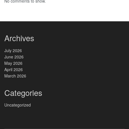
No comments to show.
Archives
July 2026
June 2026
May 2026
April 2026
March 2026
Categories
Uncategorized