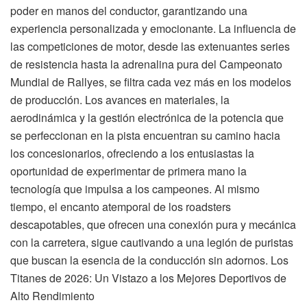
poder en manos del conductor, garantizando una
experiencia personalizada y emocionante. La influencia de
las competiciones de motor, desde las extenuantes series
de resistencia hasta la adrenalina pura del Campeonato
Mundial de Rallyes, se filtra cada vez más en los modelos
de producción. Los avances en materiales, la
aerodinámica y la gestión electrónica de la potencia que
se perfeccionan en la pista encuentran su camino hacia
los concesionarios, ofreciendo a los entusiastas la
oportunidad de experimentar de primera mano la
tecnología que impulsa a los campeones. Al mismo
tiempo, el encanto atemporal de los roadsters
descapotables, que ofrecen una conexión pura y mecánica
con la carretera, sigue cautivando a una legión de puristas
que buscan la esencia de la conducción sin adornos. Los
Titanes de 2026: Un Vistazo a los Mejores Deportivos de
Alto Rendimiento