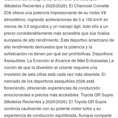
(Modelos Recientes y 2025/2026): El Chevrolet Corvette
Z06 ofrece una potencia impresionante de su motor V8
atmosférico, logrando aceleraciones de 0 a 100 km/h en
menos de 3,5 segundos y un manejo ágil, todo ello a un
precio considerablemente más accesible que sus rivales
europeos de alto rendimiento. Este deportivo americano de
alto rendimiento demuestra que la potencia y la
sofisticación no tienen por qué ser prohibitivas. Deportivos
Asequibles: La Emoción al Alcance de Más Entusiastas La
noción de que la diversión al volante requiere una
inversión de seis cifras está cada vez más obsoleta. El
mercado de los deportivos asequibles 2026 está
floreciendo, ofreciendo experiencias de conducción
emocionantes a precios más accesibles. Toyota GR Supra
(Modelos Recientes y 2025/2026): El Toyota GR Supra
continúa cautivando con su potente motor turbo y su
experiencia de conducción equilibrada. Aunque comparte