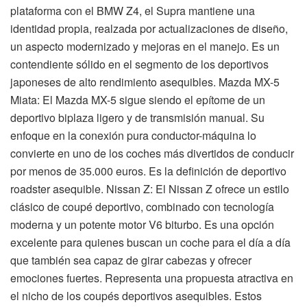
plataforma con el BMW Z4, el Supra mantiene una
identidad propia, realzada por actualizaciones de diseño,
un aspecto modernizado y mejoras en el manejo. Es un
contendiente sólido en el segmento de los deportivos
japoneses de alto rendimiento asequibles. Mazda MX-5
Miata: El Mazda MX-5 sigue siendo el epítome de un
deportivo biplaza ligero y de transmisión manual. Su
enfoque en la conexión pura conductor-máquina lo
convierte en uno de los coches más divertidos de conducir
por menos de 35.000 euros. Es la definición de deportivo
roadster asequible. Nissan Z: El Nissan Z ofrece un estilo
clásico de coupé deportivo, combinado con tecnología
moderna y un potente motor V6 biturbo. Es una opción
excelente para quienes buscan un coche para el día a día
que también sea capaz de girar cabezas y ofrecer
emociones fuertes. Representa una propuesta atractiva en
el nicho de los coupés deportivos asequibles. Estos