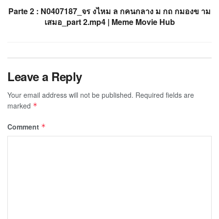
Parte 2 : N0407187_จร งไหม ล กคนกลาง ม กถ กมองข าม
เสมอ_part 2.mp4 | Meme Movie Hub
Leave a Reply
Your email address will not be published.
Required fields are
marked
*
Comment
*