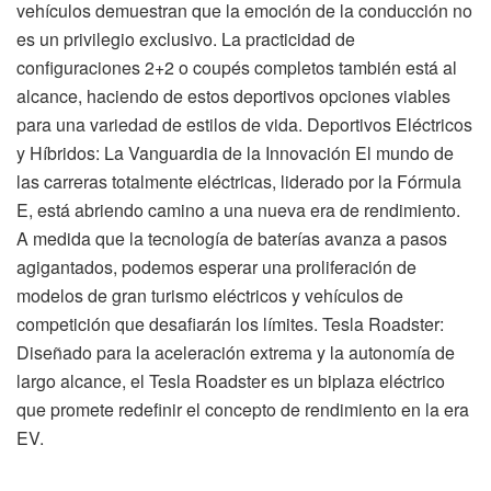
vehículos demuestran que la emoción de la conducción no
es un privilegio exclusivo. La practicidad de
configuraciones 2+2 o coupés completos también está al
alcance, haciendo de estos deportivos opciones viables
para una variedad de estilos de vida. Deportivos Eléctricos
y Híbridos: La Vanguardia de la Innovación El mundo de
las carreras totalmente eléctricas, liderado por la Fórmula
E, está abriendo camino a una nueva era de rendimiento.
A medida que la tecnología de baterías avanza a pasos
agigantados, podemos esperar una proliferación de
modelos de gran turismo eléctricos y vehículos de
competición que desafiarán los límites. Tesla Roadster:
Diseñado para la aceleración extrema y la autonomía de
largo alcance, el Tesla Roadster es un biplaza eléctrico
que promete redefinir el concepto de rendimiento en la era
EV.