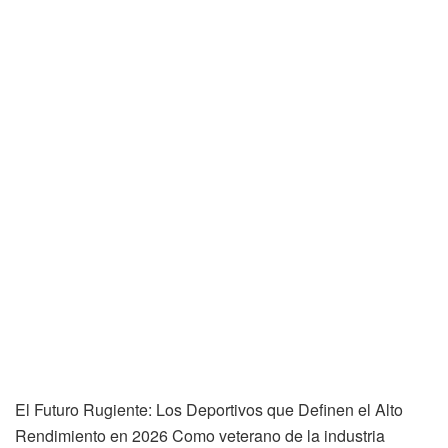
El Futuro Rugiente: Los Deportivos que Definen el Alto
Rendimiento en 2026 Como veterano de la industria