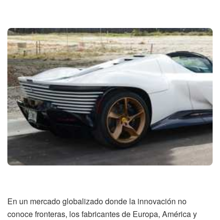
En un mercado globalizado donde la innovación no
conoce fronteras, los fabricantes de Europa, América y