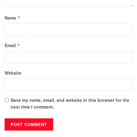
Name
*
Email
*
Website
Save my name, email, and website in this browser for the
next time I comment.