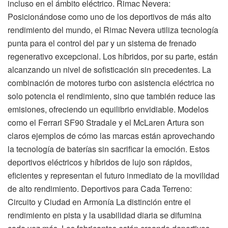
incluso en el ámbito eléctrico. Rimac Nevera:
Posicionándose como uno de los deportivos de más alto
rendimiento del mundo, el Rimac Nevera utiliza tecnología
punta para el control del par y un sistema de frenado
regenerativo excepcional. Los híbridos, por su parte, están
alcanzando un nivel de sofisticación sin precedentes. La
combinación de motores turbo con asistencia eléctrica no
solo potencia el rendimiento, sino que también reduce las
emisiones, ofreciendo un equilibrio envidiable. Modelos
como el Ferrari SF90 Stradale y el McLaren Artura son
claros ejemplos de cómo las marcas están aprovechando
la tecnología de baterías sin sacrificar la emoción. Estos
deportivos eléctricos y híbridos de lujo son rápidos,
eficientes y representan el futuro inmediato de la movilidad
de alto rendimiento. Deportivos para Cada Terreno:
Circuito y Ciudad en Armonía La distinción entre el
rendimiento en pista y la usabilidad diaria se difumina