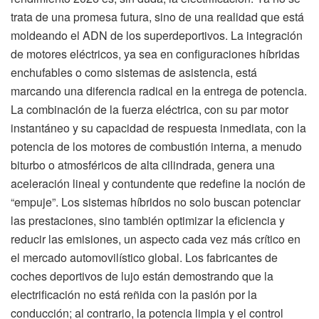
trata de una promesa futura, sino de una realidad que está
moldeando el ADN de los superdeportivos. La integración
de motores eléctricos, ya sea en configuraciones híbridas
enchufables o como sistemas de asistencia, está
marcando una diferencia radical en la entrega de potencia.
La combinación de la fuerza eléctrica, con su par motor
instantáneo y su capacidad de respuesta inmediata, con la
potencia de los motores de combustión interna, a menudo
biturbo o atmosféricos de alta cilindrada, genera una
aceleración lineal y contundente que redefine la noción de
“empuje”. Los sistemas híbridos no solo buscan potenciar
las prestaciones, sino también optimizar la eficiencia y
reducir las emisiones, un aspecto cada vez más crítico en
el mercado automovilístico global. Los fabricantes de
coches deportivos de lujo están demostrando que la
electrificación no está reñida con la pasión por la
conducción; al contrario, la potencia limpia y el control