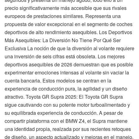
precio significativamente más accesible que sus rivales
europeos de prestaciones similares. Representa una
propuesta de valor excepcional en el segmento de coches
deportivos de alto rendimiento asequibles. Los Deportivos
Más Asequibles: La Diversión No Tiene Por Qué Ser
Exclusiva La noción de que la diversión al volante requiere
una inversión de seis cifras está obsoleta. Los mejores
deportivos asequibles de 2026 demuestran que es posible
experimentar emociones intensas al volante sin vaciar la
cuenta bancaria. Estos modelos se centran en la
experiencia de conducción pura, la agilidad y un diseño
atractivo. Toyota GR Supra 2025: El Toyota GR Supra
sigue cautivando con su potente motor turboalimentado y
su equilibrada experiencia de conducción. A pesar de
compartir plataforma con el BMW Z4, el Supra mantiene
una identidad propia, realzada por sus recientes retoques
de diseño, un aspecto actualizado y mejoras en el manejo.