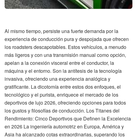
Al mismo tiempo, persiste una fuerte demanda por la
experiencia de conducción pura y despojada que ofrecen
los roadsters descapotables. Estos vehículos, a menudo
más ligeros y con una transmisión manual como opción,
apelan a la conexión visceral entre el conductor, la
máquina y el entorno. Son la antítesis de la tecnología
invasiva, ofreciendo una experiencia analógica y
gratificante. La dicotomía entre estos dos enfoques, el
tecnológico y el purista, enriquece el mercado de los
deportivos de lujo 2026, ofreciendo opciones para todos
los gustos y filosofías de conducción. Los Titanes del
Rendimiento: Cinco Deportivos que Definen la Excelencia
en 2026 La ingeniería automotriz en Europa, América y
Asia ha alcanzado cotas extraordinarias, superando los