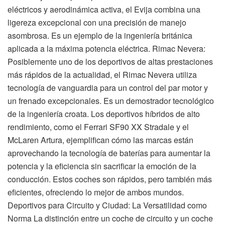
eléctricos y aerodinámica activa, el Evija combina una
ligereza excepcional con una precisión de manejo
asombrosa. Es un ejemplo de la ingeniería británica
aplicada a la máxima potencia eléctrica. Rimac Nevera:
Posiblemente uno de los deportivos de altas prestaciones
más rápidos de la actualidad, el Rimac Nevera utiliza
tecnología de vanguardia para un control del par motor y
un frenado excepcionales. Es un demostrador tecnológico
de la ingeniería croata. Los deportivos híbridos de alto
rendimiento, como el Ferrari SF90 XX Stradale y el
McLaren Artura, ejemplifican cómo las marcas están
aprovechando la tecnología de baterías para aumentar la
potencia y la eficiencia sin sacrificar la emoción de la
conducción. Estos coches son rápidos, pero también más
eficientes, ofreciendo lo mejor de ambos mundos.
Deportivos para Circuito y Ciudad: La Versatilidad como
Norma La distinción entre un coche de circuito y un coche