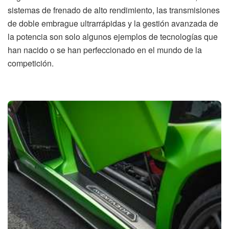
sistemas de frenado de alto rendimiento, las transmisiones
de doble embrague ultrarrápidas y la gestión avanzada de
la potencia son solo algunos ejemplos de tecnologías que
han nacido o se han perfeccionado en el mundo de la
competición.