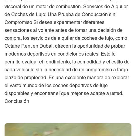
visceral de un motor de combustión. Servicios de Alquiler
de Coches de Lujo: Una Prueba de Conducción sin
Compromiso Si desea experimentar diferentes
sensaciones al volante antes de tomar una decisión de
compra, los servicios de alquiler de coches de lujo, como
Octane Rent en Dubái, ofrecen la oportunidad de probar
modernos deportivos en condiciones reales. Esto le
permite evaluar el rendimiento, la comodidad y el estilo de
cada vehículo sin la necesidad de un compromiso a largo
plazo de propiedad. Es una excelente manera de explorar
el vasto mundo de los coches deportivos de lujo
disponibles y encontrar el que mejor se adapte a usted.
Conclusión