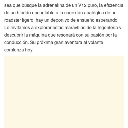
sea que busque la adrenalina de un V12 puro, la eficiencia
de un híbrido enchufable o la conexión analógica de un
roadster ligero, hay un deportivo de ensueño esperando.
Le invitamos a explorar estas maravillas de la ingeniería y
descubrir la máquina que resonará con su pasión por la
conducción. Su próxima gran aventura al volante
comienza hoy.