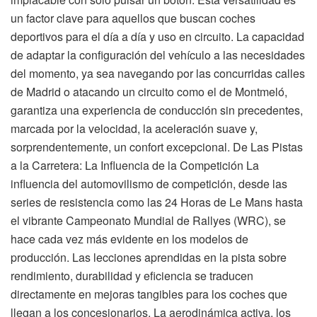
un factor clave para aquellos que buscan coches
deportivos para el día a día y uso en circuito. La capacidad
de adaptar la configuración del vehículo a las necesidades
del momento, ya sea navegando por las concurridas calles
de Madrid o atacando un circuito como el de Montmeló,
garantiza una experiencia de conducción sin precedentes,
marcada por la velocidad, la aceleración suave y,
sorprendentemente, un confort excepcional. De Las Pistas
a la Carretera: La Influencia de la Competición La
influencia del automovilismo de competición, desde las
series de resistencia como las 24 Horas de Le Mans hasta
el vibrante Campeonato Mundial de Rallyes (WRC), se
hace cada vez más evidente en los modelos de
producción. Las lecciones aprendidas en la pista sobre
rendimiento, durabilidad y eficiencia se traducen
directamente en mejoras tangibles para los coches que
llegan a los concesionarios. La aerodinámica activa, los