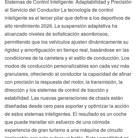
Sistemas de Control Inteligente: Adaptabilidad y Precisión
al Servicio del Conductor La tecnología de control
inteligente es el tercer pilar que define a los deportivos de
alto rendimiento 2026. La suspensión adaptativa ha
alcanzado niveles de sofisticación asombrosos,
permitiendo que los vehículos ajusten dinámicamente su
rigidez y amortiguación en tiempo real, basándose en las
condiciones de la carretera y el estilo de conducción. Los
modos de conducción personalizables son cada vez más
granulares, ofreciendo al conductor la capacidad de afinar
con precisión la respuesta del motor, la transmisión, la
dirección y los sistemas de control de tracción y
estabilidad. Las nuevas generaciones de chasis están
diseñadas desde cero para soportar y optimizar la acción
de estos sistemas inteligentes. El resultado es un coche
que puede transitar sin esfuerzo de una cómoda
experiencia de gran turismo a una máquina de circuito
implacable con solo pulsar un botón. Esta versatilidad es