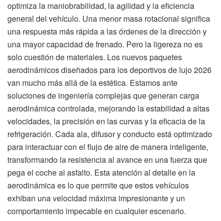
optimiza la maniobrabilidad, la agilidad y la eficiencia
general del vehículo. Una menor masa rotacional significa
una respuesta más rápida a las órdenes de la dirección y
una mayor capacidad de frenado. Pero la ligereza no es
solo cuestión de materiales. Los nuevos paquetes
aerodinámicos diseñados para los deportivos de lujo 2026
van mucho más allá de la estética. Estamos ante
soluciones de ingeniería complejas que generan carga
aerodinámica controlada, mejorando la estabilidad a altas
velocidades, la precisión en las curvas y la eficacia de la
refrigeración. Cada ala, difusor y conducto está optimizado
para interactuar con el flujo de aire de manera inteligente,
transformando la resistencia al avance en una fuerza que
pega el coche al asfalto. Esta atención al detalle en la
aerodinámica es lo que permite que estos vehículos
exhiban una velocidad máxima impresionante y un
comportamiento impecable en cualquier escenario.