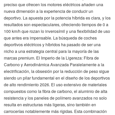
preciso que ofrecen los motores eléctricos añaden una
nueva dimensión a la experiencia de conducir un
deportivo. La apuesta por la potencia híbrida es clara, y los
resultados son espectaculares, ofreciendo tiempos de 0 a
100 km/h que rozan lo inverosímil y una flexibilidad de uso
que antes era impensable. La búsqueda de coches
deportivos eléctricos y híbridos ha pasado de ser una
nicho a una estrategia central para la mayoría de las
marcas premium. El Imperio de la Ligereza: Fibra de
Carbono y Aerodinámica Avanzada Paralelamente a la
electrificación, la obsesión por la reducción de peso sigue
siendo un pilar fundamental en el diseño de los deportivos
de alto rendimiento 2026. El uso extensivo de materiales
compuestos como la fibra de carbono, el aluminio de alta
resistencia y los paneles de polímero avanzados no solo
resulta en estructuras más ligeras, sino también en
carrocerías notablemente más rígidas. Esta combinación