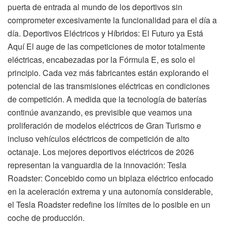
puerta de entrada al mundo de los deportivos sin
comprometer excesivamente la funcionalidad para el día a
día. Deportivos Eléctricos y Híbridos: El Futuro ya Está
Aquí El auge de las competiciones de motor totalmente
eléctricas, encabezadas por la Fórmula E, es solo el
principio. Cada vez más fabricantes están explorando el
potencial de las transmisiones eléctricas en condiciones
de competición. A medida que la tecnología de baterías
continúe avanzando, es previsible que veamos una
proliferación de modelos eléctricos de Gran Turismo e
incluso vehículos eléctricos de competición de alto
octanaje. Los mejores deportivos eléctricos de 2026
representan la vanguardia de la innovación: Tesla
Roadster: Concebido como un biplaza eléctrico enfocado
en la aceleración extrema y una autonomía considerable,
el Tesla Roadster redefine los límites de lo posible en un
coche de producción.