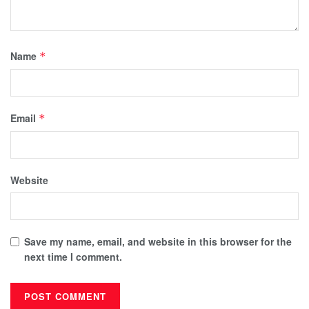
Name
*
Email
*
Website
Save my name, email, and website in this browser for the
next time I comment.