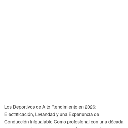
Los Deportivos de Alto Rendimiento en 2026:
Electrificación, Liviandad y una Experiencia de
Conducción Inigualable Como profesional con una década