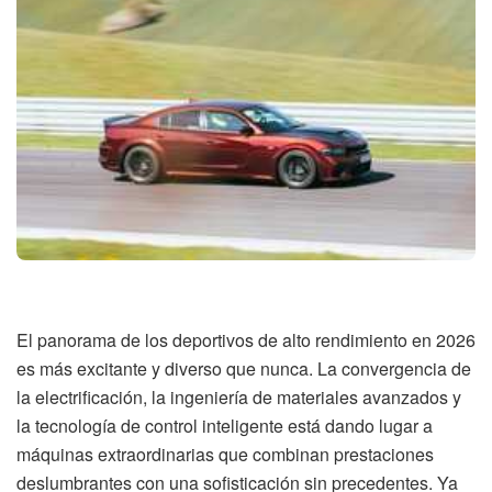
El panorama de los deportivos de alto rendimiento en 2026
es más excitante y diverso que nunca. La convergencia de
la electrificación, la ingeniería de materiales avanzados y
la tecnología de control inteligente está dando lugar a
máquinas extraordinarias que combinan prestaciones
deslumbrantes con una sofisticación sin precedentes. Ya