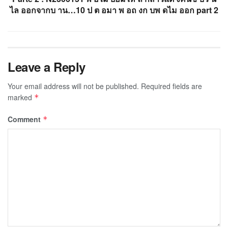
ไล ออกจากบ าน…10 ป ต อมา พ อถ งก บพ ดไม ออก part 2
Leave a Reply
Your email address will not be published.
Required fields are
marked
*
Comment
*