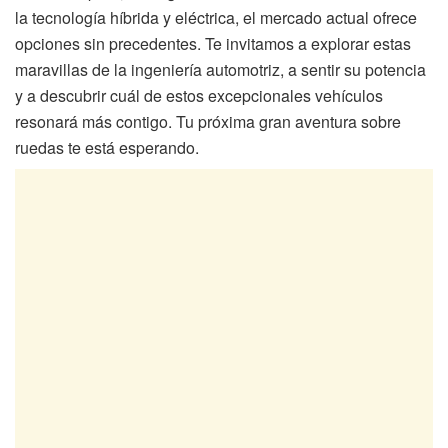
la tecnología híbrida y eléctrica, el mercado actual ofrece
opciones sin precedentes. Te invitamos a explorar estas
maravillas de la ingeniería automotriz, a sentir su potencia
y a descubrir cuál de estos excepcionales vehículos
resonará más contigo. Tu próxima gran aventura sobre
ruedas te está esperando.