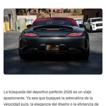
La búsqueda del deportivo perfecto 2026 es un viaje
apasionante. Ya sea que busques la adrenalina de la
velocidad pura, la elegancia del diseño o la eficiencia de