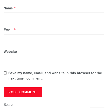
Name
*
Email
*
Website
Save my name, email, and website in this browser for the
next time I comment.
Search