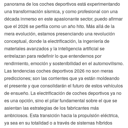
panorama de los coches deportivos está experimentando
una transformación sísmica, y como profesional con una
década inmerso en este apasionante sector, puedo afirmar
que el 2026 se perfila como un año hito. Más allá de la
mera evolución, estamos presenciando una revolución
conceptual, donde la electrificación, la ingeniería de
materiales avanzados y la inteligencia artificial se
entrelazan para redefinir lo que entendemos por
rendimiento, emoción y sostenibilidad en el automovilismo.
Las tendencias coches deportivos 2026 no son meras
predicciones; son las corrientes que ya están moldeando
el presente y que consolidarán el futuro de estos vehículos
de ensueño. La electrificación de coches deportivos ya no
es una opción, sino el pilar fundamental sobre el que se
asientan las estrategias de los fabricantes más
ambiciosos. Esta transición hacia la propulsión eléctrica,
ya sea en su totalidad o a través de sistemas híbridos