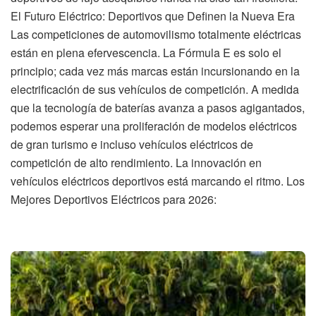
El Futuro Eléctrico: Deportivos que Definen la Nueva Era
Las competiciones de automovilismo totalmente eléctricas
están en plena efervescencia. La Fórmula E es solo el
principio; cada vez más marcas están incursionando en la
electrificación de sus vehículos de competición. A medida
que la tecnología de baterías avanza a pasos agigantados,
podemos esperar una proliferación de modelos eléctricos
de gran turismo e incluso vehículos eléctricos de
competición de alto rendimiento. La innovación en
vehículos eléctricos deportivos está marcando el ritmo. Los
Mejores Deportivos Eléctricos para 2026: