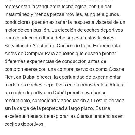
representan la vanguardia tecnológica, con un par
instantáneo y menos piezas móviles, aunque algunos
conductores pueden extrañar la respuesta visceral de un
motor de combustión. La elección de coches deportivos
para conducción diaria debe sopesar estos factores.
Servicios de Alquiler de Coches de Lujo: Experimenta
Antes de Comprar Para aquellos que desean probar
diferentes experiencias de conducción antes de
comprometerse con una compra, servicios como Octane
Rent en Dubái ofrecen la oportunidad de experimentar
modernos coches deportivos en entornos reales. Alquilar
un coche deportivo en Dubái permite evaluar su
rendimiento, comodidad y adecuación a tu estilo de vida
sin la carga de la propiedad a largo plazo. Es una
excelente manera de explorar las últimas tendencias en
coches deportivos.