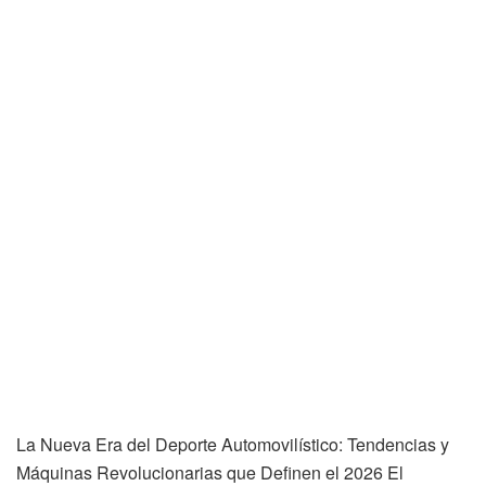
La Nueva Era del Deporte Automovilístico: Tendencias y
Máquinas Revolucionarias que Definen el 2026 El