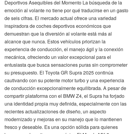
Deportivos Asequibles del Momento La búsqueda de la
emoción al volante no tiene por qué traducirse en un gasto
de seis cifras. El mercado actual ofrece una variedad
inspiradora de coches deportivos económicos que
demuestran que la diversión al volante está más al
alcance que nunca. Estos vehículos priorizan la
experiencia de conducción, el manejo ágil y la conexión
mecánica, ofreciendo un valor excepcional para el
entusiasta que busca sensaciones puras sin comprometer
su presupuesto. El Toyota GR Supra 2025 continúa
cautivando con su potente motor turbo y una experiencia
de conducción excepcionalmente equilibrada. A pesar de
compartir plataforma con el BMW Z4, el Supra ha forjado
una identidad propia muy definida, especialmente con las
recientes actualizaciones de diseño, un aspecto
modernizado y mejoras en su manejo que lo mantienen
fresco y deseable. Es una opción sólida para quienes