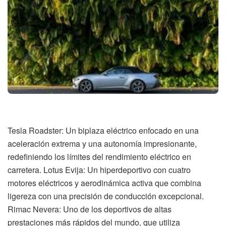
Tesla Roadster: Un biplaza eléctrico enfocado en una
aceleración extrema y una autonomía impresionante,
redefiniendo los límites del rendimiento eléctrico en
carretera. Lotus Evija: Un hiperdeportivo con cuatro
motores eléctricos y aerodinámica activa que combina
ligereza con una precisión de conducción excepcional.
Rimac Nevera: Uno de los deportivos de altas
prestaciones más rápidos del mundo, que utiliza