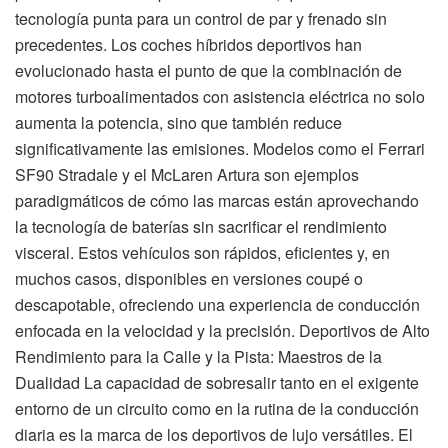
tecnología punta para un control de par y frenado sin
precedentes. Los coches híbridos deportivos han
evolucionado hasta el punto de que la combinación de
motores turboalimentados con asistencia eléctrica no solo
aumenta la potencia, sino que también reduce
significativamente las emisiones. Modelos como el Ferrari
SF90 Stradale y el McLaren Artura son ejemplos
paradigmáticos de cómo las marcas están aprovechando
la tecnología de baterías sin sacrificar el rendimiento
visceral. Estos vehículos son rápidos, eficientes y, en
muchos casos, disponibles en versiones coupé o
descapotable, ofreciendo una experiencia de conducción
enfocada en la velocidad y la precisión. Deportivos de Alto
Rendimiento para la Calle y la Pista: Maestros de la
Dualidad La capacidad de sobresalir tanto en el exigente
entorno de un circuito como en la rutina de la conducción
diaria es la marca de los deportivos de lujo versátiles. El