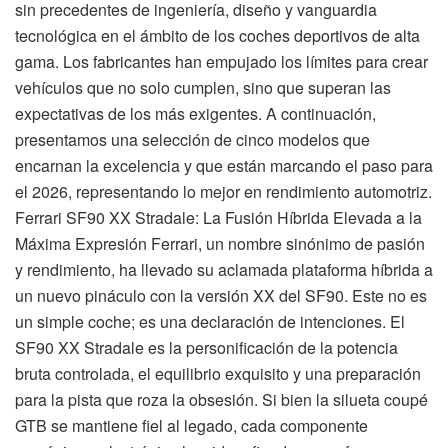
sin precedentes de ingeniería, diseño y vanguardia
tecnológica en el ámbito de los coches deportivos de alta
gama. Los fabricantes han empujado los límites para crear
vehículos que no solo cumplen, sino que superan las
expectativas de los más exigentes. A continuación,
presentamos una selección de cinco modelos que
encarnan la excelencia y que están marcando el paso para
el 2026, representando lo mejor en rendimiento automotriz.
Ferrari SF90 XX Stradale: La Fusión Híbrida Elevada a la
Máxima Expresión Ferrari, un nombre sinónimo de pasión
y rendimiento, ha llevado su aclamada plataforma híbrida a
un nuevo pináculo con la versión XX del SF90. Este no es
un simple coche; es una declaración de intenciones. El
SF90 XX Stradale es la personificación de la potencia
bruta controlada, el equilibrio exquisito y una preparación
para la pista que roza la obsesión. Si bien la silueta coupé
GTB se mantiene fiel al legado, cada componente