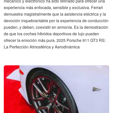
mecánico y electrónico ha sido refinado para ofrecer una
experiencia más enfocada, sensible y exclusiva. Ferrari
demuestra magistralmente que la asistencia eléctrica y la
devoción inquebrantable por la experiencia de conducción
pueden, y deben, coexistir en armonía. Es la demostración
de que los coches híbridos deportivos de lujo pueden
ofrecer la emoción más pura. 2025 Porsche 911 GT3 RS:
La Perfección Atmosférica y Aerodinámica