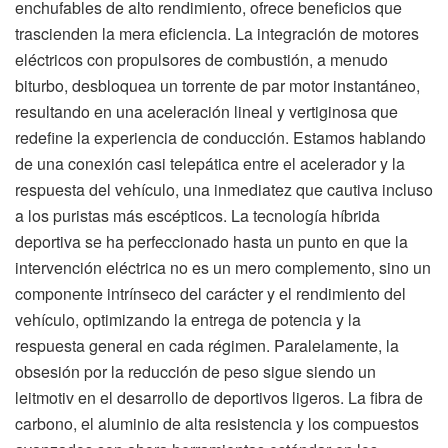
enchufables de alto rendimiento, ofrece beneficios que
trascienden la mera eficiencia. La integración de motores
eléctricos con propulsores de combustión, a menudo
biturbo, desbloquea un torrente de par motor instantáneo,
resultando en una aceleración lineal y vertiginosa que
redefine la experiencia de conducción. Estamos hablando
de una conexión casi telepática entre el acelerador y la
respuesta del vehículo, una inmediatez que cautiva incluso
a los puristas más escépticos. La tecnología híbrida
deportiva se ha perfeccionado hasta un punto en que la
intervención eléctrica no es un mero complemento, sino un
componente intrínseco del carácter y el rendimiento del
vehículo, optimizando la entrega de potencia y la
respuesta general en cada régimen. Paralelamente, la
obsesión por la reducción de peso sigue siendo un
leitmotiv en el desarrollo de deportivos ligeros. La fibra de
carbono, el aluminio de alta resistencia y los compuestos