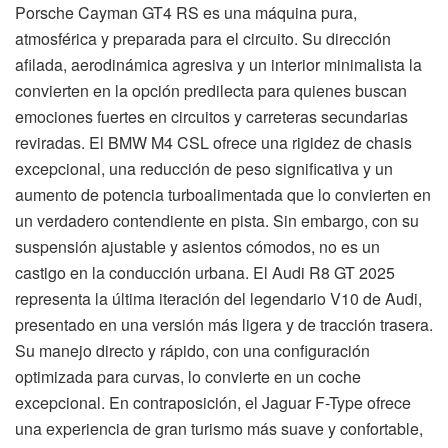
Porsche Cayman GT4 RS es una máquina pura,
atmosférica y preparada para el circuito. Su dirección
afilada, aerodinámica agresiva y un interior minimalista la
convierten en la opción predilecta para quienes buscan
emociones fuertes en circuitos y carreteras secundarias
reviradas. El BMW M4 CSL ofrece una rigidez de chasis
excepcional, una reducción de peso significativa y un
aumento de potencia turboalimentada que lo convierten en
un verdadero contendiente en pista. Sin embargo, con su
suspensión ajustable y asientos cómodos, no es un
castigo en la conducción urbana. El Audi R8 GT 2025
representa la última iteración del legendario V10 de Audi,
presentado en una versión más ligera y de tracción trasera.
Su manejo directo y rápido, con una configuración
optimizada para curvas, lo convierte en un coche
excepcional. En contraposición, el Jaguar F-Type ofrece
una experiencia de gran turismo más suave y confortable,