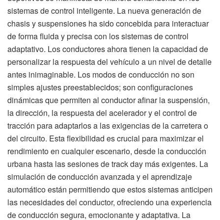
sistemas de control inteligente. La nueva generación de
chasis y suspensiones ha sido concebida para interactuar
de forma fluida y precisa con los sistemas de control
adaptativo. Los conductores ahora tienen la capacidad de
personalizar la respuesta del vehículo a un nivel de detalle
antes inimaginable. Los modos de conducción no son
simples ajustes preestablecidos; son configuraciones
dinámicas que permiten al conductor afinar la suspensión,
la dirección, la respuesta del acelerador y el control de
tracción para adaptarlos a las exigencias de la carretera o
del circuito. Esta flexibilidad es crucial para maximizar el
rendimiento en cualquier escenario, desde la conducción
urbana hasta las sesiones de track day más exigentes. La
simulación de conducción avanzada y el aprendizaje
automático están permitiendo que estos sistemas anticipen
las necesidades del conductor, ofreciendo una experiencia
de conducción segura, emocionante y adaptativa. La