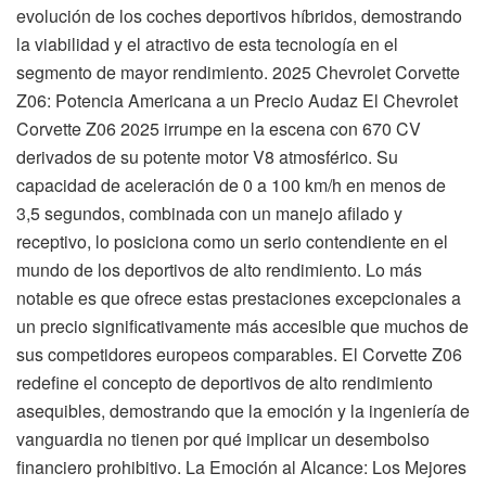
evolución de los coches deportivos híbridos, demostrando
la viabilidad y el atractivo de esta tecnología en el
segmento de mayor rendimiento. 2025 Chevrolet Corvette
Z06: Potencia Americana a un Precio Audaz El Chevrolet
Corvette Z06 2025 irrumpe en la escena con 670 CV
derivados de su potente motor V8 atmosférico. Su
capacidad de aceleración de 0 a 100 km/h en menos de
3,5 segundos, combinada con un manejo afilado y
receptivo, lo posiciona como un serio contendiente en el
mundo de los deportivos de alto rendimiento. Lo más
notable es que ofrece estas prestaciones excepcionales a
un precio significativamente más accesible que muchos de
sus competidores europeos comparables. El Corvette Z06
redefine el concepto de deportivos de alto rendimiento
asequibles, demostrando que la emoción y la ingeniería de
vanguardia no tienen por qué implicar un desembolso
financiero prohibitivo. La Emoción al Alcance: Los Mejores