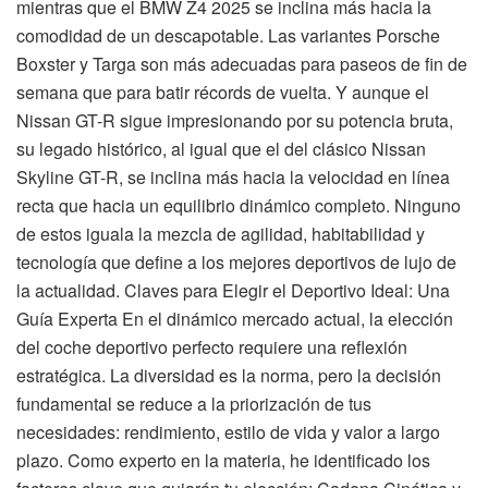
mientras que el BMW Z4 2025 se inclina más hacia la
comodidad de un descapotable. Las variantes Porsche
Boxster y Targa son más adecuadas para paseos de fin de
semana que para batir récords de vuelta. Y aunque el
Nissan GT-R sigue impresionando por su potencia bruta,
su legado histórico, al igual que el del clásico Nissan
Skyline GT-R, se inclina más hacia la velocidad en línea
recta que hacia un equilibrio dinámico completo. Ninguno
de estos iguala la mezcla de agilidad, habitabilidad y
tecnología que define a los mejores deportivos de lujo de
la actualidad. Claves para Elegir el Deportivo Ideal: Una
Guía Experta En el dinámico mercado actual, la elección
del coche deportivo perfecto requiere una reflexión
estratégica. La diversidad es la norma, pero la decisión
fundamental se reduce a la priorización de tus
necesidades: rendimiento, estilo de vida y valor a largo
plazo. Como experto en la materia, he identificado los