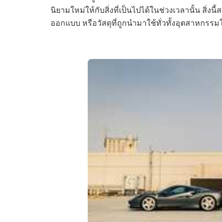
นิยามใหม่ให้กับสิ่งที่เป็นไปได้ในช่วงเวลานั้น ส
ออกแบบ หรือวัสดุที่ถูกนำมาใช้ทั่วทั้งอุตสาหกรร