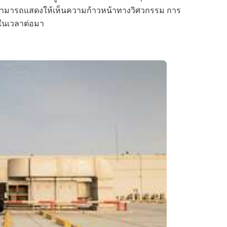
ิ่งนี้สามารถแสดงให้เห็นความก้าวหน้าทางวิศวกรรม การ
มในเวลาต่อมา