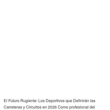
El Futuro Rugiente: Los Deportivos que Definirán las
Carreteras y Circuitos en 2026 Como profesional del