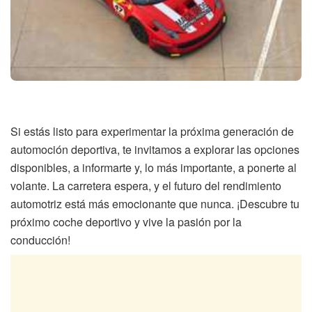
Si estás listo para experimentar la próxima generación de
automoción deportiva, te invitamos a explorar las opciones
disponibles, a informarte y, lo más importante, a ponerte al
volante. La carretera espera, y el futuro del rendimiento
automotriz está más emocionante que nunca. ¡Descubre tu
próximo coche deportivo y vive la pasión por la
conducción!