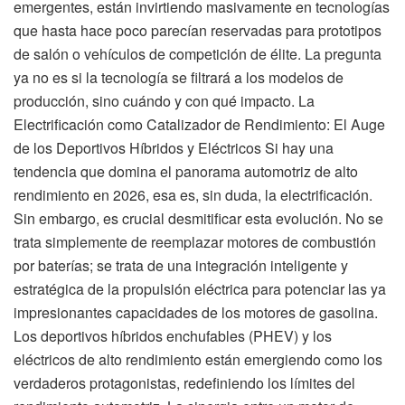
emergentes, están invirtiendo masivamente en tecnologías
que hasta hace poco parecían reservadas para prototipos
de salón o vehículos de competición de élite. La pregunta
ya no es si la tecnología se filtrará a los modelos de
producción, sino cuándo y con qué impacto. La
Electrificación como Catalizador de Rendimiento: El Auge
de los Deportivos Híbridos y Eléctricos Si hay una
tendencia que domina el panorama automotriz de alto
rendimiento en 2026, esa es, sin duda, la electrificación.
Sin embargo, es crucial desmitificar esta evolución. No se
trata simplemente de reemplazar motores de combustión
por baterías; se trata de una integración inteligente y
estratégica de la propulsión eléctrica para potenciar las ya
impresionantes capacidades de los motores de gasolina.
Los deportivos híbridos enchufables (PHEV) y los
eléctricos de alto rendimiento están emergiendo como los
verdaderos protagonistas, redefiniendo los límites del