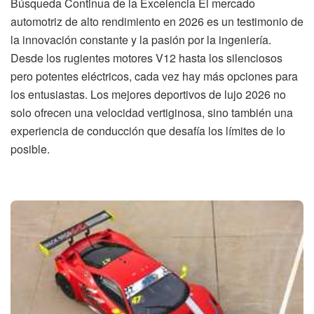
Búsqueda Continua de la Excelencia El mercado
automotriz de alto rendimiento en 2026 es un testimonio de
la innovación constante y la pasión por la ingeniería.
Desde los rugientes motores V12 hasta los silenciosos
pero potentes eléctricos, cada vez hay más opciones para
los entusiastas. Los mejores deportivos de lujo 2026 no
solo ofrecen una velocidad vertiginosa, sino también una
experiencia de conducción que desafía los límites de lo
posible.