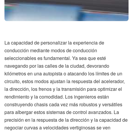
La capacidad de personalizar la experiencia de
conducción mediante modos de conducción
seleccionables es fundamental. Ya sea que esté
navegando por las calles de la ciudad, devorando
kilómetros en una autopista o atacando los límites de un
circuito, estos modos ajustan la respuesta del acelerador,
la dirección, los frenos y la transmisión para optimizar el
rendimiento y la comodidad. Los ingenieros están
construyendo chasis cada vez más robustos y versátiles
para albergar estos sistemas de control avanzados. La
precisión en la respuesta de la dirección y la capacidad de
negociar curvas a velocidades vertiginosas se ven