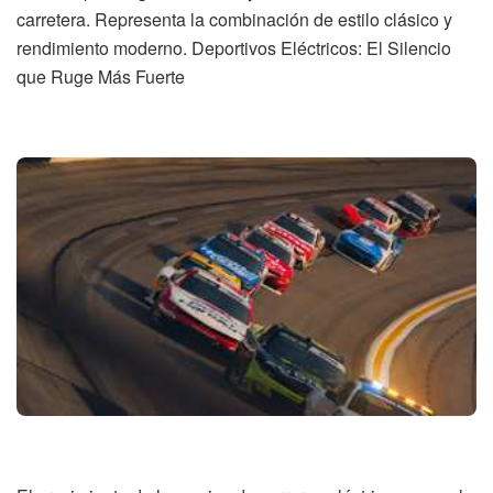
carretera. Representa la combinación de estilo clásico y
rendimiento moderno. Deportivos Eléctricos: El Silencio
que Ruge Más Fuerte