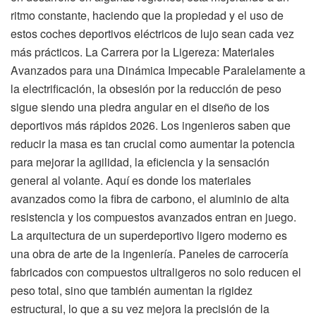
ritmo constante, haciendo que la propiedad y el uso de
estos coches deportivos eléctricos de lujo sean cada vez
más prácticos. La Carrera por la Ligereza: Materiales
Avanzados para una Dinámica Impecable Paralelamente a
la electrificación, la obsesión por la reducción de peso
sigue siendo una piedra angular en el diseño de los
deportivos más rápidos 2026. Los ingenieros saben que
reducir la masa es tan crucial como aumentar la potencia
para mejorar la agilidad, la eficiencia y la sensación
general al volante. Aquí es donde los materiales
avanzados como la fibra de carbono, el aluminio de alta
resistencia y los compuestos avanzados entran en juego.
La arquitectura de un superdeportivo ligero moderno es
una obra de arte de la ingeniería. Paneles de carrocería
fabricados con compuestos ultraligeros no solo reducen el
peso total, sino que también aumentan la rigidez
estructural, lo que a su vez mejora la precisión de la