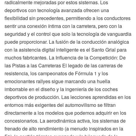
radicalmente mejoradas por estos sistemas. Los
deportivos con tecnología avanzada ofrecen una
flexibilidad sin precedentes, permitiendo a los conductores
sentir una conexión íntima con la carretera, pero con la
seguridad y el control que solo la tecnología de vanguardia
puede proporcionar. La fusión de la conducción analógica
con la asistencia digital inteligente es el Santo Grial para
muchos fabricantes. La Influencia de la Competición: De
las Pistas a las Carreteras El legado de las carreras de
resistencia, los campeonatos de Fórmula 1 y los
emocionantes rallyes sigue marcando una huella
imborrable en el diseño y la ingeniería de los coches
deportivos de producción. Las lecciones aprendidas en los
entornos más exigentes del automovilismo se filtran
directamente a los modelos que podemos adquirir en los
concesionarios. La aerodinámica activa, los sistemas de
frenado de alto rendimiento (a menudo inspirados en la