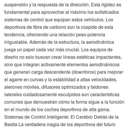
suspensión y la respuesta de la dirección. Esta rigidez es
fundamental para aprovechar al máximo los sofisticados
sistemas de control que equipan estos vehículos. Los
deportivos de fibra de carbono son la cúspide de esta
tendencia, ofreciendo una relación peso-potencia
inigualable. Además de la estructura, la aerodinámica
juega un papel cada vez más crucial. Los equipos de
diseño no solo buscan crear líneas estéticas impactantes,
sino que integran activamente elementos aerodinámicos
que generan carga descendente (downforce) para mejorar
el agarre en curvas y la estabilidad a altas velocidades.
alerones móviles, difusores optimizados y faldones
laterales cuidadosamente esculpidos son características
comunes que demuestran cómo la forma sigue a la función
en el mundo de los coches deportivos de alta gama.
Sistemas de Control Inteligente: El Cerebro Detrás de la
Bestia La verdadera magia de los deportivos del futuro