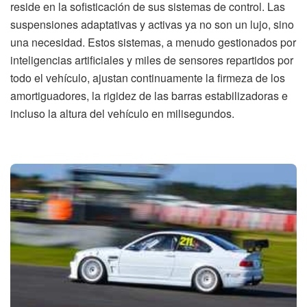
reside en la sofisticación de sus sistemas de control. Las
suspensiones adaptativas y activas ya no son un lujo, sino
una necesidad. Estos sistemas, a menudo gestionados por
inteligencias artificiales y miles de sensores repartidos por
todo el vehículo, ajustan continuamente la firmeza de los
amortiguadores, la rigidez de las barras estabilizadoras e
incluso la altura del vehículo en milisegundos.