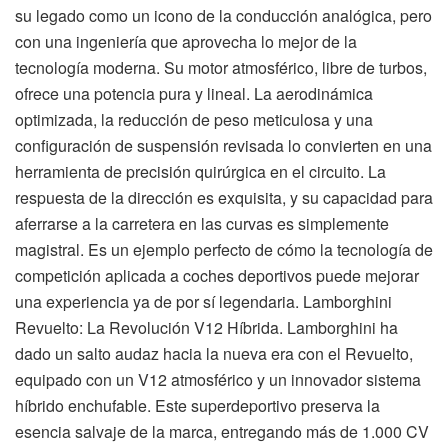
su legado como un icono de la conducción analógica, pero
con una ingeniería que aprovecha lo mejor de la
tecnología moderna. Su motor atmosférico, libre de turbos,
ofrece una potencia pura y lineal. La aerodinámica
optimizada, la reducción de peso meticulosa y una
configuración de suspensión revisada lo convierten en una
herramienta de precisión quirúrgica en el circuito. La
respuesta de la dirección es exquisita, y su capacidad para
aferrarse a la carretera en las curvas es simplemente
magistral. Es un ejemplo perfecto de cómo la tecnología de
competición aplicada a coches deportivos puede mejorar
una experiencia ya de por sí legendaria. Lamborghini
Revuelto: La Revolución V12 Híbrida. Lamborghini ha
dado un salto audaz hacia la nueva era con el Revuelto,
equipado con un V12 atmosférico y un innovador sistema
híbrido enchufable. Este superdeportivo preserva la
esencia salvaje de la marca, entregando más de 1.000 CV