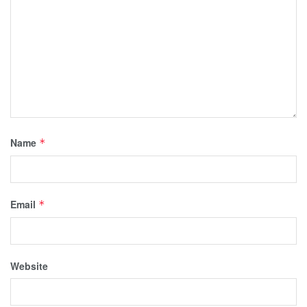
Name
*
Email
*
Website