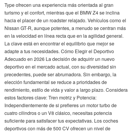
Type ofrecen una experiencia más orientada al gran
turismo y el confort, mientras que el BMW Z4 se inclina
hacia el placer de un roadster relajado. Vehículos como el
Nissan GT-R, aunque potentes, a menudo se centran más
en la velocidad en línea recta que en la agilidad general.
La clave está en encontrar el equilibrio que mejor se
adapte a tus necesidades. Cómo Elegir el Deportivo
Adecuado en 2026 La decisión de adquirir un nuevo
deportivo en el mercado actual, con su diversidad sin
precedentes, puede ser abrumadora. Sin embargo, la
elección fundamental se reduce a prioridades de
rendimiento, estilo de vida y valor a largo plazo. Considera
estos factores clave: Tren motriz y Potencia:
Independientemente de si prefieres un motor turbo de
cuatro cilindros o un V8 clásico, necesitas potencia
suficiente para satisfacer tus expectativas. Los coches
deportivos con más de 500 CV ofrecen un nivel de