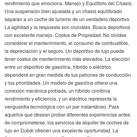
rendimiento que emociona. Manejo y Equilibrio del Chasis:
Una suspensión bien ajustada y un chasis equilibrado
separan a un coche de turismo de un verdadero deportivo.
La agilidad y la respuesta son cruciales. Busca deportivos
con excelente manejo. Costos de Propiedad: No olvides
considerar el mantenimiento, el consumo de combustible,
la depreciación y el seguro. Un deportivo de lujo puede
tener costos de mantenimiento más elevados. La elección
entre un deportivo de gasolina, híbrido o eléctrico
dependerá en gran medida de tus patrones de conducción
y tus prioridades. Un modelo de gasolina ofrece una
conexión mecánica probada, un híbrido combina
rendimiento y eficiencia, y un eléctrico representa la
vanguardia tecnológica con un par instantáneo. Para
aquellos que desean probar diferentes experiencias antes
de comprometerse, los servicios de alquiler de coches de
lujo en Dubái ofrecen una excelente oportunidad. La