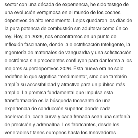
sector con una década de experiencia, he sido testigo de
una evolución vertiginosa en el mundo de los coches
deportivos de alto rendimiento. Lejos quedaron los días de
la pura potencia de combustión sin adulterar como único
rey. Hoy, en 2026, nos encontramos en un punto de
inflexión fascinante, donde la electrificación inteligente, la
ingeniería de materiales de vanguardia y una sofisticación
electrónica sin precedentes confluyen para dar forma a los
mejores superdeportivos 2026. Esta nueva era no solo
redefine lo que significa “rendimiento”, sino que también
amplía su accesibilidad y atractivo para un público más
amplio. La premisa fundamental que impulsa esta
transformación es la búsqueda incesante de una
experiencia de conducción superior, donde cada
aceleración, cada curva y cada frenada sean una sinfonía
de precisión y adrenalina. Los fabricantes, desde los
venerables titanes europeos hasta los innovadores