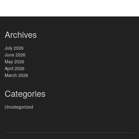
Archives
July 2026
June 2026
May 2026
April 2026
March 2026
Categories
Uncategorized