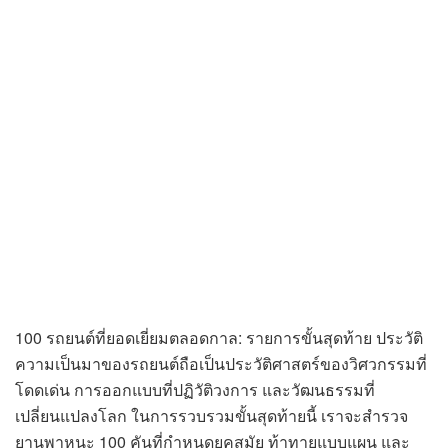
100 รถยนต์ที่ยอดเยี่ยมตลอดกาล: รายการขั้นสุดท้าย ประวัติ
ความเป็นมาของรถยนต์ถือเป็นประวัติศาสตร์ของวิศวกรรมที่
โดดเด่น การออกแบบที่ปฏิวัติวงการ และวัฒนธรรมที่
เปลี่ยนแปลงโลก ในการรวบรวมขั้นสุดท้ายนี้ เราจะสำรวจ
ยานพาหนะ 100 คันที่กำหนดยุคสมัย ท้าทายแบบแผน และ