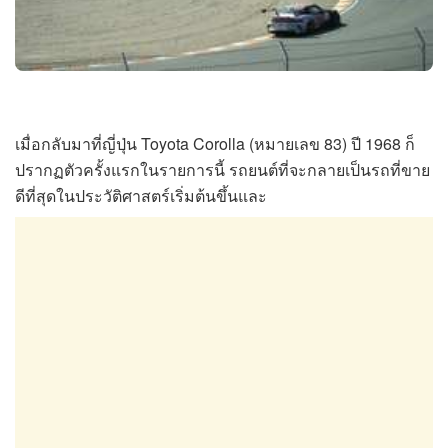
เมื่อกลับมาที่ญี่ปุ่น Toyota Corolla (หมายเลข 83) ปี 1968 ก็
ปรากฏตัวครั้งแรกในรายการนี้ รถยนต์ที่จะกลายเป็นรถที่ขาย
ดีที่สุดในประวัติศาสตร์เริ่มต้นขึ้นและ