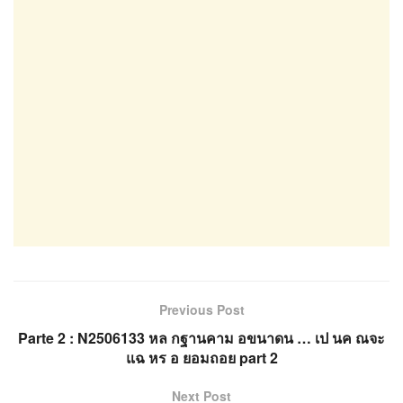
Previous Post
Parte 2 : N2506133 หล กฐานคาม อขนาดน … เป นค ณจะ
แฉ หร อ ยอมถอย part 2
Next Post