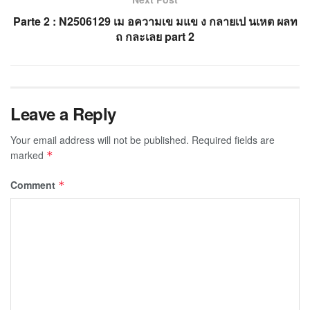
Parte 2 : N2506129 เม อความเข มแข ง กลายเป นเหต ผลท
ถ กละเลย part 2
Leave a Reply
Your email address will not be published.
Required fields are
marked
*
Comment
*