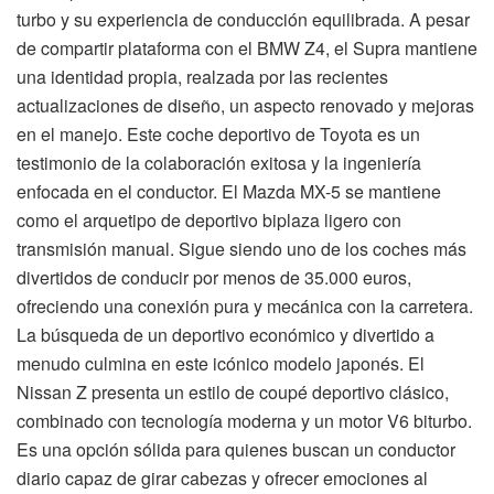
turbo y su experiencia de conducción equilibrada. A pesar
de compartir plataforma con el BMW Z4, el Supra mantiene
una identidad propia, realzada por las recientes
actualizaciones de diseño, un aspecto renovado y mejoras
en el manejo. Este coche deportivo de Toyota es un
testimonio de la colaboración exitosa y la ingeniería
enfocada en el conductor. El Mazda MX-5 se mantiene
como el arquetipo de deportivo biplaza ligero con
transmisión manual. Sigue siendo uno de los coches más
divertidos de conducir por menos de 35.000 euros,
ofreciendo una conexión pura y mecánica con la carretera.
La búsqueda de un deportivo económico y divertido a
menudo culmina en este icónico modelo japonés. El
Nissan Z presenta un estilo de coupé deportivo clásico,
combinado con tecnología moderna y un motor V6 biturbo.
Es una opción sólida para quienes buscan un conductor
diario capaz de girar cabezas y ofrecer emociones al