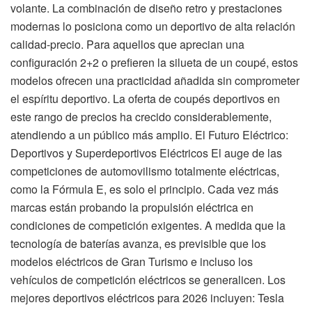
volante. La combinación de diseño retro y prestaciones
modernas lo posiciona como un deportivo de alta relación
calidad-precio. Para aquellos que aprecian una
configuración 2+2 o prefieren la silueta de un coupé, estos
modelos ofrecen una practicidad añadida sin comprometer
el espíritu deportivo. La oferta de coupés deportivos en
este rango de precios ha crecido considerablemente,
atendiendo a un público más amplio. El Futuro Eléctrico:
Deportivos y Superdeportivos Eléctricos El auge de las
competiciones de automovilismo totalmente eléctricas,
como la Fórmula E, es solo el principio. Cada vez más
marcas están probando la propulsión eléctrica en
condiciones de competición exigentes. A medida que la
tecnología de baterías avanza, es previsible que los
modelos eléctricos de Gran Turismo e incluso los
vehículos de competición eléctricos se generalicen. Los
mejores deportivos eléctricos para 2026 incluyen: Tesla