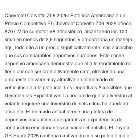
Chevrolet Corvette Z06 2025: Potencia Americana a un
Precio Competitivo El Chevrolet Corvette Z06 2025 ofrece
670 CV de su motor V8 atmosférico, alcanzando los 100
km/h en menos de 3,5 segundos, y proporciona un manejo
ágil, todo ello a un precio significativamente más accesible
que sus comparables deportivos europeos. Este coche
deportivo americano demuestra que el alto rendimiento no
tiene por qué ser prohibitivamente caro, ofreciendo una
propuesta de valor muy atractiva en el mercado de
vehículos de alta potencia. Los Deportivos Accesibles que
Desafían las Expectativas La noción de que la diversión al
volante requiere una inversión de seis cifras ha quedado
obsoleta. El mercado actual ofrece una plétora de
deportivos asequibles que garantizan experiencias de
conducción emocionantes sin vaciar el bolsillo. El Toyota
GR Supra 2025 continúa cautivando con su potente motor