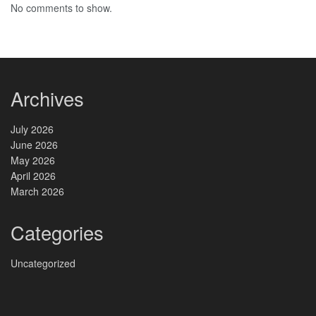
No comments to show.
Archives
July 2026
June 2026
May 2026
April 2026
March 2026
Categories
Uncategorized