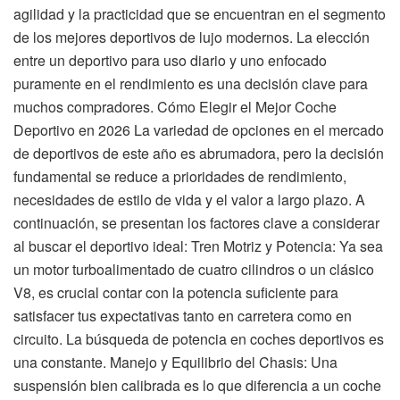
agilidad y la practicidad que se encuentran en el segmento
de los mejores deportivos de lujo modernos. La elección
entre un deportivo para uso diario y uno enfocado
puramente en el rendimiento es una decisión clave para
muchos compradores. Cómo Elegir el Mejor Coche
Deportivo en 2026 La variedad de opciones en el mercado
de deportivos de este año es abrumadora, pero la decisión
fundamental se reduce a prioridades de rendimiento,
necesidades de estilo de vida y el valor a largo plazo. A
continuación, se presentan los factores clave a considerar
al buscar el deportivo ideal: Tren Motriz y Potencia: Ya sea
un motor turboalimentado de cuatro cilindros o un clásico
V8, es crucial contar con la potencia suficiente para
satisfacer tus expectativas tanto en carretera como en
circuito. La búsqueda de potencia en coches deportivos es
una constante. Manejo y Equilibrio del Chasis: Una
suspensión bien calibrada es lo que diferencia a un coche