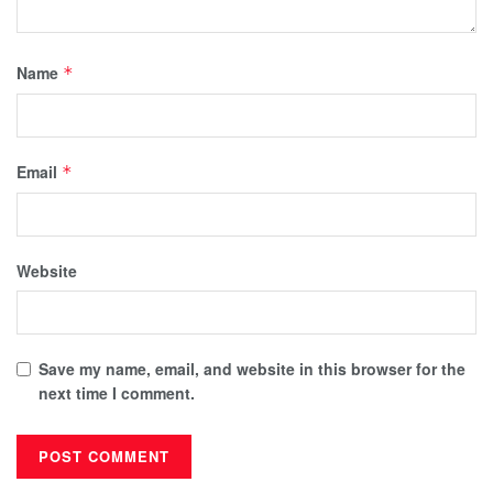
Name
*
Email
*
Website
Save my name, email, and website in this browser for the
next time I comment.