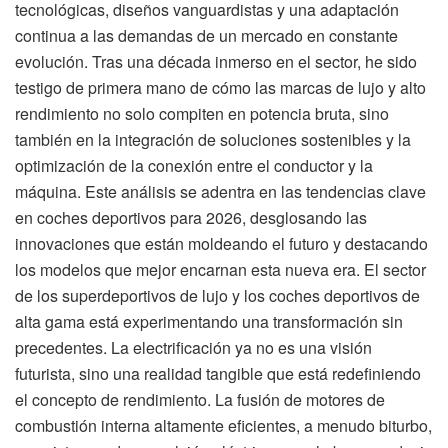
tecnológicas, diseños vanguardistas y una adaptación
continua a las demandas de un mercado en constante
evolución. Tras una década inmerso en el sector, he sido
testigo de primera mano de cómo las marcas de lujo y alto
rendimiento no solo compiten en potencia bruta, sino
también en la integración de soluciones sostenibles y la
optimización de la conexión entre el conductor y la
máquina. Este análisis se adentra en las tendencias clave
en coches deportivos para 2026, desglosando las
innovaciones que están moldeando el futuro y destacando
los modelos que mejor encarnan esta nueva era. El sector
de los superdeportivos de lujo y los coches deportivos de
alta gama está experimentando una transformación sin
precedentes. La electrificación ya no es una visión
futurista, sino una realidad tangible que está redefiniendo
el concepto de rendimiento. La fusión de motores de
combustión interna altamente eficientes, a menudo biturbo,