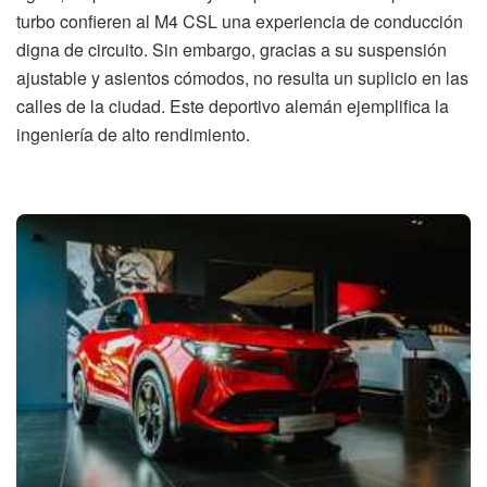
turbo confieren al M4 CSL una experiencia de conducción
digna de circuito. Sin embargo, gracias a su suspensión
ajustable y asientos cómodos, no resulta un suplicio en las
calles de la ciudad. Este deportivo alemán ejemplifica la
ingeniería de alto rendimiento.