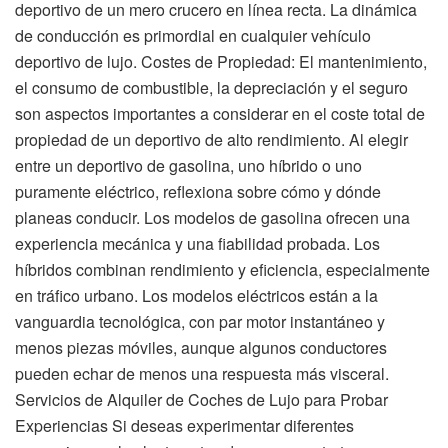
deportivo de un mero crucero en línea recta. La dinámica
de conducción es primordial en cualquier vehículo
deportivo de lujo. Costes de Propiedad: El mantenimiento,
el consumo de combustible, la depreciación y el seguro
son aspectos importantes a considerar en el coste total de
propiedad de un deportivo de alto rendimiento. Al elegir
entre un deportivo de gasolina, uno híbrido o uno
puramente eléctrico, reflexiona sobre cómo y dónde
planeas conducir. Los modelos de gasolina ofrecen una
experiencia mecánica y una fiabilidad probada. Los
híbridos combinan rendimiento y eficiencia, especialmente
en tráfico urbano. Los modelos eléctricos están a la
vanguardia tecnológica, con par motor instantáneo y
menos piezas móviles, aunque algunos conductores
pueden echar de menos una respuesta más visceral.
Servicios de Alquiler de Coches de Lujo para Probar
Experiencias Si deseas experimentar diferentes