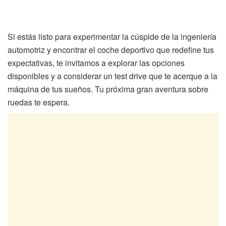
Si estás listo para experimentar la cúspide de la ingeniería
automotriz y encontrar el coche deportivo que redefine tus
expectativas, te invitamos a explorar las opciones
disponibles y a considerar un test drive que te acerque a la
máquina de tus sueños. Tu próxima gran aventura sobre
ruedas te espera.