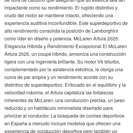
impactante como su rendimiento. El rugido distintivo y
crudo del motor se mantiene intacto, ofreciendo una
experiencia auditiva inconfundible. Este superdeportivo de
alto rendimiento consolida la posición de Lamborghini
como líder en diseño y potencia. McLaren Artura 2025:
Elegancia Híbrida y Rendimiento Excepcional El McLaren
Artura 2025, un coupé híbrido, armoniza una construcción
ligera con una ingeniería brillante. Su motor V6 biturbo,
complementado por la asistencia eléctrica, le otorga una
curva de par amplia y un rendimiento acorde con su
distintivo de superdeportivo. Enfocado en el equilibrio y la
velocidad máxima, el Artura capitaliza las fortalezas
inherentes de McLaren: una conducción precisa, un peso
reducido y un habitáculo minimalista diseñado para
priorizar al conductor. La búsqueda de coches deportivos
en España a menudo incluye modelos que ofrecen una
experiencia de conducción deportiva pero también un