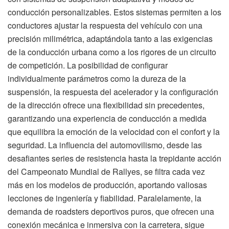
conducción personalizables. Estos sistemas permiten a los
conductores ajustar la respuesta del vehículo con una
precisión milimétrica, adaptándola tanto a las exigencias
de la conducción urbana como a los rigores de un circuito
de competición. La posibilidad de configurar
individualmente parámetros como la dureza de la
suspensión, la respuesta del acelerador y la configuración
de la dirección ofrece una flexibilidad sin precedentes,
garantizando una experiencia de conducción a medida
que equilibra la emoción de la velocidad con el confort y la
seguridad. La influencia del automovilismo, desde las
desafiantes series de resistencia hasta la trepidante acción
del Campeonato Mundial de Rallyes, se filtra cada vez
más en los modelos de producción, aportando valiosas
lecciones de ingeniería y fiabilidad. Paralelamente, la
demanda de roadsters deportivos puros, que ofrecen una
conexión mecánica e inmersiva con la carretera, sigue