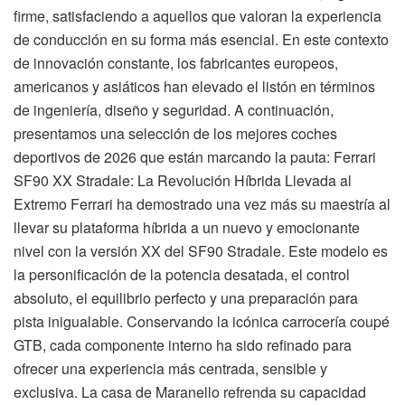
firme, satisfaciendo a aquellos que valoran la experiencia
de conducción en su forma más esencial. En este contexto
de innovación constante, los fabricantes europeos,
americanos y asiáticos han elevado el listón en términos
de ingeniería, diseño y seguridad. A continuación,
presentamos una selección de los mejores coches
deportivos de 2026 que están marcando la pauta: Ferrari
SF90 XX Stradale: La Revolución Híbrida Llevada al
Extremo Ferrari ha demostrado una vez más su maestría al
llevar su plataforma híbrida a un nuevo y emocionante
nivel con la versión XX del SF90 Stradale. Este modelo es
la personificación de la potencia desatada, el control
absoluto, el equilibrio perfecto y una preparación para
pista inigualable. Conservando la icónica carrocería coupé
GTB, cada componente interno ha sido refinado para
ofrecer una experiencia más centrada, sensible y
exclusiva. La casa de Maranello refrenda su capacidad