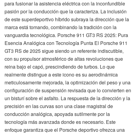
para fusionar la asistencia eléctrica con la inconfundible
pasión por la conducción que la caracteriza. La inclusión
de este superdeportivo híbrido subraya la dirección que la
marca está tomando, combinando la tradición con la
vanguardia tecnológica. Porsche 911 GT3 RS 2025: Pura
Esencia Analógica con Tecnología Punta El Porsche 911
GT3 RS de 2025 sigue siendo un referente indiscutible,
con su propulsor atmosférico de altas revoluciones que
reina bajo el capó, prescindiendo de turbos. Lo que
realmente distingue a este icono es su aerodinámica
meticulosamente mejorada, la optimización del peso y una
configuración de suspensión revisada que lo convierten en
un bisturí sobre el asfalto. La respuesta de la dirección y la
precisión en las curvas son una clase magistral de
conducción analógica, apoyada sutilmente por la
tecnología más avanzada donde es necesario. Este
enfoque garantiza que el Porsche deportivo ofrezca una