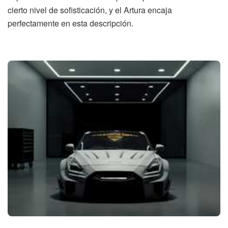
cierto nivel de sofisticación, y el Artura encaja
perfectamente en esta descripción.