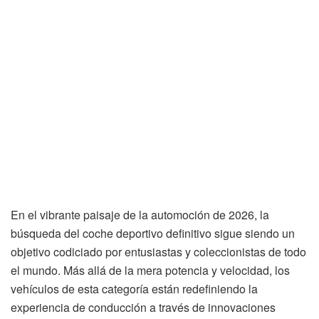
En el vibrante paisaje de la automoción de 2026, la
búsqueda del coche deportivo definitivo sigue siendo un
objetivo codiciado por entusiastas y coleccionistas de todo
el mundo. Más allá de la mera potencia y velocidad, los
vehículos de esta categoría están redefiniendo la
experiencia de conducción a través de innovaciones