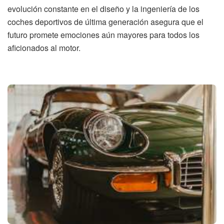
evolución constante en el diseño y la ingeniería de los
coches deportivos de última generación asegura que el
futuro promete emociones aún mayores para todos los
aficionados al motor.