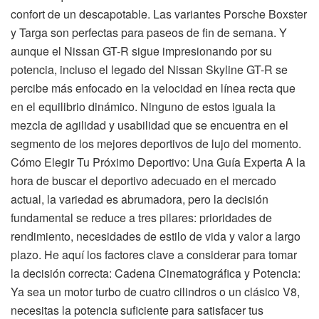
confort de un descapotable. Las variantes Porsche Boxster
y Targa son perfectas para paseos de fin de semana. Y
aunque el Nissan GT-R sigue impresionando por su
potencia, incluso el legado del Nissan Skyline GT-R se
percibe más enfocado en la velocidad en línea recta que
en el equilibrio dinámico. Ninguno de estos iguala la
mezcla de agilidad y usabilidad que se encuentra en el
segmento de los mejores deportivos de lujo del momento.
Cómo Elegir Tu Próximo Deportivo: Una Guía Experta A la
hora de buscar el deportivo adecuado en el mercado
actual, la variedad es abrumadora, pero la decisión
fundamental se reduce a tres pilares: prioridades de
rendimiento, necesidades de estilo de vida y valor a largo
plazo. He aquí los factores clave a considerar para tomar
la decisión correcta: Cadena Cinematográfica y Potencia:
Ya sea un motor turbo de cuatro cilindros o un clásico V8,
necesitas la potencia suficiente para satisfacer tus