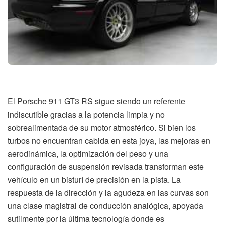
El Porsche 911 GT3 RS sigue siendo un referente
indiscutible gracias a la potencia limpia y no
sobrealimentada de su motor atmosférico. Si bien los
turbos no encuentran cabida en esta joya, las mejoras en
aerodinámica, la optimización del peso y una
configuración de suspensión revisada transforman este
vehículo en un bisturí de precisión en la pista. La
respuesta de la dirección y la agudeza en las curvas son
una clase magistral de conducción analógica, apoyada
sutilmente por la última tecnología donde es