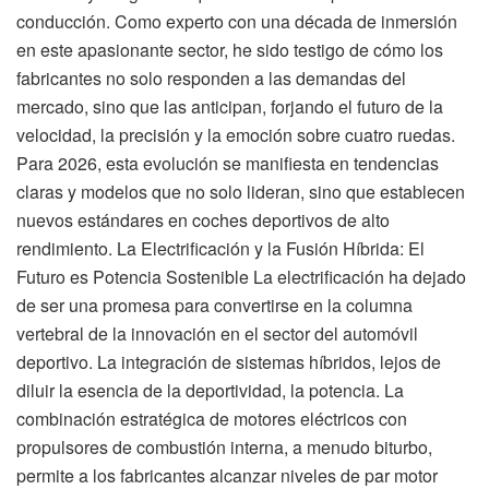
conducción. Como experto con una década de inmersión
en este apasionante sector, he sido testigo de cómo los
fabricantes no solo responden a las demandas del
mercado, sino que las anticipan, forjando el futuro de la
velocidad, la precisión y la emoción sobre cuatro ruedas.
Para 2026, esta evolución se manifiesta en tendencias
claras y modelos que no solo lideran, sino que establecen
nuevos estándares en coches deportivos de alto
rendimiento. La Electrificación y la Fusión Híbrida: El
Futuro es Potencia Sostenible La electrificación ha dejado
de ser una promesa para convertirse en la columna
vertebral de la innovación en el sector del automóvil
deportivo. La integración de sistemas híbridos, lejos de
diluir la esencia de la deportividad, la potencia. La
combinación estratégica de motores eléctricos con
propulsores de combustión interna, a menudo biturbo,
permite a los fabricantes alcanzar niveles de par motor