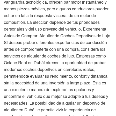
vanguardia tecnológica, ofrecen par motor instantáneo y
menos piezas móviles, pero algunos conductores pueden
echar en falta la respuesta visceral de un motor de
combustión. La elección depende de tus prioridades
personales y del uso previsto del vehículo. Experimenta
Antes de Comprar: Alquiler de Coches Deportivos de Lujo
Si deseas probar diferentes experiencias de conducción
antes de comprometerte con una compra, considera los
servicios de alquiler de coches de lujo. Empresas como
Octane Rent en Dubái ofrecen la oportunidad de probar
modernos coches deportivos en carreteras reales,
permitiéndote evaluar su rendimiento, confort y dinámica
sin la necesidad de una inversión a largo plazo. Esta es
una excelente manera de explorar las opciones y
encontrar el vehículo que mejor se adapte a tus deseos y
necesidades. La posibilidad de alquilar un deportivo de
alquiler en Dubái te permite vivir la experiencia de