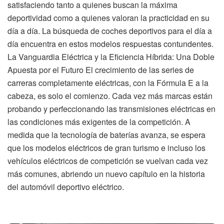
satisfaciendo tanto a quienes buscan la máxima
deportividad como a quienes valoran la practicidad en su
día a día. La búsqueda de coches deportivos para el día a
día encuentra en estos modelos respuestas contundentes.
La Vanguardia Eléctrica y la Eficiencia Híbrida: Una Doble
Apuesta por el Futuro El crecimiento de las series de
carreras completamente eléctricas, con la Fórmula E a la
cabeza, es solo el comienzo. Cada vez más marcas están
probando y perfeccionando las transmisiones eléctricas en
las condiciones más exigentes de la competición. A
medida que la tecnología de baterías avanza, se espera
que los modelos eléctricos de gran turismo e incluso los
vehículos eléctricos de competición se vuelvan cada vez
más comunes, abriendo un nuevo capítulo en la historia
del automóvil deportivo eléctrico.