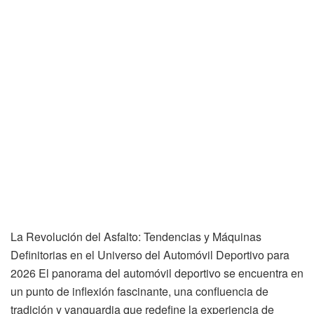
La Revolución del Asfalto: Tendencias y Máquinas
Definitorias en el Universo del Automóvil Deportivo para
2026 El panorama del automóvil deportivo se encuentra en
un punto de inflexión fascinante, una confluencia de
tradición y vanguardia que redefine la experiencia de