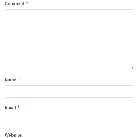
Comment
*
Name
*
Email
*
Website