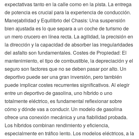
expectativas tanto en la calle como en la pista. La entrega
de potencia es crucial para la experiencia de conducción.
Manejabilidad y Equilibrio del Chasis: Una suspensión
bien ajustada es lo que separa a un coche de turismo de
un mero crucero en línea recta. La agilidad, la precisión en
la dirección y la capacidad de absorber las irregularidades
del asfalto son fundamentales. Costes de Propiedad: El
mantenimiento, el tipo de combustible, la depreciación y el
seguro son factores que no se deben pasar por alto. Un
deportivo puede ser una gran inversión, pero también
puede implicar costes recurrentes significativos. Al elegir
entre un deportivo de gasolina, uno híbrido o uno
totalmente eléctrico, es fundamental reflexionar sobre
cómo y dónde vas a conducir. Un modelo de gasolina
ofrece una conexión mecánica y una fiabilidad probada.
Los híbridos combinan rendimiento y eficiencia,
especialmente en tráfico lento. Los modelos eléctricos, a la