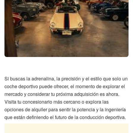
Si buscas la adrenalina, la precisión y el estilo que solo un
coche deportivo puede ofrecer, el momento de explorar el
mercado y considerar tu próxima adquisición es ahora.
Visita tu concesionario más cercano o explora las
opciones de alquiler para sentir la potencia y la ingeniería
que están definiendo el futuro de la conducción deportiva.