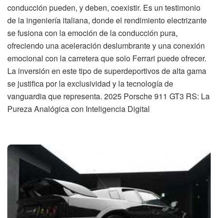
conducción pueden, y deben, coexistir. Es un testimonio
de la ingeniería italiana, donde el rendimiento electrizante
se fusiona con la emoción de la conducción pura,
ofreciendo una aceleración deslumbrante y una conexión
emocional con la carretera que solo Ferrari puede ofrecer.
La inversión en este tipo de superdeportivos de alta gama
se justifica por la exclusividad y la tecnología de
vanguardia que representa. 2025 Porsche 911 GT3 RS: La
Pureza Analógica con Inteligencia Digital