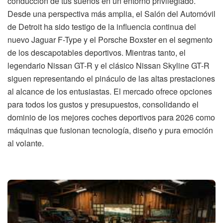
conducción de tus sueños en un entorno privilegiado.
Desde una perspectiva más amplia, el Salón del Automóvil
de Detroit ha sido testigo de la influencia continua del
nuevo Jaguar F-Type y el Porsche Boxster en el segmento
de los descapotables deportivos. Mientras tanto, el
legendario Nissan GT-R y el clásico Nissan Skyline GT-R
siguen representando el pináculo de las altas prestaciones
al alcance de los entusiastas. El mercado ofrece opciones
para todos los gustos y presupuestos, consolidando el
dominio de los mejores coches deportivos para 2026 como
máquinas que fusionan tecnología, diseño y pura emoción
al volante.