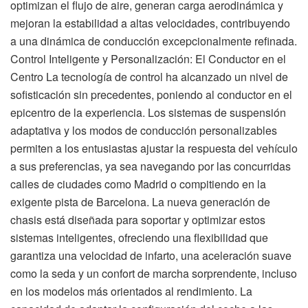
optimizan el flujo de aire, generan carga aerodinámica y
mejoran la estabilidad a altas velocidades, contribuyendo
a una dinámica de conducción excepcionalmente refinada.
Control Inteligente y Personalización: El Conductor en el
Centro La tecnología de control ha alcanzado un nivel de
sofisticación sin precedentes, poniendo al conductor en el
epicentro de la experiencia. Los sistemas de suspensión
adaptativa y los modos de conducción personalizables
permiten a los entusiastas ajustar la respuesta del vehículo
a sus preferencias, ya sea navegando por las concurridas
calles de ciudades como Madrid o compitiendo en la
exigente pista de Barcelona. La nueva generación de
chasis está diseñada para soportar y optimizar estos
sistemas inteligentes, ofreciendo una flexibilidad que
garantiza una velocidad de infarto, una aceleración suave
como la seda y un confort de marcha sorprendente, incluso
en los modelos más orientados al rendimiento. La