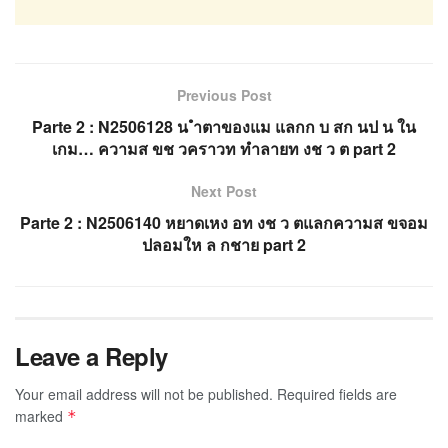
Previous Post
Parte 2 : N2506128 น ำตาของแม แลกก บ สก นป น ใน
เกม… ความส ขช วคราวท ทำลายท งช ว ต part 2
Next Post
Parte 2 : N2506140 หยาดเหง อท งช ว ตแลกความส ขจอม
ปลอมให ล กชาย part 2
Leave a Reply
Your email address will not be published.
Required fields are
marked
*