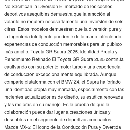
No Sacrifican la Diversión El mercado de los coches
deportivos asequibles demuestra que la emoción al
volante no requiere necesariamente una inversión de seis
cifras. Estos modelos demuestran que la diversión pura y
la ingeniería inteligente pueden ir de la mano, ofreciendo
experiencias de conducción memorables para un público
más amplio. Toyota GR Supra 2025: Identidad Propia y
Rendimiento Refinado El Toyota GR Supra 2025 continúa
cautivando con su potente motor turbo y una experiencia
de conducción excepcionalmente equilibrada. Aunque
comparte plataforma con el BMW Z4, el Supra ha forjado
una identidad propia muy marcada, especialmente con las
recientes actualizaciones de diseño, su estética renovada
y las mejoras en su manejo. Es la prueba de que la
colaboración puede dar lugar a creaciones únicas y
deseables en el segmento de deportivos compactos.
Mazda MX-5: El Icono de la Conducción Pura y Divertida