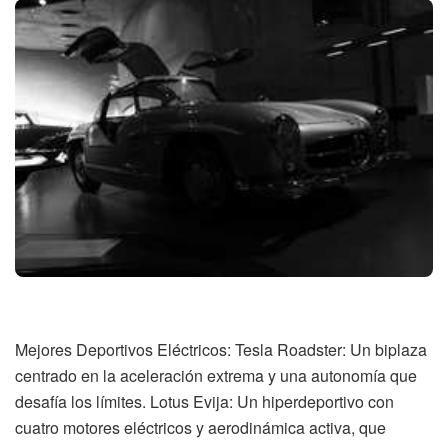
Mejores Deportivos Eléctricos: Tesla Roadster: Un biplaza
centrado en la aceleración extrema y una autonomía que
desafía los límites. Lotus Evija: Un hiperdeportivo con
cuatro motores eléctricos y aerodinámica activa, que