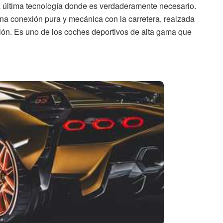
a última tecnología donde es verdaderamente necesario.
una conexión pura y mecánica con la carretera, realzada
ucción. Es uno de los coches deportivos de alta gama que