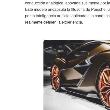
conducción analógica, apoyada sutilmente por l
Este modelo encapsula la filosofía de Porsche: 
por la inteligencia artificial aplicada a la cond
realmente definen la experiencia.