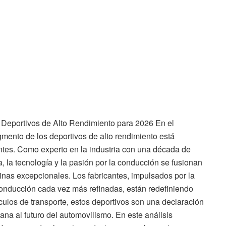
Deportivos de Alto Rendimiento para 2026 En el
mento de los deportivos de alto rendimiento está
tes. Como experto en la industria con una década de
a, la tecnología y la pasión por la conducción se fusionan
nas excepcionales. Los fabricantes, impulsados por la
nducción cada vez más refinadas, están redefiniendo
ículos de transporte, estos deportivos son una declaración
ana al futuro del automovilismo. En este análisis