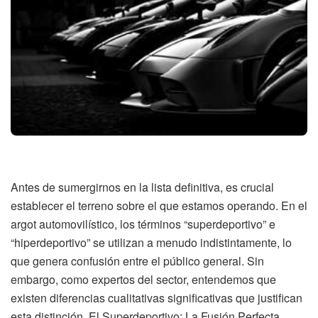
Antes de sumergirnos en la lista definitiva, es crucial
establecer el terreno sobre el que estamos operando. En el
argot automovilístico, los términos “superdeportivo” e
“hiperdeportivo” se utilizan a menudo indistintamente, lo
que genera confusión entre el público general. Sin
embargo, como expertos del sector, entendemos que
existen diferencias cualitativas significativas que justifican
esta distinción. El Superdeportivo: La Fusión Perfecta