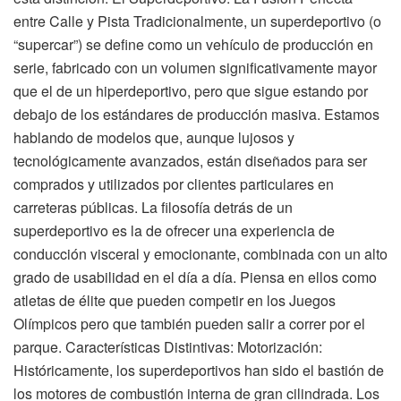
entre Calle y Pista Tradicionalmente, un superdeportivo (o
“supercar”) se define como un vehículo de producción en
serie, fabricado con un volumen significativamente mayor
que el de un hiperdeportivo, pero que sigue estando por
debajo de los estándares de producción masiva. Estamos
hablando de modelos que, aunque lujosos y
tecnológicamente avanzados, están diseñados para ser
comprados y utilizados por clientes particulares en
carreteras públicas. La filosofía detrás de un
superdeportivo es la de ofrecer una experiencia de
conducción visceral y emocionante, combinada con un alto
grado de usabilidad en el día a día. Piensa en ellos como
atletas de élite que pueden competir en los Juegos
Olímpicos pero que también pueden salir a correr por el
parque. Características Distintivas: Motorización:
Históricamente, los superdeportivos han sido el bastión de
los motores de combustión interna de gran cilindrada. Los