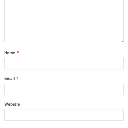
Name
*
Email
*
Website