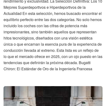
rendimiento y exclusividad. La Selección Definitiva: Los 10
Mejores Superdeportivos e Hiperdeportivos de la
Actualidad En esta selección, hemos buscado encontrar el
equilibrio perfecto entre las dos categorías. No solo hemos
incluido los coches con las cifras de potencia más
impresionantes, sino también aquellos que representan
hitos tecnológicos, diseñados con una visión estética
única o que encarnan la esencia pura de la experiencia de
conducción llevada al extremo. Esta lista es un reflejo de
lo que el mercado ofrece en 2025, con un ojo puesto en las
tendencias que definirán la próxima década. Bugatti
Chiron: El Estándar de Oro de la Ingeniería Francesa