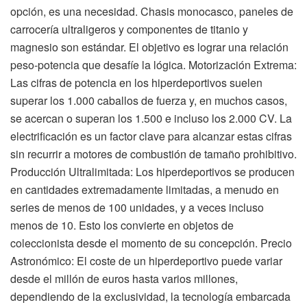
opción, es una necesidad. Chasis monocasco, paneles de
carrocería ultraligeros y componentes de titanio y
magnesio son estándar. El objetivo es lograr una relación
peso-potencia que desafíe la lógica. Motorización Extrema:
Las cifras de potencia en los hiperdeportivos suelen
superar los 1.000 caballos de fuerza y, en muchos casos,
se acercan o superan los 1.500 e incluso los 2.000 CV. La
electrificación es un factor clave para alcanzar estas cifras
sin recurrir a motores de combustión de tamaño prohibitivo.
Producción Ultralimitada: Los hiperdeportivos se producen
en cantidades extremadamente limitadas, a menudo en
series de menos de 100 unidades, y a veces incluso
menos de 10. Esto los convierte en objetos de
coleccionista desde el momento de su concepción. Precio
Astronómico: El coste de un hiperdeportivo puede variar
desde el millón de euros hasta varios millones,
dependiendo de la exclusividad, la tecnología embarcada