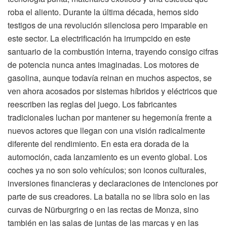
roba el aliento. Durante la última década, hemos sido
testigos de una revolución silenciosa pero imparable en
este sector. La electrificación ha irrumpcido en este
santuario de la combustión interna, trayendo consigo cifras
de potencia nunca antes imaginadas. Los motores de
gasolina, aunque todavía reinan en muchos aspectos, se
ven ahora acosados por sistemas híbridos y eléctricos que
reescriben las reglas del juego. Los fabricantes
tradicionales luchan por mantener su hegemonía frente a
nuevos actores que llegan con una visión radicalmente
diferente del rendimiento. En esta era dorada de la
automoción, cada lanzamiento es un evento global. Los
coches ya no son solo vehículos; son iconos culturales,
inversiones financieras y declaraciones de intenciones por
parte de sus creadores. La batalla no se libra solo en las
curvas de Nürburgring o en las rectas de Monza, sino
también en las salas de juntas de las marcas y en las