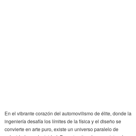
En el vibrante corazón del automovilismo de élite, donde la
ingeniería desafía los límites de la física y el diseño se
convierte en arte puro, existe un universo paralelo de