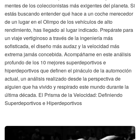
mentes de los coleccionistas más exigentes del planeta. Si
estás buscando entender qué hace a un coche merecedor
de un lugar en el Olimpo de los vehículos de alto
rendimiento, has llegado al lugar indicado. Prepárate para
un viaje vertiginoso a través de la ingeniería más
sofisticada, el diseño más audaz y la velocidad más
extrema jamás concebida. Acompáñame en este análisis
profundo de los 10 mejores superdeportivos e
hiperdeportivos que definen el pináculo de la automoción
actual, un análisis realizado desde la perspectiva de
alguien que ha vivido y respirado este mundo durante la
última década. El Prisma de la Velocidad: Definiendo
Superdeportivos e Hiperdeportivos