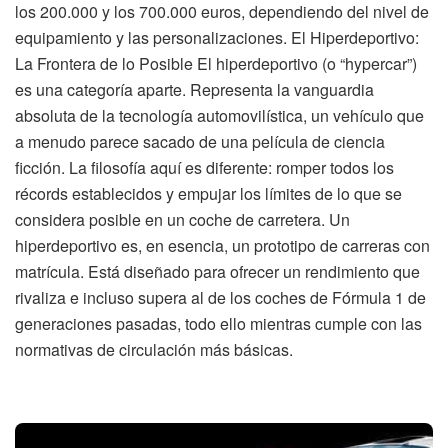
los 200.000 y los 700.000 euros, dependiendo del nivel de
equipamiento y las personalizaciones. El Hiperdeportivo:
La Frontera de lo Posible El hiperdeportivo (o “hypercar”)
es una categoría aparte. Representa la vanguardia
absoluta de la tecnología automovilística, un vehículo que
a menudo parece sacado de una película de ciencia
ficción. La filosofía aquí es diferente: romper todos los
récords establecidos y empujar los límites de lo que se
considera posible en un coche de carretera. Un
hiperdeportivo es, en esencia, un prototipo de carreras con
matrícula. Está diseñado para ofrecer un rendimiento que
rivaliza e incluso supera al de los coches de Fórmula 1 de
generaciones pasadas, todo ello mientras cumple con las
normativas de circulación más básicas.