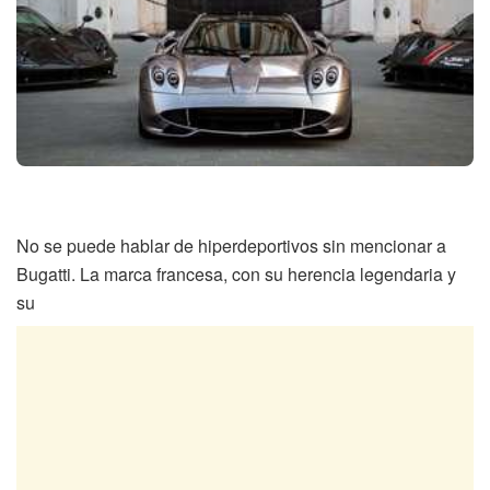
No se puede hablar de hiperdeportivos sin mencionar a
Bugatti. La marca francesa, con su herencia legendaria y
su