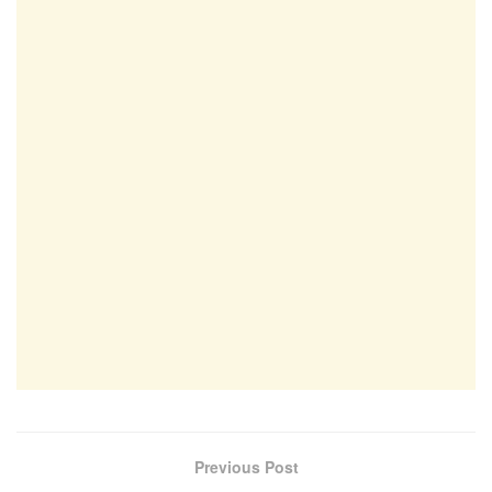
Previous Post