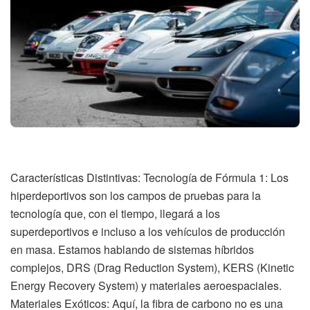
Características Distintivas: Tecnología de Fórmula 1: Los
hiperdeportivos son los campos de pruebas para la
tecnología que, con el tiempo, llegará a los
superdeportivos e incluso a los vehículos de producción
en masa. Estamos hablando de sistemas híbridos
complejos, DRS (Drag Reduction System), KERS (Kinetic
Energy Recovery System) y materiales aeroespaciales.
Materiales Exóticos: Aquí, la fibra de carbono no es una