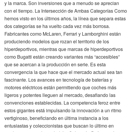
y la marca. Son inversiones que a menudo se aprecian
con el tiempo. La Intersección de Ambas Categorías Como
hemos visto en los últimos años, la línea que separa estas
dos categorías se ha vuelto cada vez más borrosa.
Fabricantes como McLaren, Ferrari y Lamborghini están
produciendo modelos que rozan el territorio de los
hiperdeportivos, mientras que marcas de hiperdeportivos
como Bugatti están creando variantes más “accesibles”
que se acercan a la producción en serie. Es esta
convergencia la que hace que el mercado actual sea tan
fascinante. Los avances en tecnología de baterías y
motores eléctricos están permitiendo que coches más
ligeros y potentes lleguen al mercado, desafiando las
convenciones establecidas. La competencia feroz entre
estos gigantes está impulsando la innovación a un ritmo
vertiginoso, beneficiando en última instancia a los
entusiastas y coleccionistas que buscan lo último en