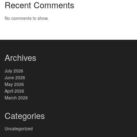
Recent Comments
No comments to show.
Archives
July 2026
June 2026
May 2026
April 2026
March 2026
Categories
Uncategorized