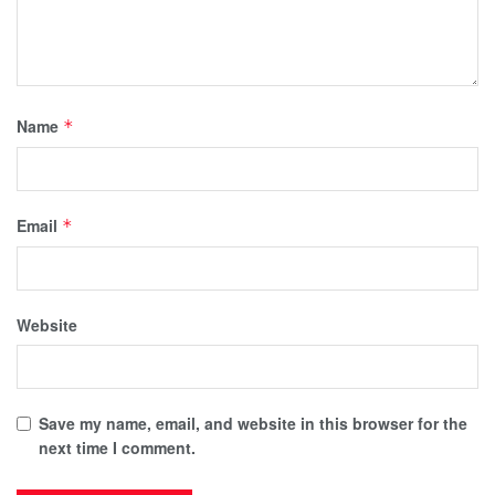
Name
*
Email
*
Website
Save my name, email, and website in this browser for the
next time I comment.