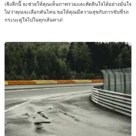
เชิงลึกนี้ จะช่วยให้คุณเห็นภาพรวมและตัดสินใจได้อย่างมั่นใจ
ไม่ว่าคุณจะเลือกคันไหน ขอให้คุณมีความสุขกับการขับขี่รถ
กระบะคู่ใจไปในทุกเส้นทาง!