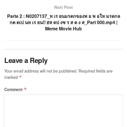
Next Post
Parte 2 : N0207137_ท เร ยนมรดกของพ อ พ อให มรดกล
กต ดเป นท เร ยน!! #ส ดป งซ ร ส ด ง ส_Part 000.mp4 |
Meme Movie Hub
Leave a Reply
Your email address will not be published.
Required fields are
marked
*
Comment
*