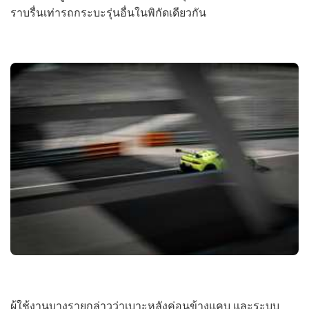
ราบรื่นเท่ารถกระบะรุ่นอื่นในพิกัดเดียวกัน
ผู้ใช้งานบางรายกล่าวว่าเบาะหลังค่อนข้างแคบ และระบบ