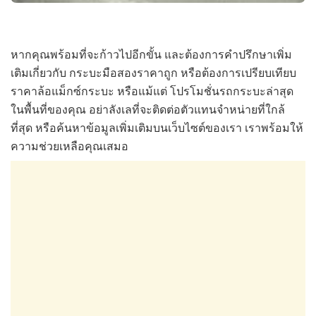
หากคุณพร้อมที่จะก้าวไปอีกขั้น และต้องการคำปรึกษาเพิ่ม
เติมเกี่ยวกับ กระบะมือสองราคาถูก หรือต้องการเปรียบเทียบ
ราคาล้อแม็กซ์กระบะ หรือแม้แต่ โปรโมชั่นรถกระบะล่าสุด
ในพื้นที่ของคุณ อย่าลังเลที่จะติดต่อตัวแทนจำหน่ายที่ใกล้
ที่สุด หรือค้นหาข้อมูลเพิ่มเติมบนเว็บไซต์ของเรา เราพร้อมให้
ความช่วยเหลือคุณเสมอ