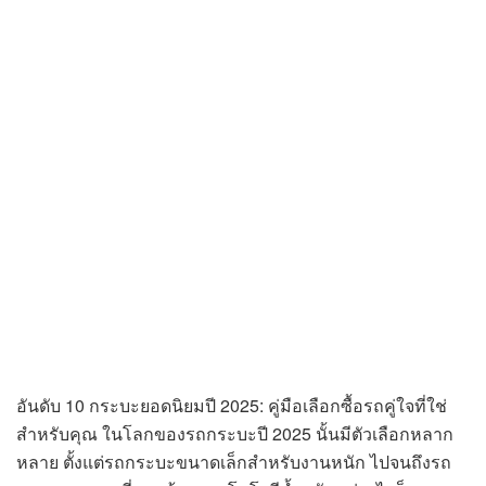
อันดับ 10 กระบะยอดนิยมปี 2025: คู่มือเลือกซื้อรถคู่ใจที่ใช่
สำหรับคุณ ในโลกของรถกระบะปี 2025 นั้นมีตัวเลือกหลาก
หลาย ตั้งแต่รถกระบะขนาดเล็กสำหรับงานหนัก ไปจนถึงรถ