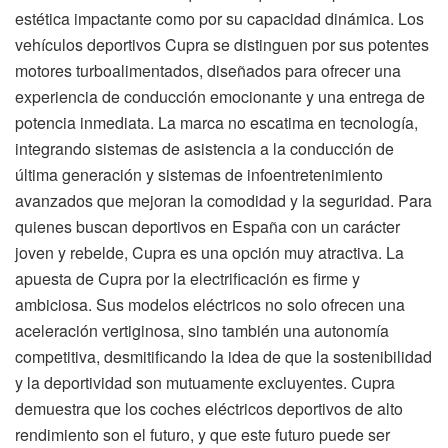
estética impactante como por su capacidad dinámica. Los
vehículos deportivos Cupra se distinguen por sus potentes
motores turboalimentados, diseñados para ofrecer una
experiencia de conducción emocionante y una entrega de
potencia inmediata. La marca no escatima en tecnología,
integrando sistemas de asistencia a la conducción de
última generación y sistemas de infoentretenimiento
avanzados que mejoran la comodidad y la seguridad. Para
quienes buscan deportivos en España con un carácter
joven y rebelde, Cupra es una opción muy atractiva. La
apuesta de Cupra por la electrificación es firme y
ambiciosa. Sus modelos eléctricos no solo ofrecen una
aceleración vertiginosa, sino también una autonomía
competitiva, desmitificando la idea de que la sostenibilidad
y la deportividad son mutuamente excluyentes. Cupra
demuestra que los coches eléctricos deportivos de alto
rendimiento son el futuro, y que este futuro puede ser