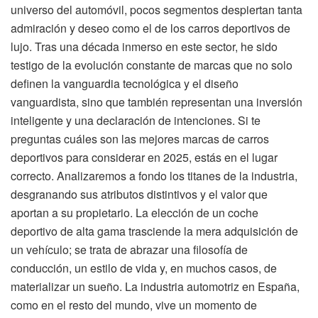
universo del automóvil, pocos segmentos despiertan tanta
admiración y deseo como el de los carros deportivos de
lujo. Tras una década inmerso en este sector, he sido
testigo de la evolución constante de marcas que no solo
definen la vanguardia tecnológica y el diseño
vanguardista, sino que también representan una inversión
inteligente y una declaración de intenciones. Si te
preguntas cuáles son las mejores marcas de carros
deportivos para considerar en 2025, estás en el lugar
correcto. Analizaremos a fondo los titanes de la industria,
desgranando sus atributos distintivos y el valor que
aportan a su propietario. La elección de un coche
deportivo de alta gama trasciende la mera adquisición de
un vehículo; se trata de abrazar una filosofía de
conducción, un estilo de vida y, en muchos casos, de
materializar un sueño. La industria automotriz en España,
como en el resto del mundo, vive un momento de