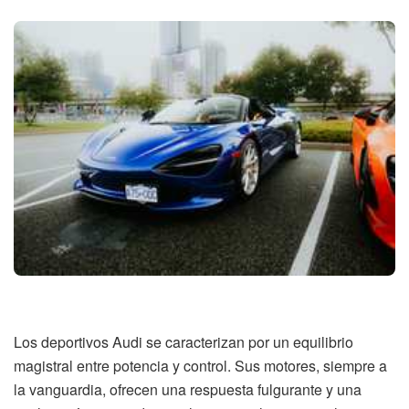
Los deportivos Audi se caracterizan por un equilibrio
magistral entre potencia y control. Sus motores, siempre a
la vanguardia, ofrecen una respuesta fulgurante y una