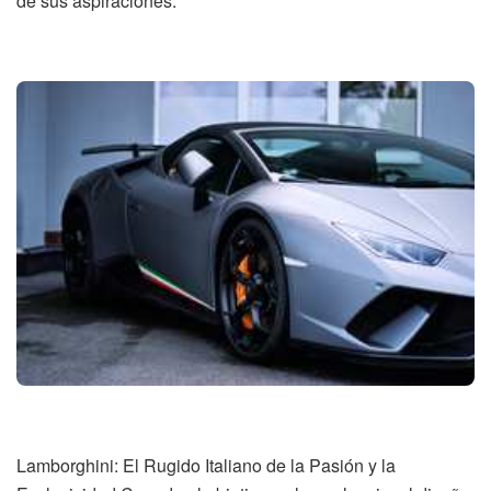
de sus aspiraciones.
Lamborghini: El Rugido Italiano de la Pasión y la