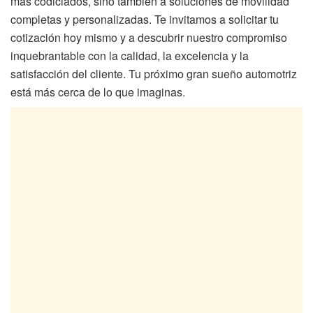
más codiciados, sino también a soluciones de movilidad
completas y personalizadas. Te invitamos a solicitar tu
cotización hoy mismo y a descubrir nuestro compromiso
inquebrantable con la calidad, la excelencia y la
satisfacción del cliente. Tu próximo gran sueño automotriz
está más cerca de lo que imaginas.