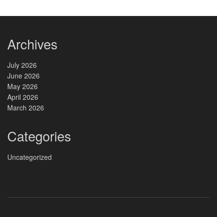
Archives
July 2026
June 2026
May 2026
April 2026
March 2026
Categories
Uncategorized