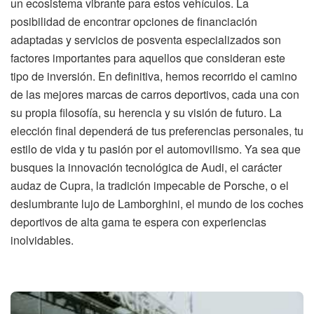
un ecosistema vibrante para estos vehículos. La
posibilidad de encontrar opciones de financiación
adaptadas y servicios de posventa especializados son
factores importantes para aquellos que consideran este
tipo de inversión. En definitiva, hemos recorrido el camino
de las mejores marcas de carros deportivos, cada una con
su propia filosofía, su herencia y su visión de futuro. La
elección final dependerá de tus preferencias personales, tu
estilo de vida y tu pasión por el automovilismo. Ya sea que
busques la innovación tecnológica de Audi, el carácter
audaz de Cupra, la tradición impecable de Porsche, o el
deslumbrante lujo de Lamborghini, el mundo de los coches
deportivos de alta gama te espera con experiencias
inolvidables.