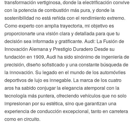
transformación vertiginosa, donde la electrificación convive
con la potencia de combustión más pura, y donde la
sostenibilidad no está reñida con el rendimiento extremo.
Como experto con amplia trayectoria, mi objetivo es
proporcionarte una visión clara y detallada para que tu
decisión sea informada y gratificante. Audi: La Fusión de
Innovación Alemana y Prestigio Duradero Desde su
fundación en 1909, Audi ha sido sinónimo de ingeniería de
precisión, diseño sofisticado y una constante búsqueda de
la innovación. Su legado en el mundo de los automóviles
deportivos de lujo es innegable. La marca de los cuatro
aros ha sabido conjugar la elegancia atemporal con la
tecnología más puntera, ofreciendo vehículos que no solo
impresionan por su estética, sino que garantizan una
experiencia de conducción excepcional, tanto en carretera
como en circuito.