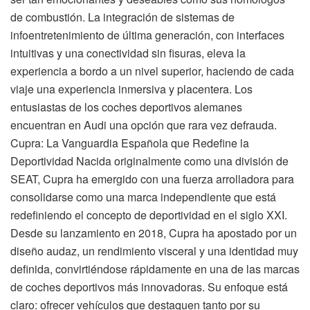
de combustión. La integración de sistemas de
infoentretenimiento de última generación, con interfaces
intuitivas y una conectividad sin fisuras, eleva la
experiencia a bordo a un nivel superior, haciendo de cada
viaje una experiencia inmersiva y placentera. Los
entusiastas de los coches deportivos alemanes
encuentran en Audi una opción que rara vez defrauda.
Cupra: La Vanguardia Española que Redefine la
Deportividad Nacida originalmente como una división de
SEAT, Cupra ha emergido con una fuerza arrolladora para
consolidarse como una marca independiente que está
redefiniendo el concepto de deportividad en el siglo XXI.
Desde su lanzamiento en 2018, Cupra ha apostado por un
diseño audaz, un rendimiento visceral y una identidad muy
definida, convirtiéndose rápidamente en una de las marcas
de coches deportivos más innovadoras. Su enfoque está
claro: ofrecer vehículos que destaquen tanto por su