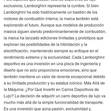
exclusivos, Lamborghini representa la cumbre. Si bien
Lamborghini ha sido históricamente un bastión de los
motores de combustión interna, la marca también está
explorando el futuro. Aunque sus modelos de producción
masiva siguen siendo predominantemente de combustión,
la marca ha lanzado ediciones limitadas y prototipos que
exploran las posibilidades de la hibridación y la
electrificación, manteniendo siempre su enfoque en el
rendimiento extremo y la exclusividad. Cada Lamborghini
deportivo es una inversión en una pieza de ingeniería y
diseño que no solo proporciona emociones, sino que
también mantiene un valor de reventa excepcional debido
a su limitada producción y su estatus icónico. Más Allá de
la Máquina: ¿Por Qué Invertir en Carros Deportivos de
Lujo? La decisión de adquirir un carro deportivo de lujo va
mucho más allá de la simple funcionalidad de transporte.
Es una inversión que aúna pasión, exclusividad y,