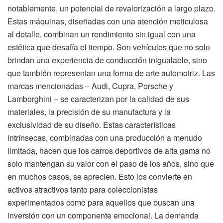
notablemente, un potencial de revalorización a largo plazo.
Estas máquinas, diseñadas con una atención meticulosa
al detalle, combinan un rendimiento sin igual con una
estética que desafía el tiempo. Son vehículos que no solo
brindan una experiencia de conducción inigualable, sino
que también representan una forma de arte automotriz. Las
marcas mencionadas – Audi, Cupra, Porsche y
Lamborghini – se caracterizan por la calidad de sus
materiales, la precisión de su manufactura y la
exclusividad de su diseño. Estas características
intrínsecas, combinadas con una producción a menudo
limitada, hacen que los carros deportivos de alta gama no
solo mantengan su valor con el paso de los años, sino que
en muchos casos, se aprecien. Esto los convierte en
activos atractivos tanto para coleccionistas
experimentados como para aquellos que buscan una
inversión con un componente emocional. La demanda