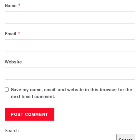
Name
*
Email
*
Website
Save my name, email, and website in this browser for the
next time I comment.
Search
Search