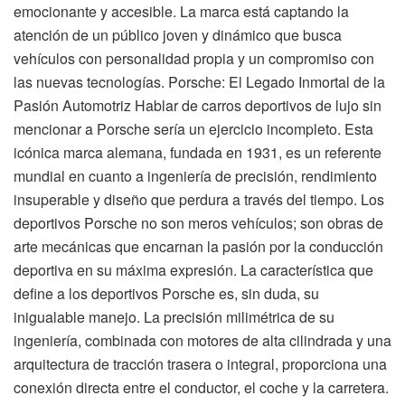
emocionante y accesible. La marca está captando la
atención de un público joven y dinámico que busca
vehículos con personalidad propia y un compromiso con
las nuevas tecnologías. Porsche: El Legado Inmortal de la
Pasión Automotriz Hablar de carros deportivos de lujo sin
mencionar a Porsche sería un ejercicio incompleto. Esta
icónica marca alemana, fundada en 1931, es un referente
mundial en cuanto a ingeniería de precisión, rendimiento
insuperable y diseño que perdura a través del tiempo. Los
deportivos Porsche no son meros vehículos; son obras de
arte mecánicas que encarnan la pasión por la conducción
deportiva en su máxima expresión. La característica que
define a los deportivos Porsche es, sin duda, su
inigualable manejo. La precisión milimétrica de su
ingeniería, combinada con motores de alta cilindrada y una
arquitectura de tracción trasera o integral, proporciona una
conexión directa entre el conductor, el coche y la carretera.