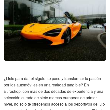
¿Listo para dar el siguiente paso y transformar tu pasión
por los automóviles en una realidad tangible? En
Euroshop, con más de dos décadas de experiencia y una
selección curada de siete marcas europeas de primer
nivel, no solo te ofrecemos acceso a los deportivos de lujo