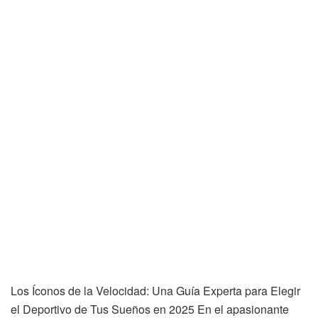
Los Íconos de la Velocidad: Una Guía Experta para Elegir
el Deportivo de Tus Sueños en 2025 En el apasionante