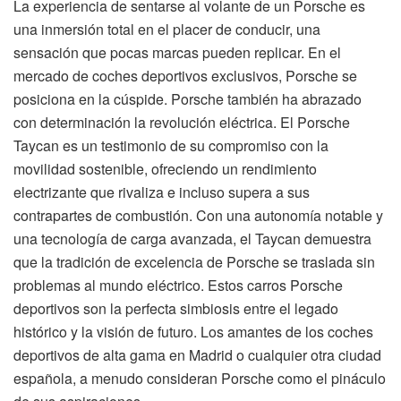
La experiencia de sentarse al volante de un Porsche es
una inmersión total en el placer de conducir, una
sensación que pocas marcas pueden replicar. En el
mercado de coches deportivos exclusivos, Porsche se
posiciona en la cúspide. Porsche también ha abrazado
con determinación la revolución eléctrica. El Porsche
Taycan es un testimonio de su compromiso con la
movilidad sostenible, ofreciendo un rendimiento
electrizante que rivaliza e incluso supera a sus
contrapartes de combustión. Con una autonomía notable y
una tecnología de carga avanzada, el Taycan demuestra
que la tradición de excelencia de Porsche se traslada sin
problemas al mundo eléctrico. Estos carros Porsche
deportivos son la perfecta simbiosis entre el legado
histórico y la visión de futuro. Los amantes de los coches
deportivos de alta gama en Madrid o cualquier otra ciudad
española, a menudo consideran Porsche como el pináculo