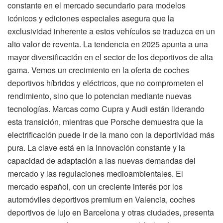
constante en el mercado secundario para modelos
icónicos y ediciones especiales asegura que la
exclusividad inherente a estos vehículos se traduzca en un
alto valor de reventa. La tendencia en 2025 apunta a una
mayor diversificación en el sector de los deportivos de alta
gama. Vemos un crecimiento en la oferta de coches
deportivos híbridos y eléctricos, que no comprometen el
rendimiento, sino que lo potencian mediante nuevas
tecnologías. Marcas como Cupra y Audi están liderando
esta transición, mientras que Porsche demuestra que la
electrificación puede ir de la mano con la deportividad más
pura. La clave está en la innovación constante y la
capacidad de adaptación a las nuevas demandas del
mercado y las regulaciones medioambientales. El
mercado español, con un creciente interés por los
automóviles deportivos premium en Valencia, coches
deportivos de lujo en Barcelona y otras ciudades, presenta