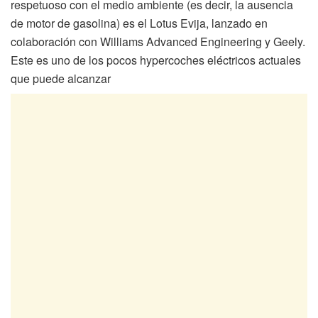
respetuoso con el medio ambiente (es decir, la ausencia
de motor de gasolina) es el Lotus Evija, lanzado en
colaboración con Williams Advanced Engineering y Geely.
Este es uno de los pocos hypercoches eléctricos actuales
que puede alcanzar