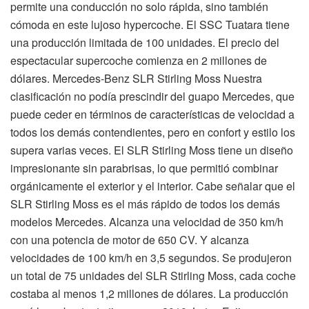
permite una conducción no solo rápida, sino también
cómoda en este lujoso hypercoche. El SSC Tuatara tiene
una producción limitada de 100 unidades. El precio del
espectacular supercoche comienza en 2 millones de
dólares. Mercedes-Benz SLR Stirling Moss Nuestra
clasificación no podía prescindir del guapo Mercedes, que
puede ceder en términos de características de velocidad a
todos los demás contendientes, pero en confort y estilo los
supera varias veces. El SLR Stirling Moss tiene un diseño
impresionante sin parabrisas, lo que permitió combinar
orgánicamente el exterior y el interior. Cabe señalar que el
SLR Stirling Moss es el más rápido de todos los demás
modelos Mercedes. Alcanza una velocidad de 350 km/h
con una potencia de motor de 650 CV. Y alcanza
velocidades de 100 km/h en 3,5 segundos. Se produjeron
un total de 75 unidades del SLR Stirling Moss, cada coche
costaba al menos 1,2 millones de dólares. La producción