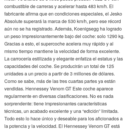
combustible de carreras y acelerar hasta 483 km/h. El
fabricante afirma que en condiciones especiales, el Jesko
Absolute superará la marca de 530 km/h, pero ese récord
aún no se ha registrado. Además, Koenigsegg ha logrado
un peso impresionantemente bajo del coche: solo 1290 kg.
Gracias a esto, el supercoche acelera muy rápido y al
mismo tiempo mantiene la velocidad de forma excelente.
La carrocería estilizada y elegante enfatiza el estatus y las
capacidades del coche. Se producirán un total de 125
unidades a un precio a partir de 3 millones de dólares.
Como se sabe, más de las tres cuartas partes ya están
vendidas. Hennessey Venom GT Este coche aparece
regularmente en diversas clasificaciones. No es nada
sorprendente: tiene impresionantes características
técnicas, un acabado excelente y una “edición” limitada.
Todo esto lo hace único y deseable para los aficionados a
la potencia y la velocidad. El Hennessey Venom GT está