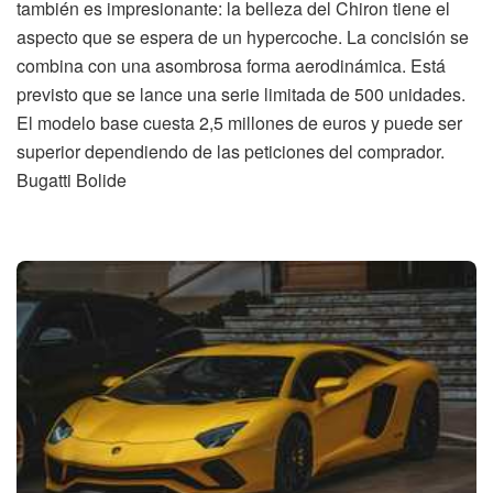
también es impresionante: la belleza del Chiron tiene el
aspecto que se espera de un hypercoche. La concisión se
combina con una asombrosa forma aerodinámica. Está
previsto que se lance una serie limitada de 500 unidades.
El modelo base cuesta 2,5 millones de euros y puede ser
superior dependiendo de las peticiones del comprador.
Bugatti Bolide