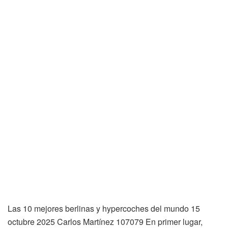
Las 10 mejores berlinas y hypercoches del mundo 15
octubre 2025 Carlos Martínez 107079 En primer lugar,