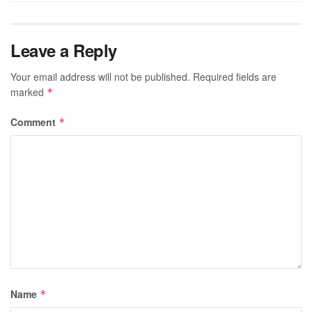
Leave a Reply
Your email address will not be published.
Required fields are
marked
*
Comment
*
Name
*