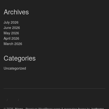
Archives
July 2026
June 2026
May 2026
April 2026
March 2026
Categories
Uncategorized
© 2026
JNews
- Premium WordPress news & magazine theme by
Jegtheme
.