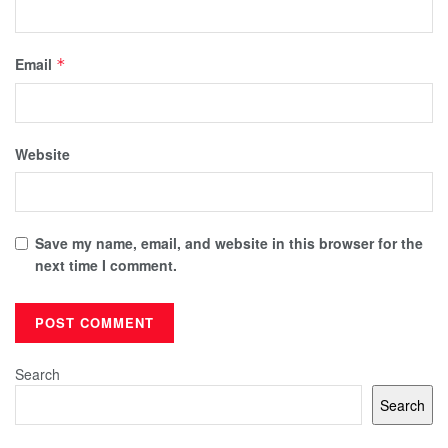
Email
*
Website
Save my name, email, and website in this browser for the
next time I comment.
Search
Search