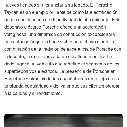
nuevos tiempos sin renunciar a su legado. El Porsche
Taycan es un ejemplo brillante de cómo la electrificación
puede ser sinónimo de deportividad de alto octanaje. Este
deportivo eléctrico Porsche ofrece una aceleración
vertiginosa, una dinámica de conducción excepcional y
una autonomía que lo hace viable para el uso diario. La
combinación de la tradición de excelencia de Porsche con
la tecnología más avanzada en movilidad eléctrica ha
dado lugar a un vehículo que redefine el segmento de los
superdeportivos eléctricos. La presencia de Porsche en
Barcelona y otras ciudades españolas es un reflejo de su
arraigada popularidad y del valor que sus clientes otorgan
a la calidad y el rendimiento.