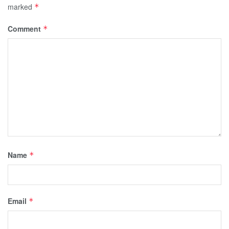
marked
*
Comment
*
Name
*
Email
*