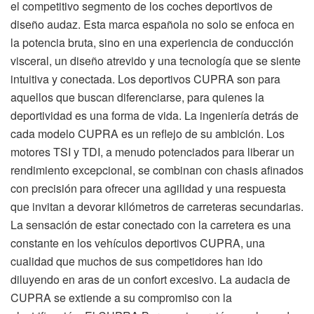
el competitivo segmento de los coches deportivos de
diseño audaz. Esta marca española no solo se enfoca en
la potencia bruta, sino en una experiencia de conducción
visceral, un diseño atrevido y una tecnología que se siente
intuitiva y conectada. Los deportivos CUPRA son para
aquellos que buscan diferenciarse, para quienes la
deportividad es una forma de vida. La ingeniería detrás de
cada modelo CUPRA es un reflejo de su ambición. Los
motores TSI y TDI, a menudo potenciados para liberar un
rendimiento excepcional, se combinan con chasis afinados
con precisión para ofrecer una agilidad y una respuesta
que invitan a devorar kilómetros de carreteras secundarias.
La sensación de estar conectado con la carretera es una
constante en los vehículos deportivos CUPRA, una
cualidad que muchos de sus competidores han ido
diluyendo en aras de un confort excesivo. La audacia de
CUPRA se extiende a su compromiso con la