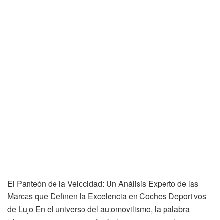
El Panteón de la Velocidad: Un Análisis Experto de las
Marcas que Definen la Excelencia en Coches Deportivos
de Lujo En el universo del automovilismo, la palabra