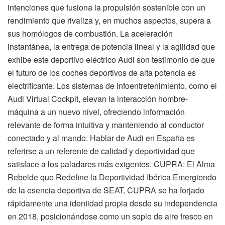
intenciones que fusiona la propulsión sostenible con un
rendimiento que rivaliza y, en muchos aspectos, supera a
sus homólogos de combustión. La aceleración
instantánea, la entrega de potencia lineal y la agilidad que
exhibe este deportivo eléctrico Audi son testimonio de que
el futuro de los coches deportivos de alta potencia es
electrificante. Los sistemas de infoentretenimiento, como el
Audi Virtual Cockpit, elevan la interacción hombre-
máquina a un nuevo nivel, ofreciendo información
relevante de forma intuitiva y manteniendo al conductor
conectado y al mando. Hablar de Audi en España es
referirse a un referente de calidad y deportividad que
satisface a los paladares más exigentes. CUPRA: El Alma
Rebelde que Redefine la Deportividad Ibérica Emergiendo
de la esencia deportiva de SEAT, CUPRA se ha forjado
rápidamente una identidad propia desde su independencia
en 2018, posicionándose como un soplo de aire fresco en