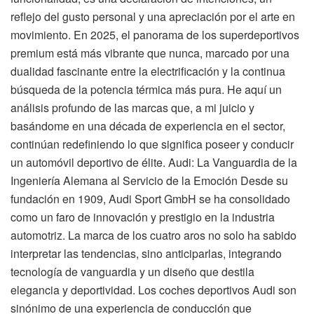
reflejo del gusto personal y una apreciación por el arte en
movimiento. En 2025, el panorama de los superdeportivos
premium está más vibrante que nunca, marcado por una
dualidad fascinante entre la electrificación y la continua
búsqueda de la potencia térmica más pura. He aquí un
análisis profundo de las marcas que, a mi juicio y
basándome en una década de experiencia en el sector,
continúan redefiniendo lo que significa poseer y conducir
un automóvil deportivo de élite. Audi: La Vanguardia de la
Ingeniería Alemana al Servicio de la Emoción Desde su
fundación en 1909, Audi Sport GmbH se ha consolidado
como un faro de innovación y prestigio en la industria
automotriz. La marca de los cuatro aros no solo ha sabido
interpretar las tendencias, sino anticiparlas, integrando
tecnología de vanguardia y un diseño que destila
elegancia y deportividad. Los coches deportivos Audi son
sinónimo de una experiencia de conducción que