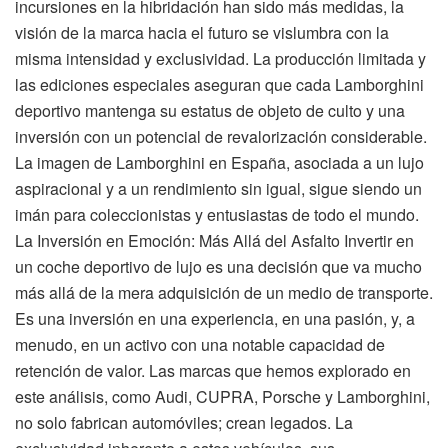
incursiones en la hibridación han sido más medidas, la
visión de la marca hacia el futuro se vislumbra con la
misma intensidad y exclusividad. La producción limitada y
las ediciones especiales aseguran que cada Lamborghini
deportivo mantenga su estatus de objeto de culto y una
inversión con un potencial de revalorización considerable.
La imagen de Lamborghini en España, asociada a un lujo
aspiracional y a un rendimiento sin igual, sigue siendo un
imán para coleccionistas y entusiastas de todo el mundo.
La Inversión en Emoción: Más Allá del Asfalto Invertir en
un coche deportivo de lujo es una decisión que va mucho
más allá de la mera adquisición de un medio de transporte.
Es una inversión en una experiencia, en una pasión, y, a
menudo, en un activo con una notable capacidad de
retención de valor. Las marcas que hemos explorado en
este análisis, como Audi, CUPRA, Porsche y Lamborghini,
no solo fabrican automóviles; crean legados. La