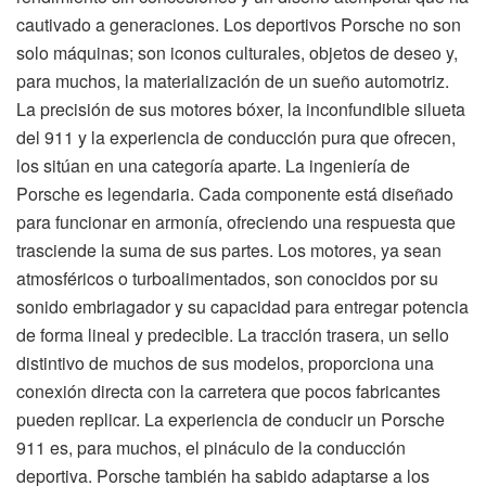
cautivado a generaciones. Los deportivos Porsche no son
solo máquinas; son iconos culturales, objetos de deseo y,
para muchos, la materialización de un sueño automotriz.
La precisión de sus motores bóxer, la inconfundible silueta
del 911 y la experiencia de conducción pura que ofrecen,
los sitúan en una categoría aparte. La ingeniería de
Porsche es legendaria. Cada componente está diseñado
para funcionar en armonía, ofreciendo una respuesta que
trasciende la suma de sus partes. Los motores, ya sean
atmosféricos o turboalimentados, son conocidos por su
sonido embriagador y su capacidad para entregar potencia
de forma lineal y predecible. La tracción trasera, un sello
distintivo de muchos de sus modelos, proporciona una
conexión directa con la carretera que pocos fabricantes
pueden replicar. La experiencia de conducir un Porsche
911 es, para muchos, el pináculo de la conducción
deportiva. Porsche también ha sabido adaptarse a los