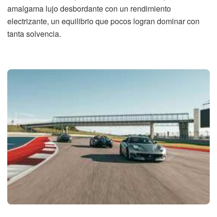
amalgama lujo desbordante con un rendimiento
electrizante, un equilibrio que pocos logran dominar con
tanta solvencia.