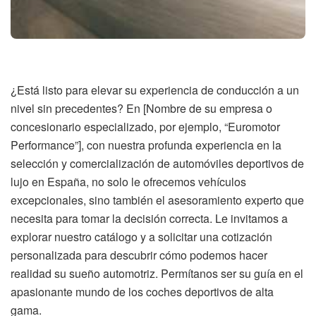
¿Está listo para elevar su experiencia de conducción a un
nivel sin precedentes? En [Nombre de su empresa o
concesionario especializado, por ejemplo, “Euromotor
Performance”], con nuestra profunda experiencia en la
selección y comercialización de automóviles deportivos de
lujo en España, no solo le ofrecemos vehículos
excepcionales, sino también el asesoramiento experto que
necesita para tomar la decisión correcta. Le invitamos a
explorar nuestro catálogo y a solicitar una cotización
personalizada para descubrir cómo podemos hacer
realidad su sueño automotriz. Permítanos ser su guía en el
apasionante mundo de los coches deportivos de alta
gama.