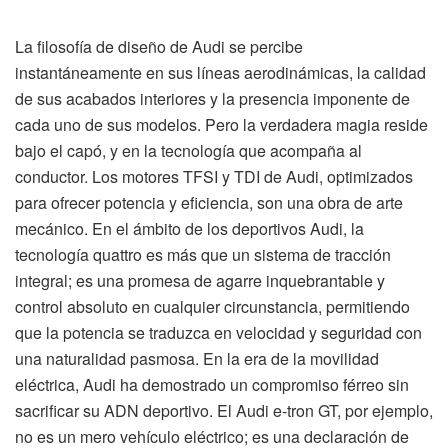
La filosofía de diseño de Audi se percibe
instantáneamente en sus líneas aerodinámicas, la calidad
de sus acabados interiores y la presencia imponente de
cada uno de sus modelos. Pero la verdadera magia reside
bajo el capó, y en la tecnología que acompaña al
conductor. Los motores TFSI y TDI de Audi, optimizados
para ofrecer potencia y eficiencia, son una obra de arte
mecánico. En el ámbito de los deportivos Audi, la
tecnología quattro es más que un sistema de tracción
integral; es una promesa de agarre inquebrantable y
control absoluto en cualquier circunstancia, permitiendo
que la potencia se traduzca en velocidad y seguridad con
una naturalidad pasmosa. En la era de la movilidad
eléctrica, Audi ha demostrado un compromiso férreo sin
sacrificar su ADN deportivo. El Audi e-tron GT, por ejemplo,
no es un mero vehículo eléctrico; es una declaración de