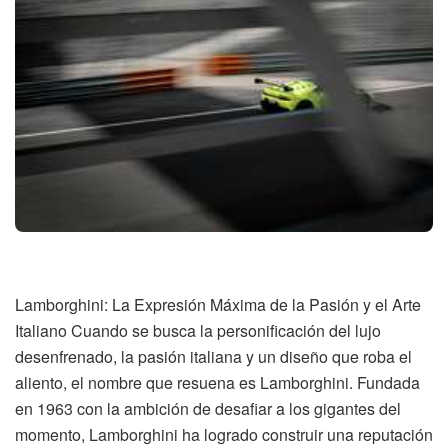
Lamborghini: La Expresión Máxima de la Pasión y el Arte
Italiano Cuando se busca la personificación del lujo
desenfrenado, la pasión italiana y un diseño que roba el
aliento, el nombre que resuena es Lamborghini. Fundada
en 1963 con la ambición de desafiar a los gigantes del
momento, Lamborghini ha logrado construir una reputación