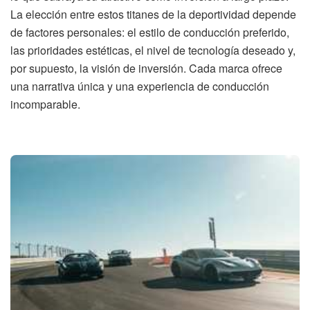
La elección entre estos titanes de la deportividad depende
de factores personales: el estilo de conducción preferido,
las prioridades estéticas, el nivel de tecnología deseado y,
por supuesto, la visión de inversión. Cada marca ofrece
una narrativa única y una experiencia de conducción
incomparable.