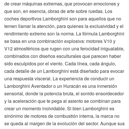
de crear máquinas extremas, que provocan emociones y
que son, en esencia, obras de arte sobre ruedas. Los
coches deportivos Lamborghini son para aquellos que no
temen llamar la atención, para quienes la exclusividad y el
rendimiento extremo son la norma. La fórmula Lamborghini
se basa en una combinación explosiva: motores V10 y
V12 atmosféricos que rugen con una ferocidad inigualable,
combinados con diseños esculturales que parecen haber
sido esculpidos por el viento. Cada línea, cada ángulo,
cada detalle de un Lamborghini está diseñado para evocar
una respuesta visceral. La experiencia de conducir un
Lamborghini Aventador o un Huracán es una inmersión
sensorial, donde la potencia bruta, el sonido ensordecedor
y la aceleración que te pega al asiento se combinan para
crear un momento inolvidable. Si bien Lamborghini es
sinónimo de motores de combustión interna, la marca no
se queda al margen de la evolución del sector. Aunque sus