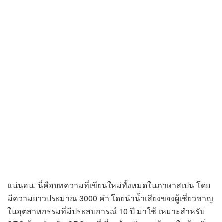
แน่นอน. นี่คือบทความที่เขียนใหม่ทั้งหมดในภาษาสเปน โดย
มีความยาวประมาณ 3000 คำ โดยนำน้ำเสียงของผู้เชี่ยวชาญ
ในอุตสาหกรรมที่มีประสบการณ์ 10 ปี มาใช้ เหมาะสำหรับ