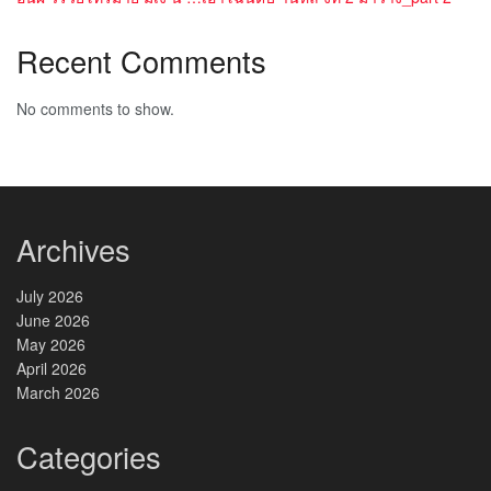
Recent Comments
No comments to show.
Archives
July 2026
June 2026
May 2026
April 2026
March 2026
Categories