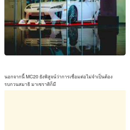
นอกจากนี้ MC20 ยังพิสูจน์ว่าการเชื่อมต่อไม่จำเป็นต้อง
รบกวนสมาธิ มาเซราติก็มี