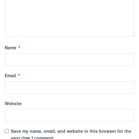
Name
*
Email
*
Website
Save my name, email, and website in this browser for the
next time I comment.