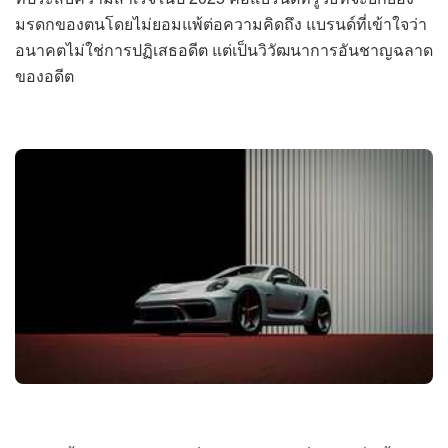
มรดกของตนโดยไม่ยอมแพ้ต่อความคิดถึง แบรนด์ที่เข้าใจว่า
อนาคตไม่ใช่การปฏิเสธอดีต แต่เป็นวิวัฒนาการอันชาญฉลาด
ของอดีต