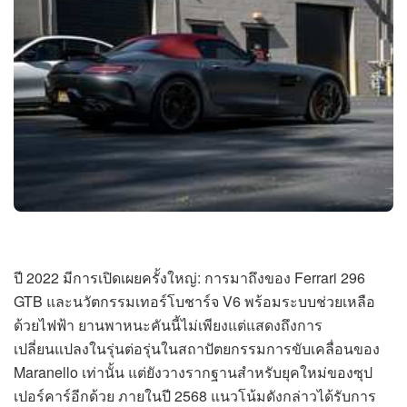
ปี 2022 มีการเปิดเผยครั้งใหญ่: การมาถึงของ Ferrari 296
GTB และนวัตกรรมเทอร์โบชาร์จ V6 พร้อมระบบช่วยเหลือ
ด้วยไฟฟ้า ยานพาหนะคันนี้ไม่เพียงแต่แสดงถึงการ
เปลี่ยนแปลงในรุ่นต่อรุ่นในสถาปัตยกรรมการขับเคลื่อนของ
Maranello เท่านั้น แต่ยังวางรากฐานสำหรับยุคใหม่ของซุป
เปอร์คาร์อีกด้วย ภายในปี 2568 แนวโน้มดังกล่าวได้รับการ