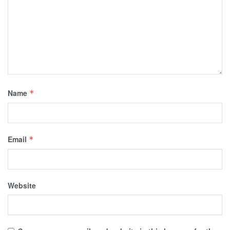
Name
*
Email
*
Website