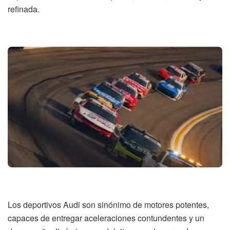
refinada.
Los deportivos Audi son sinónimo de motores potentes,
capaces de entregar aceleraciones contundentes y un