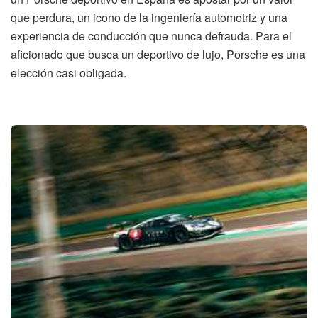
que perdura, un icono de la ingeniería automotriz y una
experiencia de conducción que nunca defrauda. Para el
aficionado que busca un deportivo de lujo, Porsche es una
elección casi obligada.