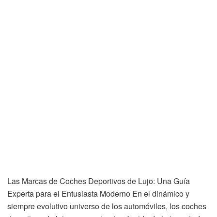
Las Marcas de Coches Deportivos de Lujo: Una Guía
Experta para el Entusiasta Moderno En el dinámico y
siempre evolutivo universo de los automóviles, los coches