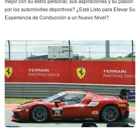
mejor con su estilo personal, sus aspiraciones y su pasión
por los automóviles deportivos? ¿Está Listo para Elevar Su
Experiencia de Conducción a un Nuevo Nivel?