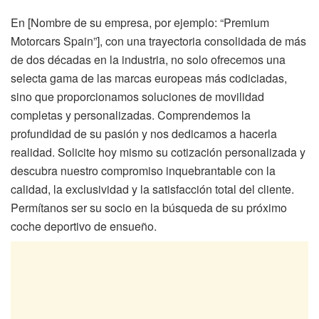
En [Nombre de su empresa, por ejemplo: “Premium
Motorcars Spain”], con una trayectoria consolidada de más
de dos décadas en la industria, no solo ofrecemos una
selecta gama de las marcas europeas más codiciadas,
sino que proporcionamos soluciones de movilidad
completas y personalizadas. Comprendemos la
profundidad de su pasión y nos dedicamos a hacerla
realidad. Solicite hoy mismo su cotización personalizada y
descubra nuestro compromiso inquebrantable con la
calidad, la exclusividad y la satisfacción total del cliente.
Permítanos ser su socio en la búsqueda de su próximo
coche deportivo de ensueño.