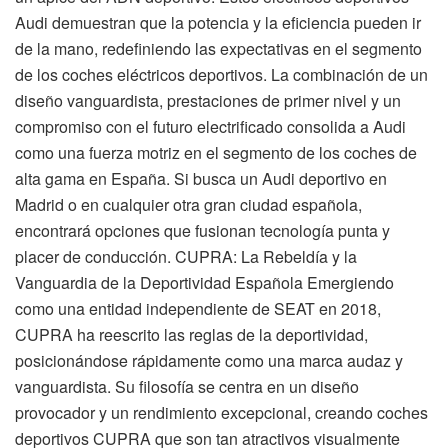
Audi demuestran que la potencia y la eficiencia pueden ir
de la mano, redefiniendo las expectativas en el segmento
de los coches eléctricos deportivos. La combinación de un
diseño vanguardista, prestaciones de primer nivel y un
compromiso con el futuro electrificado consolida a Audi
como una fuerza motriz en el segmento de los coches de
alta gama en España. Si busca un Audi deportivo en
Madrid o en cualquier otra gran ciudad española,
encontrará opciones que fusionan tecnología punta y
placer de conducción. CUPRA: La Rebeldía y la
Vanguardia de la Deportividad Española Emergiendo
como una entidad independiente de SEAT en 2018,
CUPRA ha reescrito las reglas de la deportividad,
posicionándose rápidamente como una marca audaz y
vanguardista. Su filosofía se centra en un diseño
provocador y un rendimiento excepcional, creando coches
deportivos CUPRA que son tan atractivos visualmente