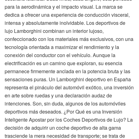
para la aerodinámica y el impacto visual. La marca se
dedica a ofrecer una experiencia de conducción visceral,
intensa y absolutamente inolvidable. Los deportivos de
lujo Lamborghini combinan un interior lujoso,
confeccionado con los materiales más exclusivos, con una
tecnología orientada a maximizar el rendimiento y la
conexión del conductor con el vehículo. Aunque la
electrificación es un camino que exploran, su esencia
permanece firmemente anclada en la potencia bruta y las
sensaciones puras. Un Lamborghini deportivo en España
representa el pináculo del automóvil exótico, una inversión
en arte sobre ruedas y una declaración audaz de
intenciones. Son, sin duda, algunos de los automóviles
deportivos más deseados. ¿Por Qué es una Inversión
Inteligente Apostar por los Coches Deportivos de Lujo? La
decisión de adquirir un coche deportivo de alta gama
trasciende la mera necesidad de transporte; se trata de