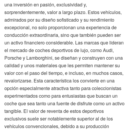
una inversión en pasión, exclusividad y,
sorprendentemente, valor a largo plazo. Estos vehículos,
admirados por su diseño sofisticado y su rendimiento
excepcional, no solo proporcionan una experiencia de
conducción extraordinaria, sino que también pueden ser
un activo financiero considerable. Las marcas que lideran
el mercado de coches deportivos de lujo, como Audi,
Porsche y Lamborghini, se diseñan y construyen con una
calidad y unos materiales que les permiten mantener su
valor con el paso del tiempo, e incluso, en muchos casos,
revalorizarse. Esta característica los convierte en una
opción especialmente atractiva tanto para coleccionistas
experimentados como para entusiastas que buscan un
coche que sea tanto una fuente de disfrute como un activo
tangible. El valor de reventa de estos deportivos
exclusivos suele ser notablemente superior al de los
vehículos convencionales, debido a su producción