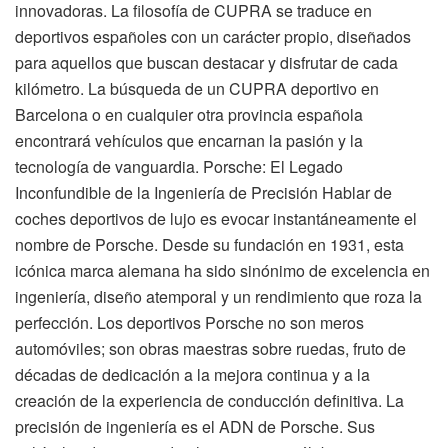
innovadoras. La filosofía de CUPRA se traduce en
deportivos españoles con un carácter propio, diseñados
para aquellos que buscan destacar y disfrutar de cada
kilómetro. La búsqueda de un CUPRA deportivo en
Barcelona o en cualquier otra provincia española
encontrará vehículos que encarnan la pasión y la
tecnología de vanguardia. Porsche: El Legado
Inconfundible de la Ingeniería de Precisión Hablar de
coches deportivos de lujo es evocar instantáneamente el
nombre de Porsche. Desde su fundación en 1931, esta
icónica marca alemana ha sido sinónimo de excelencia en
ingeniería, diseño atemporal y un rendimiento que roza la
perfección. Los deportivos Porsche no son meros
automóviles; son obras maestras sobre ruedas, fruto de
décadas de dedicación a la mejora continua y a la
creación de la experiencia de conducción definitiva. La
precisión de ingeniería es el ADN de Porsche. Sus