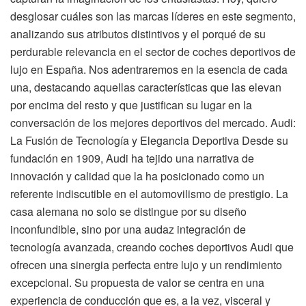
desglosar cuáles son las marcas líderes en este segmento,
analizando sus atributos distintivos y el porqué de su
perdurable relevancia en el sector de coches deportivos de
lujo en España. Nos adentraremos en la esencia de cada
una, destacando aquellas características que las elevan
por encima del resto y que justifican su lugar en la
conversación de los mejores deportivos del mercado. Audi:
La Fusión de Tecnología y Elegancia Deportiva Desde su
fundación en 1909, Audi ha tejido una narrativa de
innovación y calidad que la ha posicionado como un
referente indiscutible en el automovilismo de prestigio. La
casa alemana no solo se distingue por su diseño
inconfundible, sino por una audaz integración de
tecnología avanzada, creando coches deportivos Audi que
ofrecen una sinergia perfecta entre lujo y un rendimiento
excepcional. Su propuesta de valor se centra en una
experiencia de conducción que es, a la vez, visceral y