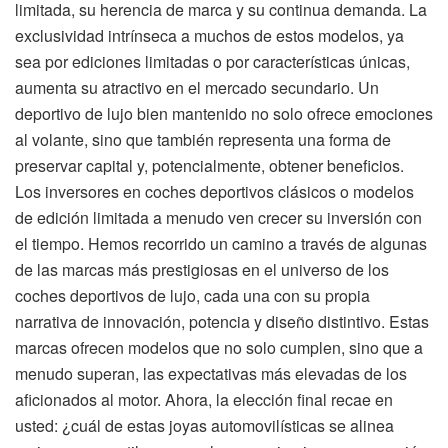
limitada, su herencia de marca y su continua demanda. La
exclusividad intrínseca a muchos de estos modelos, ya
sea por ediciones limitadas o por características únicas,
aumenta su atractivo en el mercado secundario. Un
deportivo de lujo bien mantenido no solo ofrece emociones
al volante, sino que también representa una forma de
preservar capital y, potencialmente, obtener beneficios.
Los inversores en coches deportivos clásicos o modelos
de edición limitada a menudo ven crecer su inversión con
el tiempo. Hemos recorrido un camino a través de algunas
de las marcas más prestigiosas en el universo de los
coches deportivos de lujo, cada una con su propia
narrativa de innovación, potencia y diseño distintivo. Estas
marcas ofrecen modelos que no solo cumplen, sino que a
menudo superan, las expectativas más elevadas de los
aficionados al motor. Ahora, la elección final recae en
usted: ¿cuál de estas joyas automovilísticas se alinea