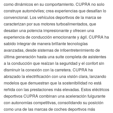
como dinámicos en su comportamiento. CUPRA no solo
construye automóviles; crea experiencias que desafían lo
convencional. Los vehículos deportivos de la marca se
caracterizan por sus motores turboalimentados, que
desatan una potencia impresionante y ofrecen una
experiencia de conducción emocionante y ágil. CUPRA ha
sabido integrar de manera brillante tecnologías
avanzadas, desde sistemas de infoentretenimiento de
última generación hasta una suite completa de asistentes
a la conducción que realzan la seguridad y el confort sin
disminuir la conexión con la carretera. CUPRA ha
abrazado la electrificación con una visión clara, lanzando
modelos que demuestran que la sostenibilidad no está
reñida con las prestaciones más elevadas. Estos eléctricos
deportivos CUPRA combinan una aceleración fulgurante
con autonomías competitivas, consolidando su posición
como una de las marcas de coches deportivos más