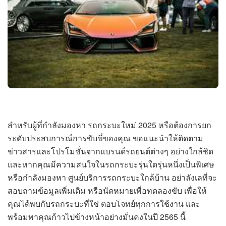
สำหรับผู้ที่กำลังมองหา รถกระบะใหม่ 2025 หรือต้องการยก
ระดับประสบการณ์การขับขี่ของคุณ ขอแนะนำให้ติดตาม
ข่าวสารและโปรโมชั่นจากแบรนด์รถยนต์ต่างๆ อย่างใกล้ชิด
และหากคุณมีความสนใจในรถกระบะรุ่นใดรุ่นหนึ่งเป็นพิเศษ
หรือกำลังมองหา ศูนย์บริการรถกระบะใกล้บ้าน อย่าลังเลที่จะ
สอบถามข้อมูลเพิ่มเติม หรือนัดหมายเพื่อทดลองขับ เพื่อให้
คุณได้พบกับรถกระบะที่ใช่ ตอบโจทย์ทุกการใช้งาน และ
พร้อมพาคุณก้าวไปข้างหน้าอย่างมั่นคงในปี 2565 นี้