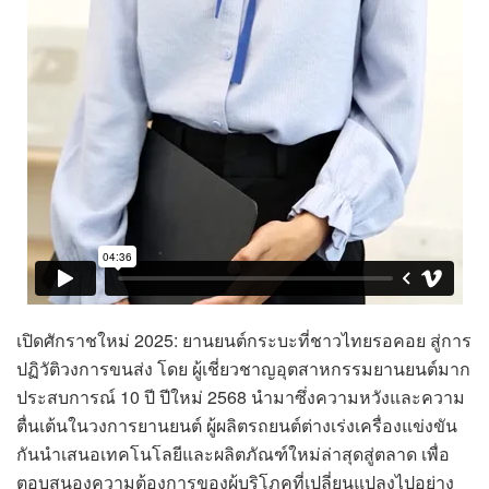
เปิดศักราชใหม่ 2025: ยานยนต์กระบะที่ชาวไทยรอคอย สู่การ
ปฏิวัติวงการขนส่ง โดย ผู้เชี่ยวชาญอุตสาหกรรมยานยนต์มาก
ประสบการณ์ 10 ปี ปีใหม่ 2568 นำมาซึ่งความหวังและความ
ตื่นเต้นในวงการยานยนต์ ผู้ผลิตรถยนต์ต่างเร่งเครื่องแข่งขัน
กันนำเสนอเทคโนโลยีและผลิตภัณฑ์ใหม่ล่าสุดสู่ตลาด เพื่อ
ตอบสนองความต้องการของผู้บริโภคที่เปลี่ยนแปลงไปอย่าง