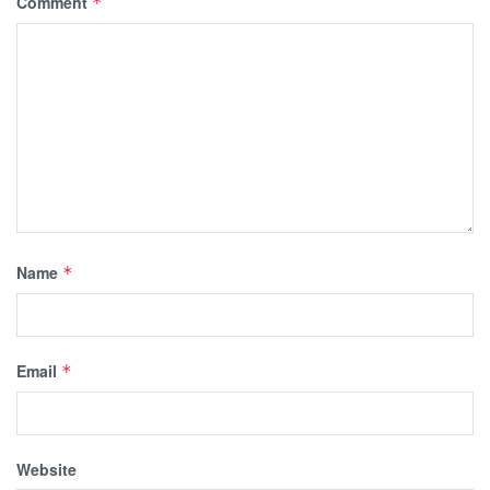
Comment
*
Name
*
Email
*
Website