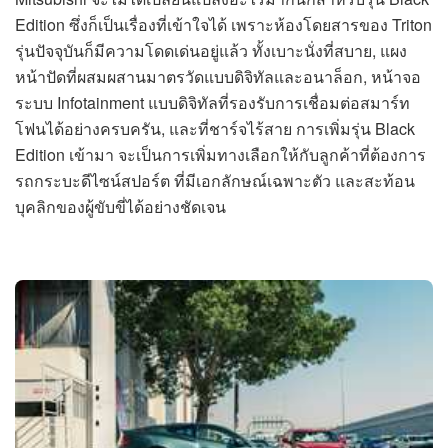
Edition ซึ่งก็เป็นเรื่องที่เข้าใจได้ เพราะห้องโดยสารของ Triton
รุ่นปัจจุบันก็มีความโดดเด่นอยู่แล้ว ทั้งเบาะนั่งที่สบาย, แผง
หน้าปัดที่ผสมผสานมาตรวัดแบบดิจิทัลและอนาล็อก, หน้าจอ
ระบบ Infotainment แบบดิจิทัลที่รองรับการเชื่อมต่อสมาร์ท
โฟนได้อย่างครบครัน, และที่ชาร์จไร้สาย การเพิ่มรุ่น Black
Edition เข้ามา จะเป็นการเพิ่มทางเลือกให้กับลูกค้าที่ต้องการ
รถกระบะดีไซน์สปอร์ต ที่มีเอกลักษณ์เฉพาะตัว และสะท้อน
บุคลิกของผู้ขับขี่ได้อย่างชัดเจน