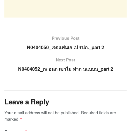
Previous Post
N0404050_เจอแฟนเก เป รปภ._part 2
Next Post
N0404052_เพ อนก เขาไม ทำก นแบบน_part 2
Leave a Reply
Your email address will not be published.
Required fields are
marked
*