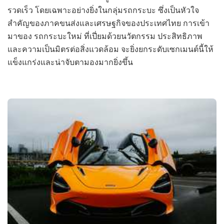
รวดเร็ว โดยเฉพาะอย่างยิ่งในกลุ่มรถกระบะ ซึ่งเป็นหัวใจ
สำคัญของภาคขนส่งและเศรษฐกิจของประเทศไทย การเข้า
มาของ รถกระบะใหม่ ที่เปี่ยมด้วยนวัตกรรม ประสิทธิภาพ
และความเป็นมิตรต่อสิ่งแวดล้อม จะยิ่งยกระดับเซกเมนต์นี้ให้
แข็งแกร่งและน่าจับตามองมากยิ่งขึ้น