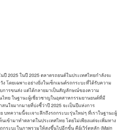
ปี 2025 ในปี 2025 ตลาดรถยนต์ในประเทศไทยกำลังจะ
วัง โดยเฉพาะอย่างยิ่งในเซ็กเมนต์รถกระบะที่ได้รับความ
ับการขนส่ง แต่ได้กลายมาเป็นสัญลักษณ์ของความ
ไทย ในฐานะผู้เชี่ยวชาญในอุตสาหกรรมยานยนต์ที่มี
าสนใจมากมายที่บ่งชี้ว่าปี 2025 จะเป็นปีแห่งการ
บทความนี้จะเจาะลึกถึงรถกระบะรุ่นใหม่ๆ ที่เราในฐานะผู้
ะเห็นเข้ามาทำตลาดในประเทศไทย โดยไม่เพียงแต่จะเพิ่มทาง
ถกระบะในภาพรวมให้สูงขึ้นไปอีกขั้น คีย์เวิร์ดหลัก (Main