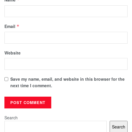
Email
*
Website
Save my name, email, and website in this browser for the
next time I comment.
Search
Search