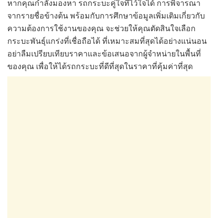
หากคุณกำลังมองหา รถกระบะคู่ใจที่ไว้ใจได้ การพิจารณา
จากรายชื่อข้างต้น พร้อมกับการศึกษาข้อมูลเพิ่มเติมเกี่ยวกับ
ความต้องการใช้งานของคุณ จะช่วยให้คุณตัดสินใจเลือก
กระบะพันธุ์แกร่งที่เชื่อถือได้ ที่เหมาะสมที่สุดได้อย่างแน่นอน
อย่าลืมเปรียบเทียบราคาและข้อเสนอจากผู้จำหน่ายในพื้นที่
ของคุณ เพื่อให้ได้รถกระบะที่ดีที่สุดในราคาที่คุ้มค่าที่สุด