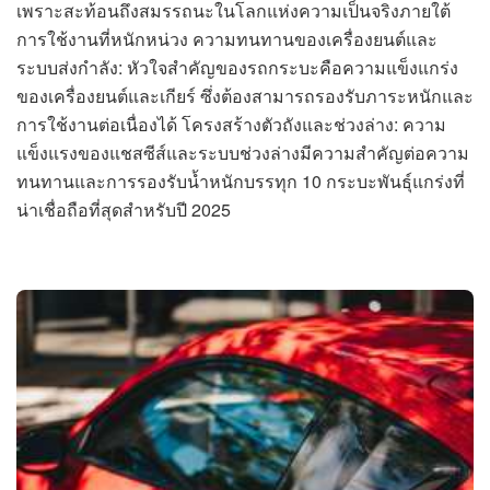
เพราะสะท้อนถึงสมรรถนะในโลกแห่งความเป็นจริงภายใต้
การใช้งานที่หนักหน่วง ความทนทานของเครื่องยนต์และ
ระบบส่งกำลัง: หัวใจสำคัญของรถกระบะคือความแข็งแกร่ง
ของเครื่องยนต์และเกียร์ ซึ่งต้องสามารถรองรับภาระหนักและ
การใช้งานต่อเนื่องได้ โครงสร้างตัวถังและช่วงล่าง: ความ
แข็งแรงของแชสซีส์และระบบช่วงล่างมีความสำคัญต่อความ
ทนทานและการรองรับน้ำหนักบรรทุก 10 กระบะพันธุ์แกร่งที่
น่าเชื่อถือที่สุดสำหรับปี 2025