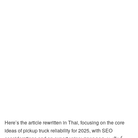
Here’s the article rewritten in Thai, focusing on the core
ideas of pickup truck reliability for 2025, with SEO