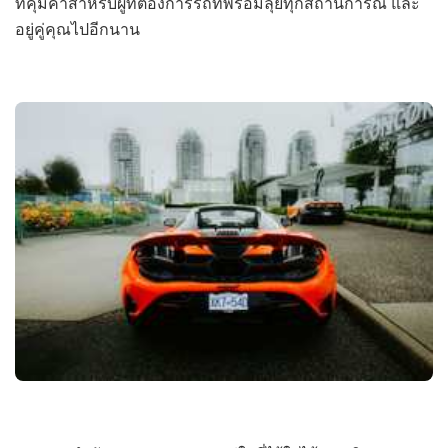
ที่คุ้มค่าสำหรับผู้ที่ต้องการรถที่พร้อมลุยทุกสถานการณ์ และ
อยู่คู่คุณไปอีกนาน