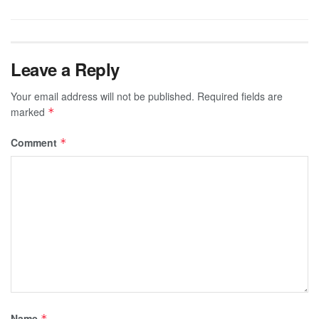
Leave a Reply
Your email address will not be published.
Required fields are
marked
*
Comment
*
Name
*