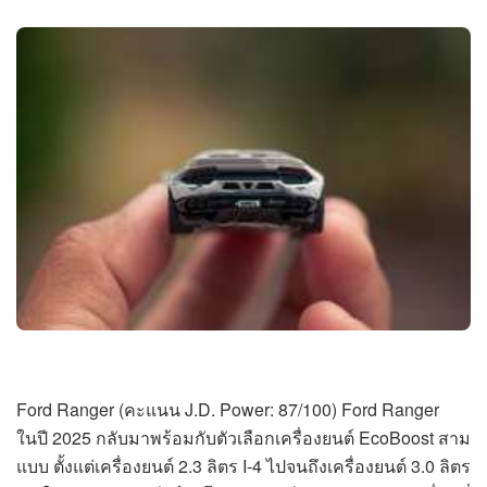
Ford Ranger (คะแนน J.D. Power: 87/100) Ford Ranger
ในปี 2025 กลับมาพร้อมกับตัวเลือกเครื่องยนต์ EcoBoost สาม
แบบ ตั้งแต่เครื่องยนต์ 2.3 ลิตร I-4 ไปจนถึงเครื่องยนต์ 3.0 ลิตร