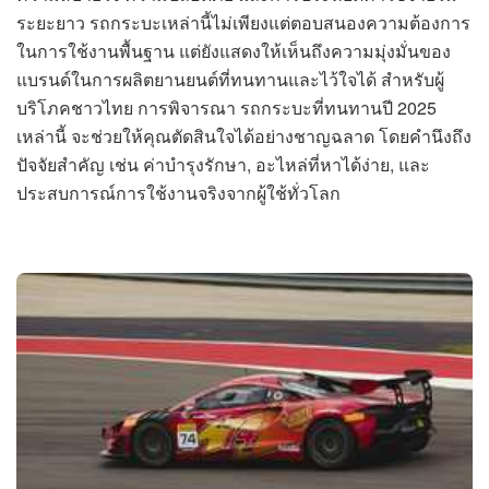
ระยะยาว รถกระบะเหล่านี้ไม่เพียงแต่ตอบสนองความต้องการ
ในการใช้งานพื้นฐาน แต่ยังแสดงให้เห็นถึงความมุ่งมั่นของ
แบรนด์ในการผลิตยานยนต์ที่ทนทานและไว้ใจได้ สำหรับผู้
บริโภคชาวไทย การพิจารณา รถกระบะที่ทนทานปี 2025
เหล่านี้ จะช่วยให้คุณตัดสินใจได้อย่างชาญฉลาด โดยคำนึงถึง
ปัจจัยสำคัญ เช่น ค่าบำรุงรักษา, อะไหล่ที่หาได้ง่าย, และ
ประสบการณ์การใช้งานจริงจากผู้ใช้ทั่วโลก