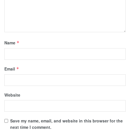
Name
*
Email
*
Website
Save my name, email, and website in this browser for the
next time I comment.