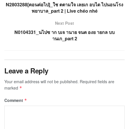
N2803288[ตอนต่อไป]_ใช ตตามใจ เลยเก อบได ไปนอนโรง
พยาบาล_part 2 | Live chéo nhé
Next Post
N0104331_นไปซ าก บเจ านาย จนต องย ายกล บบ
านเก_part 2
Leave a Reply
Your email address will not be published.
Required fields are
marked
*
Comment
*