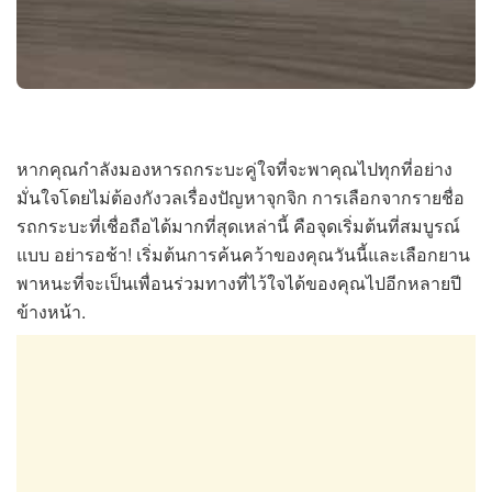
หากคุณกำลังมองหารถกระบะคู่ใจที่จะพาคุณไปทุกที่อย่าง
มั่นใจโดยไม่ต้องกังวลเรื่องปัญหาจุกจิก การเลือกจากรายชื่อ
รถกระบะที่เชื่อถือได้มากที่สุดเหล่านี้ คือจุดเริ่มต้นที่สมบูรณ์
แบบ อย่ารอช้า! เริ่มต้นการค้นคว้าของคุณวันนี้และเลือกยาน
พาหนะที่จะเป็นเพื่อนร่วมทางที่ไว้ใจได้ของคุณไปอีกหลายปี
ข้างหน้า.