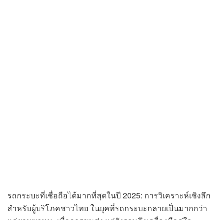
รถกระบะที่เชื่อถือได้มากที่สุดในปี 2025: การวิเคราะห์เชิงลึก
สำหรับผู้บริโภคชาวไทย ในยุคที่รถกระบะกลายเป็นมากกว่า