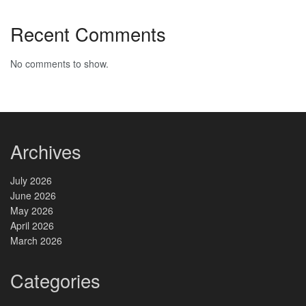
Recent Comments
No comments to show.
Archives
July 2026
June 2026
May 2026
April 2026
March 2026
Categories