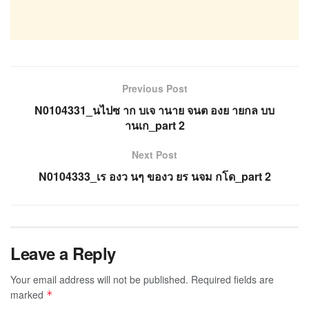
Previous Post
N0104331_นไปซ าก บเจ านาย จนต องย ายกล บบ
านเก_part 2
Next Post
N0104333_เร องว นๆ ของว ยร นจม กโด_part 2
Leave a Reply
Your email address will not be published.
Required fields are
marked
*