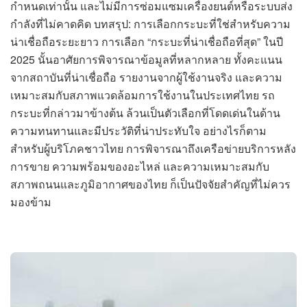
กำหนดเท่านั้น และไม่มีการซ่อมแซมเครื่องยนต์หรือระบบส่ง
กำลังที่ไม่คาดคิด บทสรุป: การเลือกกระบะที่ใช่สำหรับความ
น่าเชื่อถือระยะยาว การเลือก “กระบะที่น่าเชื่อถือที่สุด” ในปี
2025 นั้นอาศัยการพิจารณาข้อมูลที่หลากหลาย ทั้งคะแนน
จากสถาบันที่น่าเชื่อถือ รายงานจากผู้ใช้งานจริง และความ
เหมาะสมกับสภาพแวดล้อมการใช้งานในประเทศไทย รถ
กระบะที่กล่าวมาข้างต้น ล้วนเป็นตัวเลือกที่โดดเด่นในด้าน
ความทนทานและมีประวัติที่น่าประทับใจ อย่างไรก็ตาม
สำหรับผู้บริโภคชาวไทย การพิจารณาถึงเครือข่ายบริการหลัง
การขาย ความพร้อมของอะไหล่ และความเหมาะสมกับ
สภาพถนนและภูมิอากาศของไทย ก็เป็นปัจจัยสำคัญที่ไม่ควร
มองข้าม