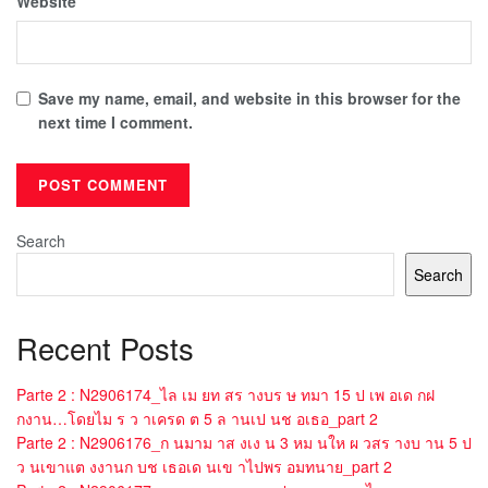
Website
Save my name, email, and website in this browser for the
next time I comment.
Search
Search
Recent Posts
Parte 2 : N2906174_ไล เม ยท สร างบร ษ ทมา 15 ป เพ อเด กฝ
กงาน…โดยไม ร ว าเครด ต 5 ล านเป นช อเธอ_part 2
Parte 2 : N2906176_ก นมาม าส งเง น 3 หม นให ผ วสร างบ าน 5 ป
ว นเขาแต งงานก บช เธอเด นเข าไปพร อมทนาย_part 2