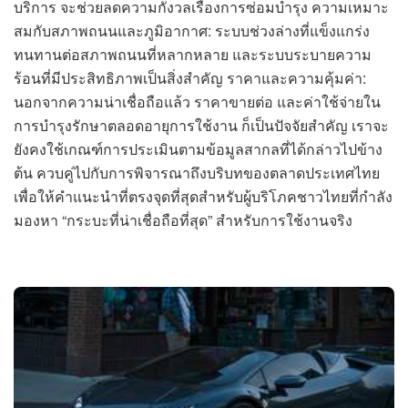
บริการ จะช่วยลดความกังวลเรื่องการซ่อมบำรุง ความเหมาะ
สมกับสภาพถนนและภูมิอากาศ: ระบบช่วงล่างที่แข็งแกร่ง
ทนทานต่อสภาพถนนที่หลากหลาย และระบบระบายความ
ร้อนที่มีประสิทธิภาพเป็นสิ่งสำคัญ ราคาและความคุ้มค่า:
นอกจากความน่าเชื่อถือแล้ว ราคาขายต่อ และค่าใช้จ่ายใน
การบำรุงรักษาตลอดอายุการใช้งาน ก็เป็นปัจจัยสำคัญ เราจะ
ยังคงใช้เกณฑ์การประเมินตามข้อมูลสากลที่ได้กล่าวไปข้าง
ต้น ควบคู่ไปกับการพิจารณาถึงบริบทของตลาดประเทศไทย
เพื่อให้คำแนะนำที่ตรงจุดที่สุดสำหรับผู้บริโภคชาวไทยที่กำลัง
มองหา “กระบะที่น่าเชื่อถือที่สุด” สำหรับการใช้งานจริง