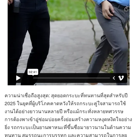
ความน่าเชื่อถือสูงสุด: สุดยอดกระบะที่ทนทานที่สุดสำหรับปี
2025 ในยุคที่ผู้บริโภคคาดหวังให้รถกระบะคู่ใจสามารถใช้
งานได้อย่างยาวนานหลายปี หรือแม้กระทั่งหลายทศวรรษ
การต้องพาเข้าอู่ซ่อมบ่อยครั้งย่อมสร้างความหงุดหงิดใจอย่าง
ยิ่ง รถกระบะเป็นยานพาหนะที่ขึ้นชื่อมายาวนานในด้านความ
ทนทาน สมรรถนะการบรรทุก และความสามารถในการลุย