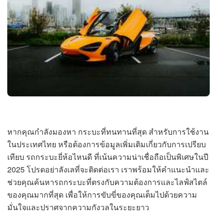
หากคุณกำลังมองหา กระบะที่ทนทานที่สุด สำหรับการใช้งาน
ในประเทศไทย หรือต้องการข้อมูลเพิ่มเติมเกี่ยวกับการเปรียบ
เทียบ รถกระบะยี่ห้อไหนดี ที่เน้นความน่าเชื่อถือเป็นพิเศษในปี
2025 โปรดอย่าลังเลที่จะติดต่อเรา เราพร้อมให้คำแนะนำและ
ช่วยคุณค้นหารถกระบะที่ตรงกับความต้องการและไลฟ์สไตล์
ของคุณมากที่สุด เพื่อให้การขับขี่ของคุณเต็มไปด้วยความ
มั่นใจและปราศจากความกังวลในระยะยาว