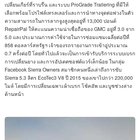
เปลี่ยนเกียร์ที่ราบรื่น และระบบ ProGrade Trailering ที่มีให้
เลือกพร้อมโปรไฟล์เทรลเลอร์และการนำทางจุดต่อพ่วงในตัว
ความสามารถในการลากจูงสูงสุดอยู่ที่ 13,000 ปอนด์
RepairPal ให้คะแนนความน่าเชื่อถือของ GMC อยู่ที่ 3.0 จาก
5.0 และประมาณการค่าใช้จ่ายในการซ่อมแซมเฉลี่ยต่อปีที่
858 ดอลลาร์สหรัฐฯ เจ้าของรถรายงานการเข้าอู่ประมาณ
0.7 ครั้งต่อปี โดยทั่วไปแล้วจะเป็นการเข้ารับบริการระบบเบรก
การเปลี่ยนยาง และการอัปเดตซอฟต์แวร์เล็กน้อย ในกลุ่ม
Facebook Sierra Owners สมาชิกคนหนึ่งเล่าถึงการขับ
Sierra 5.3 ลิตร EcoTec3 V8 ปี 2015 ของเขาไปกว่า 230,000
ไมล์ โดยมีการเปลี่ยนเฉพาะผ้าเบรก โช้คอัพ และบูชช่วงล่าง
ด้านหน้า