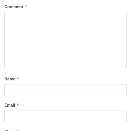
Comment
*
Name
*
Email
*