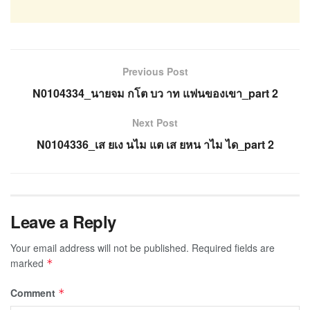
Previous Post
N0104334_นายจม กโต บว าท แฟนของเขา_part 2
Next Post
N0104336_เส ยเง นไม แต เส ยหน าไม ได_part 2
Leave a Reply
Your email address will not be published.
Required fields are
marked
*
Comment
*