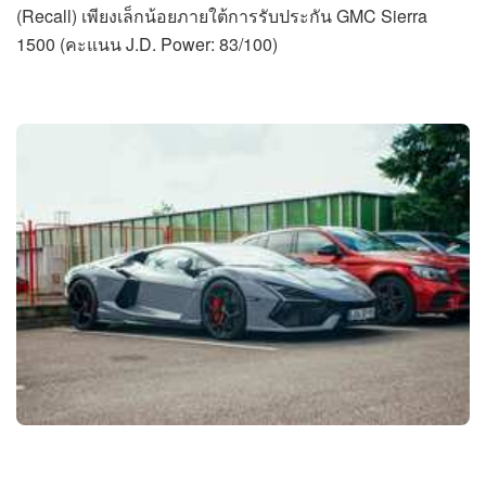
(Recall) เพียงเล็กน้อยภายใต้การรับประกัน GMC Sierra
1500 (คะแนน J.D. Power: 83/100)