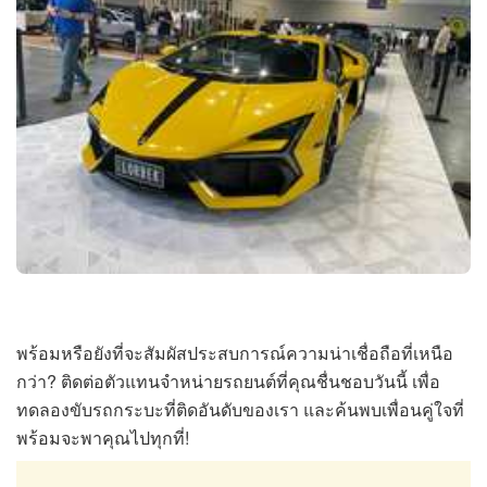
พร้อมหรือยังที่จะสัมผัสประสบการณ์ความน่าเชื่อถือที่เหนือ
กว่า? ติดต่อตัวแทนจำหน่ายรถยนต์ที่คุณชื่นชอบวันนี้ เพื่อ
ทดลองขับรถกระบะที่ติดอันดับของเรา และค้นพบเพื่อนคู่ใจที่
พร้อมจะพาคุณไปทุกที่!