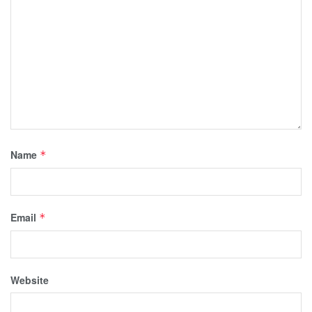
Name
*
Email
*
Website