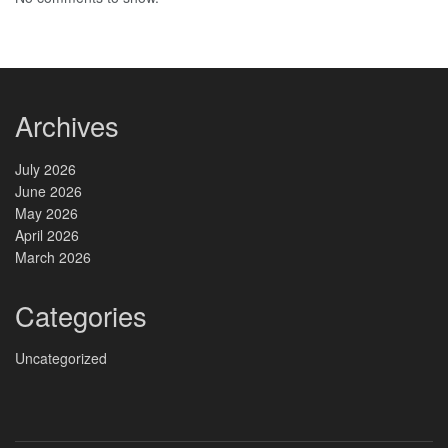
Archives
July 2026
June 2026
May 2026
April 2026
March 2026
Categories
Uncategorized