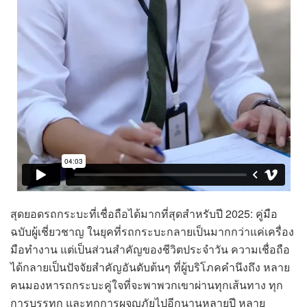
สุดยอดรถกระบะที่เชื่อถือได้มากที่สุดสำหรับปี 2025: คู่มือ
ฉบับผู้เชี่ยวชาญ ในยุคที่รถกระบะกลายเป็นมากกว่าแค่เครื่อง
มือทำงาน แต่เป็นส่วนสำคัญของชีวิตประจำวัน ความเชื่อถือ
ได้กลายเป็นปัจจัยสำคัญอันดับต้นๆ ที่ผู้บริโภคคำนึงถึง หลาย
คนมองหารถกระบะคู่ใจที่จะพาพวกเขาผ่านทุกเส้นทาง ทุก
การบรรทุก และทุกการผจญภัยไปอีกนานหลายปี หลาย