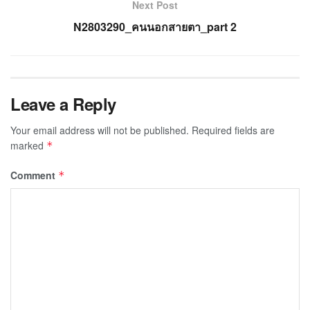
Next Post
N2803290_คนนอกสายตา_part 2
Leave a Reply
Your email address will not be published.
Required fields are
marked
*
Comment
*