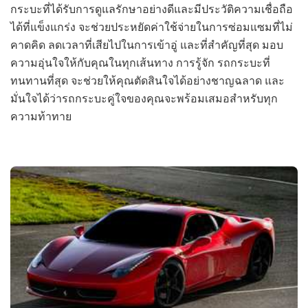
กระบะที่ได้รับการดูแลรักษาอย่างดีและมีประวัติความเชื่อถือ
ได้ที่แข็งแกร่ง จะช่วยประหยัดค่าใช้จ่ายในการซ่อมแซมที่ไม่
คาดคิด ลดเวลาที่เสียไปในการเข้าอู่ และที่สำคัญที่สุด มอบ
ความอุ่นใจให้กับคุณในทุกเส้นทาง การรู้จัก รถกระบะที่
ทนทานที่สุด จะช่วยให้คุณตัดสินใจได้อย่างชาญฉลาด และ
มั่นใจได้ว่ารถกระบะคู่ใจของคุณจะพร้อมเสมอสำหรับทุก
ความท้าทาย