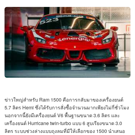
ข่าวใหญ่สำหรับ Ram 1500 คือการกลับมาของเครื่องยนต์
5.7 ลิตร Hemi ซึ่งได้รับการสั่งซื้อจำนวนมากเพียงไม่กี่ชั่วโมง
นอกจากนี้ยังมีเครื่องยนต์ V6 พื้นฐานขนาด 3.6 ลิตร และ
เครื่องยนต์ Hurricane twin-turbo แบบ 6 สูบเรียงขนาด 3.0
ลิตร ระบบช่วงล่างแบบถุงลมที่มีให้เลือกของ 1500 นำเสนอ