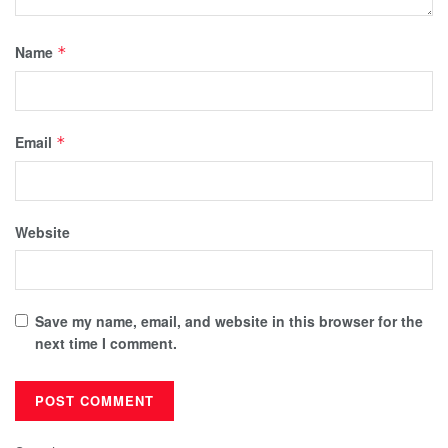
Name
*
Email
*
Website
Save my name, email, and website in this browser for the
next time I comment.