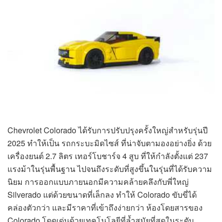
Chevrolet Colorado ได้รับการปรับปรุงครั้งใหญ่สำหรับรุ่นปี
2025 ทำให้เป็น รถกระบะมิดไซส์ ที่น่าจับตามองอย่างยิ่ง ด้วย
เครื่องยนต์ 2.7 ลิตร เทอร์โบชาร์จ 4 สูบ ที่ให้กำลังตั้งแต่ 237
แรงม้าในรุ่นพื้นฐาน ไปจนถึงระดับที่สูงขึ้นในรุ่นที่ได้รับความ
นิยม การออกแบบภายนอกมีความคล้ายคลึงกับพี่ใหญ่
Silverado แต่ด้วยขนาดที่เล็กลง ทำให้ Colorado ขับขี่ได้
คล่องตัวกว่า และมีราคาที่เข้าถึงง่ายกว่า ห้องโดยสารของ
Colorado โดดเด่นด้วยเทคโนโลยีที่ล้ำสมัยที่สุดในระดับ