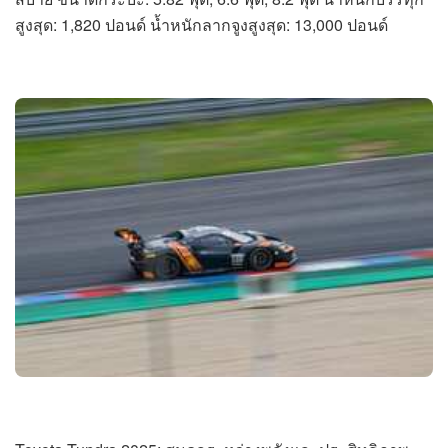
สูงสุด: 1,820 ปอนด์ น้ำหนักลากจูงสูงสุด: 13,000 ปอนด์