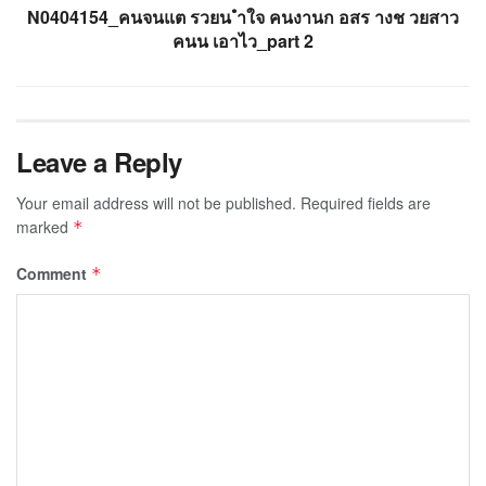
N0404154_คนจนแต รวยน ำใจ คนงานก อสร างช วยสาว
คนน เอาไว_part 2
Leave a Reply
Your email address will not be published.
Required fields are
marked
*
Comment
*