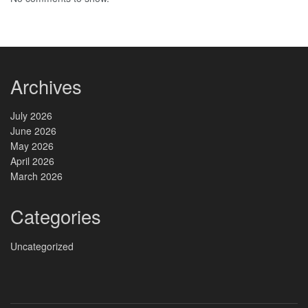
Archives
July 2026
June 2026
May 2026
April 2026
March 2026
Categories
Uncategorized