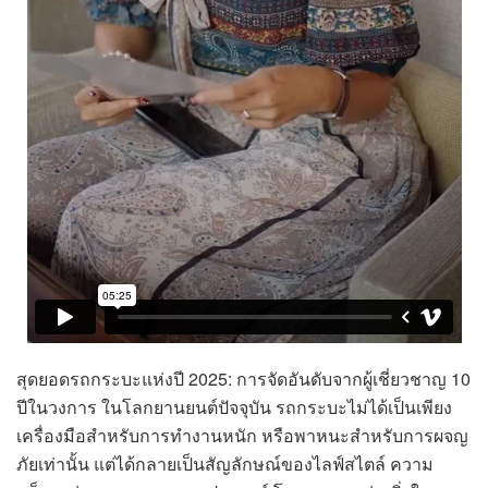
สุดยอดรถกระบะแห่งปี 2025: การจัดอันดับจากผู้เชี่ยวชาญ 10
ปีในวงการ ในโลกยานยนต์ปัจจุบัน รถกระบะไม่ได้เป็นเพียง
เครื่องมือสำหรับการทำงานหนัก หรือพาหนะสำหรับการผจญ
ภัยเท่านั้น แต่ได้กลายเป็นสัญลักษณ์ของไลฟ์สไตล์ ความ