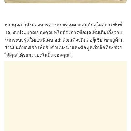
หากคุณกำลังมองหารถกระบะที่เหมาะสมกับสไตล์การขับขี่
และงบประมาณของคุณ หรือต้องการข้อมูลเพิ่มเติมเกี่ยวกับ
รถกระบะรุ่นใดเป็นพิเศษ อย่าลังเลที่จะติดต่อผู้เชี่ยวชาญด้าน
ยานยนต์ของเรา เพื่อรับคำแนะนำและข้อมูลเชิงลึกที่จะช่วย
ให้คุณได้รถกระบะในฝันของคุณ!