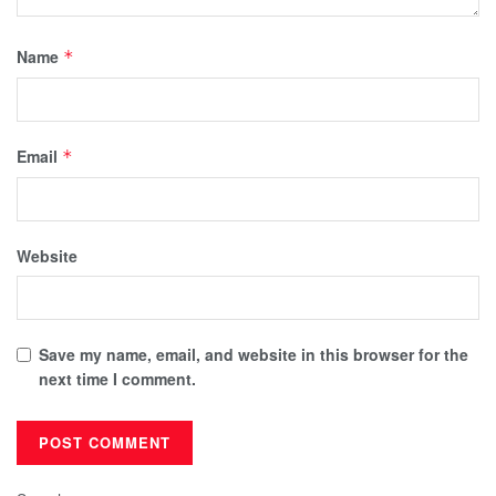
Name
*
Email
*
Website
Save my name, email, and website in this browser for the
next time I comment.