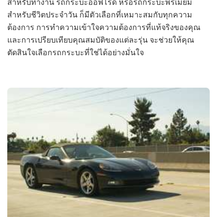
สำหรับทำงาน รถกระบะออฟโรด หรือรถกระบะพรีเมียม
สำหรับชีวิตประจำวัน ก็มีตัวเลือกที่เหมาะสมกับทุกความ
ต้องการ การทำความเข้าใจความต้องการที่แท้จริงของคุณ
และการเปรียบเทียบคุณสมบัติของแต่ละรุ่น จะช่วยให้คุณ
ตัดสินใจเลือกรถกระบะที่ใช่ได้อย่างมั่นใจ