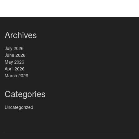
Archives
July 2026
June 2026
May 2026
April 2026
March 2026
Categories
Uncategorized