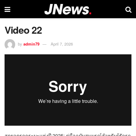
Video 22
by
admin79
April 7, 2026
สุดยอดรถกระบะแห่งปี 2025: คู่มือฉบับสมบูรณ์สำหรับผู้รักรถ