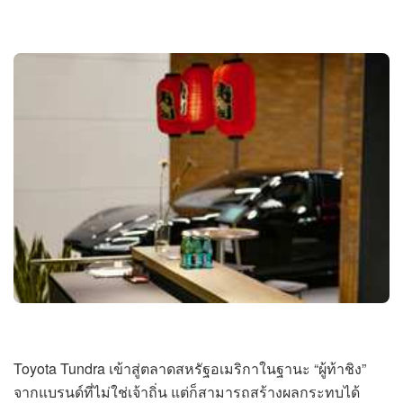
Toyota Tundra เข้าสู่ตลาดสหรัฐอเมริกาในฐานะ “ผู้ท้าชิง”
จากแบรนด์ที่ไม่ใช่เจ้าถิ่น แต่ก็สามารถสร้างผลกระทบได้