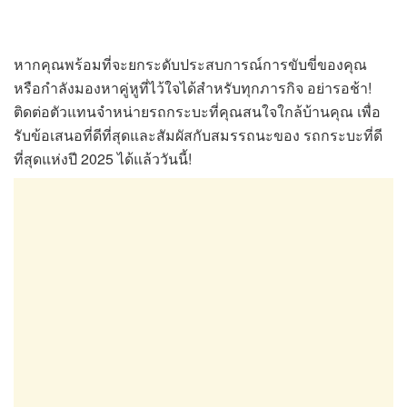
หากคุณพร้อมที่จะยกระดับประสบการณ์การขับขี่ของคุณ
หรือกำลังมองหาคู่หูที่ไว้ใจได้สำหรับทุกภารกิจ อย่ารอช้า!
ติดต่อตัวแทนจำหน่ายรถกระบะที่คุณสนใจใกล้บ้านคุณ เพื่อ
รับข้อเสนอที่ดีที่สุดและสัมผัสกับสมรรถนะของ รถกระบะที่ดี
ที่สุดแห่งปี 2025 ได้แล้ววันนี้!