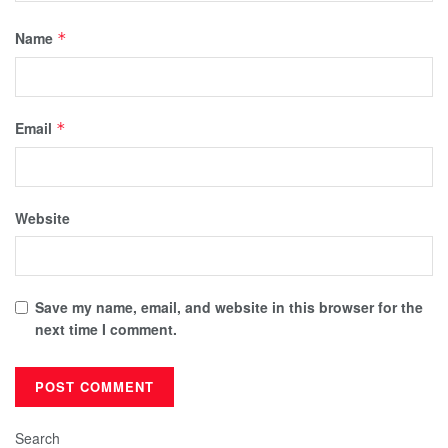
Name
*
Email
*
Website
Save my name, email, and website in this browser for the
next time I comment.
Search