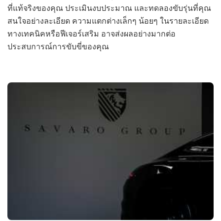
ที่แท้จริงของคุณ ประเมินงบประมาณ และทดลองขับรุ่นที่คุณ
สนใจอย่างละเอียด ความแตกต่างเล็กๆ น้อยๆ ในรายละเอียด
ทางเทคนิคหรือฟีเจอร์เสริม อาจส่งผลอย่างมากต่อ
ประสบการณ์การขับขี่ของคุณ