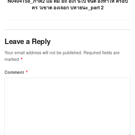
N0404158_ภาค2 แม ดม อถ อเก นไป จนต องทำให ครอบ
คร วเขาต องเจอก บหายนะ_part 2
Leave a Reply
Your email address will not be published.
Required fields are
marked
*
Comment
*