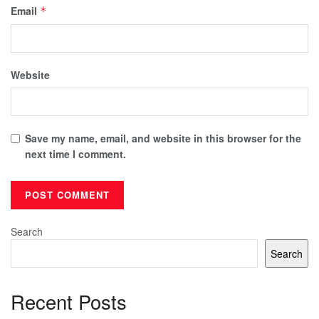
Email
*
Website
Save my name, email, and website in this browser for the
next time I comment.
Search
Search
Recent Posts