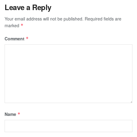
Leave a Reply
Your email address will not be published.
Required fields are
marked
*
Comment
*
Name
*