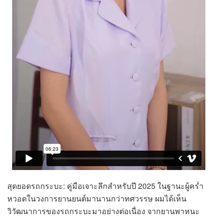
สุดยอดรถกระบะ: คู่มือเจาะลึกสำหรับปี 2025 ในฐานะผู้คร่ำ
หวอดในวงการยานยนต์มานานกว่าทศวรรษ ผมได้เห็น
วิวัฒนาการของรถกระบะมาอย่างต่อเนื่อง จากยานพาหนะ