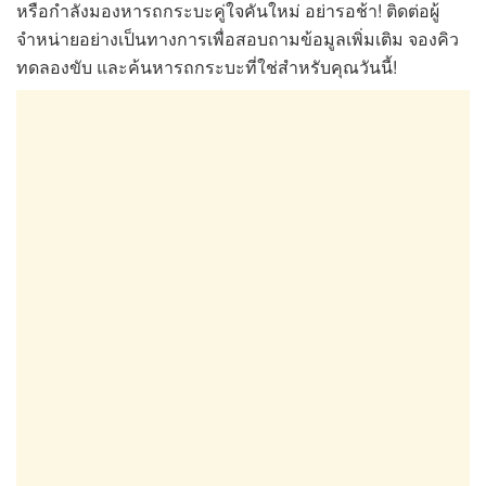
หรือกำลังมองหารถกระบะคู่ใจคันใหม่ อย่ารอช้า! ติดต่อผู้
จำหน่ายอย่างเป็นทางการเพื่อสอบถามข้อมูลเพิ่มเติม จองคิว
ทดลองขับ และค้นหารถกระบะที่ใช่สำหรับคุณวันนี้!