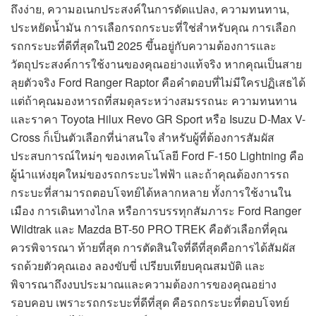
ถึงง่าย, ความอเนกประสงค์ในการดัดแปลง, ความทนทาน,
ประหยัดน้ำมัน การเลือกรถกระบะที่ใช่สำหรับคุณ การเลือก
รถกระบะที่ดีที่สุดในปี 2025 ขึ้นอยู่กับความต้องการและ
วัตถุประสงค์การใช้งานของคุณอย่างแท้จริง หากคุณเป็นสาย
ลุยตัวจริง Ford Ranger Raptor คือคำตอบที่ไม่มีใครปฏิเสธได้
แต่ถ้าคุณมองหารถที่สมดุลระหว่างสมรรถนะ ความทนทาน
และราคา Toyota Hilux Revo GR Sport หรือ Isuzu D-Max V-
Cross ก็เป็นตัวเลือกที่น่าสนใจ สำหรับผู้ที่ต้องการสัมผัส
ประสบการณ์ใหม่ๆ ของเทคโนโลยี Ford F-150 Lightning คือ
ผู้นำแห่งยุคใหม่ของรถกระบะไฟฟ้า และถ้าคุณต้องการรถ
กระบะที่สามารถตอบโจทย์ได้หลากหลาย ทั้งการใช้งานใน
เมือง การเดินทางไกล หรือการบรรทุกสัมภาระ Ford Ranger
Wildtrak และ Mazda BT-50 PRO TREK คือตัวเลือกที่คุณ
ควรพิจารณา ท้ายที่สุด การตัดสินใจที่ดีที่สุดคือการได้สัมผัส
รถด้วยตัวคุณเอง ลองขับขี่ เปรียบเทียบคุณสมบัติ และ
พิจารณาถึงงบประมาณและความต้องการของคุณอย่าง
รอบคอบ เพราะรถกระบะที่ดีที่สุด คือรถกระบะที่ตอบโจทย์