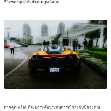
ชีวิตของคุณได้อย่างสมบูรณ์แบบ
หากคุณพร้อมที่จะยกระดับประสบการณ์การขับขี่ของคุณ