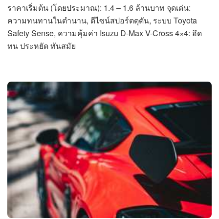
ราคาเริ่มต้น (โดยประมาณ): 1.4 – 1.6 ล้านบาท จุดเด่น:
ความทนทานในตำนาน, ดีไซน์สปอร์ตดุดัน, ระบบ Toyota
Safety Sense, ความคุ้มค่า Isuzu D-Max V-Cross 4×4: อึด
ทน ประหยัด ทันสมัย