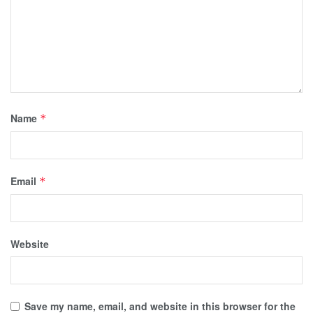
Name
*
Email
*
Website
Save my name, email, and website in this browser for the