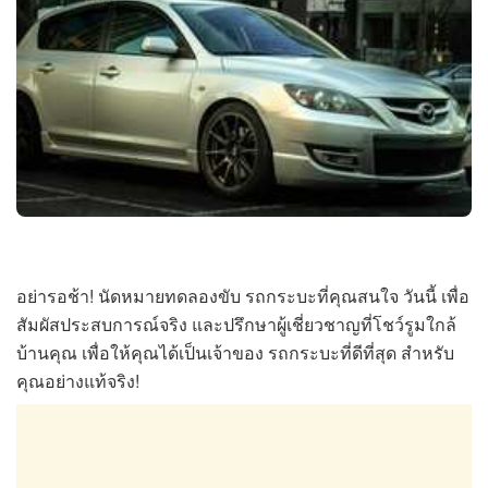
อย่ารอช้า! นัดหมายทดลองขับ รถกระบะที่คุณสนใจ วันนี้ เพื่อ
สัมผัสประสบการณ์จริง และปรึกษาผู้เชี่ยวชาญที่โชว์รูมใกล้
บ้านคุณ เพื่อให้คุณได้เป็นเจ้าของ รถกระบะที่ดีที่สุด สำหรับ
คุณอย่างแท้จริง!