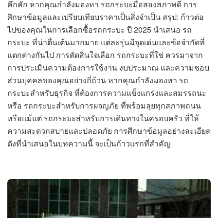
คึกคัก หากคุณกำลังมองหา รถกระบะมือสองสภาพดี การ
ศึกษาข้อมูลและเปรียบเทียบราคาเป็นสิ่งจำเป็น สรุป: ก้าวต่อ
ไปของคุณในการเลือกซื้อรถกระบะ ปี 2025 นำเสนอ รถ
กระบะ ที่น่าตื่นเต้นมากมาย แต่ละรุ่นมีจุดเด่นและข้อจำกัดที่
แตกต่างกันไป การตัดสินใจเลือก รถกระบะที่ใช่ ควรมาจาก
การประเมินความต้องการใช้งาน งบประมาณ และความชอบ
ส่วนบุคคลของคุณอย่างถี่ถ้วน หากคุณกำลังมองหา รถ
กระบะสำหรับธุรกิจ ที่ต้องการความแข็งแกร่งและสมรรถนะ
หรือ รถกระบะสำหรับการผจญภัย ที่พร้อมลุยทุกสภาพถนน
หรือแม้แต่ รถกระบะสำหรับการเดินทางในครอบครัว ที่ให้
ความสะดวกสบายและปลอดภัย การศึกษาข้อมูลอย่างละเอียด
ดังที่นำเสนอในบทความนี้ จะเป็นก้าวแรกที่สำคัญ