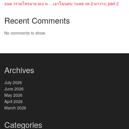
อนผ วรวยโทรมาย มเง น …เอาโฉนดบ านหล งท 2 มาวาง_part 2
Recent Comments
No comments to show.
Archives
July 2026
June 2026
May 2026
April 2026
March 2026
Categories