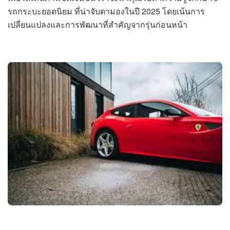
รถกระบะยอดนิยม ที่น่าจับตามองในปี 2025 โดยเน้นการ
เปลี่ยนแปลงและการพัฒนาที่สำคัญจากรุ่นก่อนหน้า