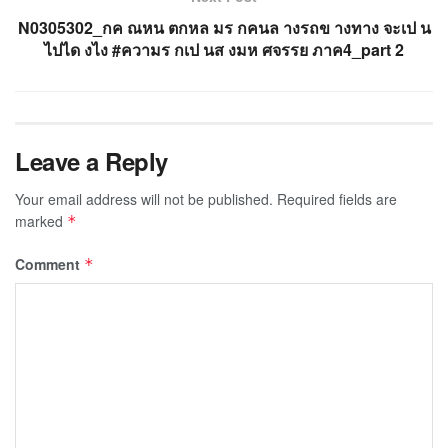
N0305302_กค ณหน ตกหล มร กคนล างรถข างทาง จะเป น
ไปได งไง #ความร กเป นส งมห ศจรรย ภาค4_part 2
Leave a Reply
Your email address will not be published.
Required fields are
marked
*
Comment
*