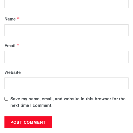
Name
*
Email
*
Website
Save my name, email, and website in this browser for the
next time I comment.