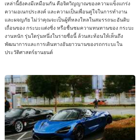
เหล่านี้ยังคงมีเหมือนกัน คือจิตวิญญาณของความแข็งแกร่ง
ความอเนกประสงค์ และความเป็นเพื่อนคู่ใจในการทำงาน
และผจญภัย ไม่ว่าคุณจะเป็นผู้ที่หลงใหลในสมรรถนะอันดิบ
เถื่อนของ กระบะแต่งซิ่ง หรือชื่นชมความทนทานของ กระบะ
งานหนัก รุ่นใดรุ่นหนึ่งในรายชื่อนี้ ล้วนสะท้อนให้เห็นถึง
พัฒนาการและการเดินทางอันยาวนานของรถกระบะใน
ประวัติศาสตร์ยานยนต์