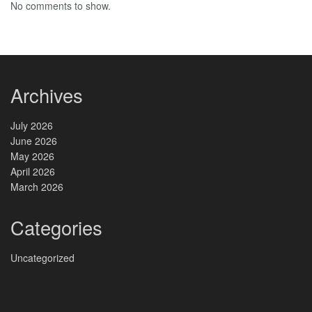
No comments to show.
Archives
July 2026
June 2026
May 2026
April 2026
March 2026
Categories
Uncategorized