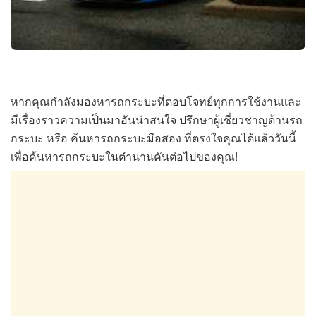
หากคุณกำลังมองหารถกระบะที่ตอบโจทย์ทุกการใช้งานและ
มีเรื่องราวความเป็นมาอันน่าสนใจ ปรึกษาผู้เชี่ยวชาญด้านรถ
กระบะ หรือ ค้นหารถกระบะมือสอง ที่ตรงใจคุณได้แล้ววันนี้
เพื่อค้นหารถกระบะในตำนานคันต่อไปของคุณ!