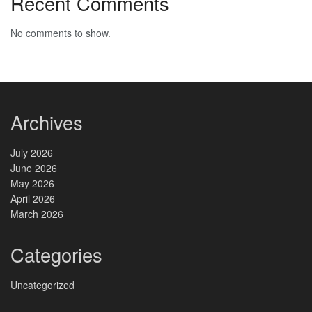
Recent Comments
No comments to show.
Archives
July 2026
June 2026
May 2026
April 2026
March 2026
Categories
Uncategorized