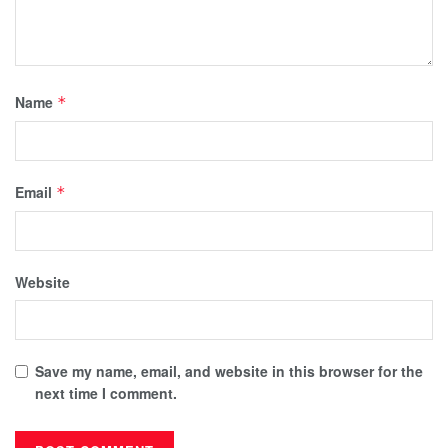
Name
*
Email
*
Website
Save my name, email, and website in this browser for the
next time I comment.