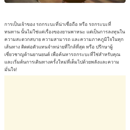
การเป็นเจ้าของ รถกระบะที่น่าเชื่อถือ หรือ รถกระบะที่
ทนทาน นั้นไม่ใช่แค่เรื่องของยานพาหนะ แต่เป็นการลงทุนใน
ความสะดวกสบาย ความสามารถ และความภาคภูมิใจในทุก
เส้นทาง ติดต่อตัวแทนจำหน่ายที่ใกล้ที่สุด หรือ ปรึกษาผู้
เชี่ยวชาญด้านยานยนต์ เพื่อค้นหารถกระบะที่ใช่สำหรับคุณ
และเริ่มต้นการเดินทางครั้งใหม่ที่เต็มไปด้วยพลังและความ
มั่นใจ!