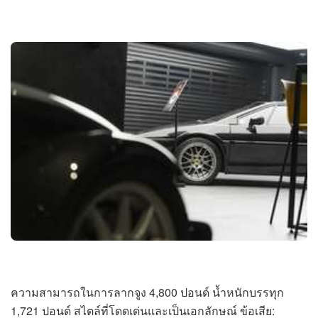
ความสามารถในการลากจูง 4,800 ปอนด์ น้ำหนักบรรทุก
1,721 ปอนด์ สไตล์ที่โดดเด่นและเป็นเอกลักษณ์ ข้อเสีย: