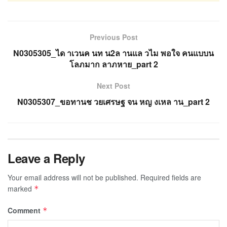
Previous Post
N0305305_ได าเวนค นท น2ล านแล วไม พอใจ คนแบบน
โลภมาก ลาภหาย_part 2
Next Post
N0305307_ขอทานช วยเศรษฐ จน หญ งเหล าน_part 2
Leave a Reply
Your email address will not be published.
Required fields are
marked
*
Comment
*