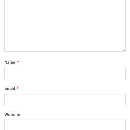
Name
*
Email
*
Website