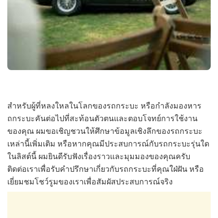
สำหรับผู้ที่หลงใหลในโลกของรถกระบะ หรือกำลังมองหาร
ถกระบะคันต่อไปที่สะท้อนตัวตนและตอบโจทย์การใช้งาน
ของคุณ ผมขอเชิญชวนให้ศึกษาข้อมูลเชิงลึกของรถกระบะ
เหล่านี้เพิ่มเติม หรือหากคุณมีประสบการณ์กับรถกระบะรุ่นใด
ในลิสต์นี้ ผมยินดีรับฟังเรื่องราวและมุมมองของคุณครับ
ติดต่อเราเพื่อรับคำปรึกษาเกี่ยวกับรถกระบะที่คุณใฝ่ฝัน หรือ
เยี่ยมชมโชว์รูมของเราเพื่อสัมผัสประสบการณ์จริง