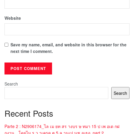
Website
Save my name, email, and website in this browser for the
next time I comment.
Search
Search
Recent Posts
Parte 2 : N2906174_ไล เม ยท สร างบร ษ ทมา 15 ป เพ อเด กฝ
กงาน…โดยไม ร ว าเครด ต 5 ล านเป นช อเธอ_part 2