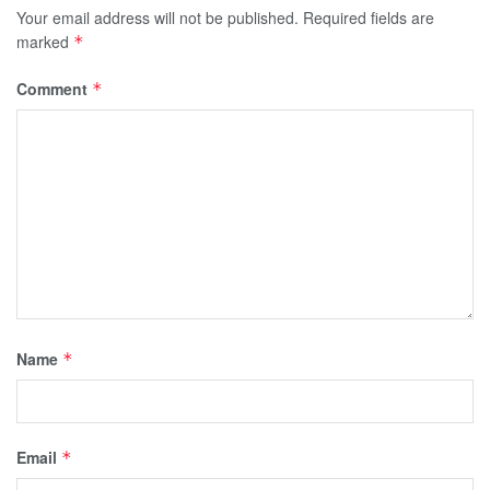
Your email address will not be published.
Required fields are
marked
*
Comment
*
Name
*
Email
*