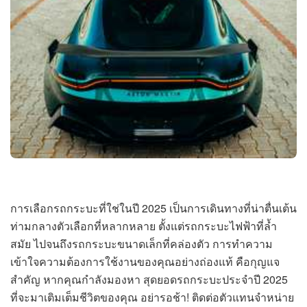
การเลือกรถกระบะที่ใช่ในปี 2025 เป็นการเดินทางที่น่าตื่นเต้น
ท่ามกลางตัวเลือกที่หลากหลาย ตั้งแต่รถกระบะไฟฟ้าที่ล้ำ
สมัย ไปจนถึงรถกระบะขนาดเล็กที่คล่องตัว การทำความ
เข้าใจความต้องการใช้งานของคุณอย่างถ่องแท้ คือกุญแจ
สำคัญ หากคุณกำลังมองหา สุดยอดรถกระบะประจำปี 2025
ที่จะมาเติมเต็มชีวิตของคุณ อย่ารอช้า! ติดต่อตัวแทนจำหน่าย