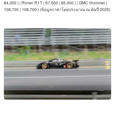
84,355 | | Rivian R1T | 67,500 | 85,000 | | GMC Hummer |
108,700 | 108,700 | (ข้อมูลราคาโดยประมาณ ณ ต้นปี 2025)