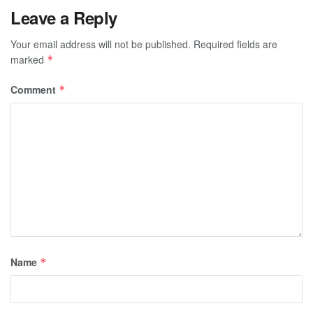
Leave a Reply
Your email address will not be published.
Required fields are
marked
*
Comment
*
Name
*