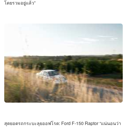
โดยรวมอยู่แล้ว”
สุดยอดรถกระบะลุยออฟโรด: Ford F-150 Raptor “แน่นอนว่า