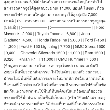
สูงสุดประมาณ 6,000 ปอนด์ รถกระบะขนาดใหญ่โดยทั่วไป
สามารถลากจูงได้สูงสุดประมาณ 11,000 ปอนด์ ในขณะที่รถ
กระบะไฟฟ้าขนาดใหญ่สามารถลากจูงได้สูงสุดถึง 7,000
ปอนด์ | ประเภทรถกระบะ | ความสามารถในการลากจูงสูงสุด
(ปอนด์) | | :——————- | :——————————- | | Ford
Maverick | 2,000 | | Toyota Tacoma | 6,800 | | Jeep
Gladiator | 4,500 | | Honda Ridgeline | 5,000 | | Ford F-150 |
11,300 | | Ford F-150 Lightning | 7,700 | | GMC Sierra 1500
| 9,400 | | Chevrolet Silverado 1500 | 11,000 | | Ram 1500 |
8,320 | | Rivian R1T | 11,000 | | GMC Hummer | 7,500 |
(ข้อมูลความสามารถในการลากจูงโดยประมาณ ณ ต้นปี
2025) พื้นที่บรรทุกสัมภาระ: ไม่ใช่แค่กระบะหลัง รถกระบะ
มักจะไม่มีพื้นที่เก็บสัมภาระภายในมากนัก ดังนั้น หากต้องไป
ซื้อของที่ Costco จงไปในวันที่อากาศดี รถกระบะไฟฟ้าเป็นข้อ
ยกเว้น เพราะพวกมันใช้พื้นที่ที่ปกติจะเป็นเครื่องยนต์ของรถ
กระบะที่ใช้น้ำมัน มาเป็นพื้นที่เก็บของ (หรือ “Frunk” เพราะอยู่
ด้านหน้า) รถกระบะอื่นๆ ก็มีช่องเก็บของที่เป็นนวัตกรรมใหม่