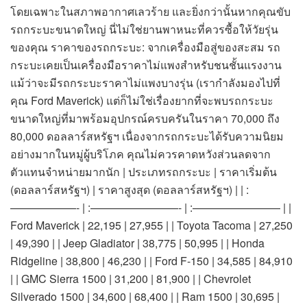
โดยเฉพาะในสภาพอากาศเลวร้าย และยิ่งกว่านั้นหากคุณขับ
รถกระบะขนาดใหญ่ นี่ไม่ใช่ยานพาหนะที่ควรซื้อให้วัยรุ่น
ของคุณ ราคาของรถกระบะ: จากเครื่องมือสู่ของสะสม รถ
กระบะเคยเป็นเครื่องมือราคาไม่แพงสำหรับชนชั้นแรงงาน
แม้ว่าจะมีรถกระบะราคาไม่แพงบางรุ่น (เรากำลังมองไปที่
คุณ Ford Maverick) แต่ก็ไม่ใช่เรื่องยากที่จะพบรถกระบะ
ขนาดใหญ่ที่มาพร้อมอุปกรณ์ครบครันในราคา 70,000 ถึง
80,000 ดอลลาร์สหรัฐฯ เนื่องจากรถกระบะได้รับความนิยม
อย่างมากในหมู่ผู้บริโภค คุณไม่ควรคาดหวังส่วนลดจาก
ตัวแทนจำหน่ายมากนัก | ประเภทรถกระบะ | ราคาเริ่มต้น
(ดอลลาร์สหรัฐฯ) | ราคาสูงสุด (ดอลลาร์สหรัฐฯ) | | :
——————- | :————————- | :———————— | |
Ford Maverick | 22,195 | 27,955 | | Toyota Tacoma | 27,250
| 49,390 | | Jeep Gladiator | 38,775 | 50,995 | | Honda
Ridgeline | 38,800 | 46,230 | | Ford F-150 | 34,585 | 84,910
| | GMC Sierra 1500 | 31,200 | 81,900 | | Chevrolet
Silverado 1500 | 34,600 | 68,400 | | Ram 1500 | 30,695 |