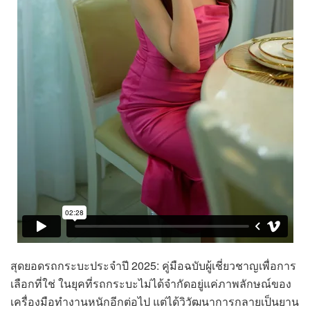
สุดยอดรถกระบะประจำปี 2025: คู่มือฉบับผู้เชี่ยวชาญเพื่อการ
เลือกที่ใช่ ในยุคที่รถกระบะไม่ได้จำกัดอยู่แค่ภาพลักษณ์ของ
เครื่องมือทำงานหนักอีกต่อไป แต่ได้วิวัฒนาการกลายเป็นยาน