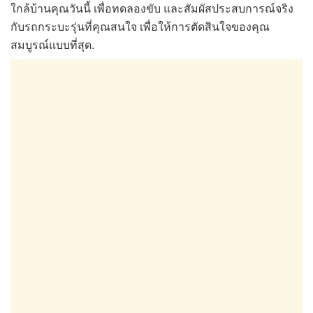
ใกล้บ้านคุณวันนี้ เพื่อทดลองขับ และสัมผัสประสบการณ์จริง
กับรถกระบะรุ่นที่คุณสนใจ เพื่อให้การตัดสินใจของคุณ
สมบูรณ์แบบที่สุด.