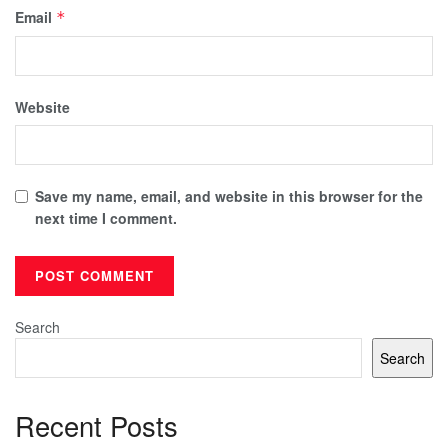
Email
*
Website
Save my name, email, and website in this browser for the
next time I comment.
Search
Search
Recent Posts