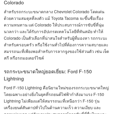
Colorado
สำหรับรถกระบะขนาดกลาง Chevrolet Colorado โดดเด่น
ด้วยความสมดุลที่ลงตัว แม้ Toyota Tacoma จะขึ้นชื่อเรื่อง
ความทนทาน แต่ Colorado ให้ประสบการณ์การขับขี่ที่นุ่ม
นวลกว่า และได้รับการอัปเกรดเทคโนโลยีที่ทันสมัย ทำให้
Colorado เป็นตัวเลือกที่น่าสนใจสำหรับผู้ที่มองหา รถกระบะ
สำหรับครอบครัว หรือใช้งานทั่วไปที่ต้องการความสบายและ
สมรรถนะที่เพียงพอสำหรับการลากจูงของใช้ส่วนตัว เช่น เจ็ต
สกี หรือรถมอเตอร์ไซค์
รถกระบะขนาดใหญ่ยอดเยี่ยม: Ford F-150
Lightning
Ford F-150 Lightning คือนิยามใหม่ของรถกระบะขนาดใหญ่
โดยเฉพาะอย่างยิ่งในยุคที่รถยนต์ไฟฟ้ากำลังมาแรง F-150
Lightning ไม่เพียงแต่ให้สมรรถนะที่เหนือกว่า F-150 รุ่น
เครื่องยนต์สันดาปทั่วไปในด้านความเร็ว ความเงียบ และ