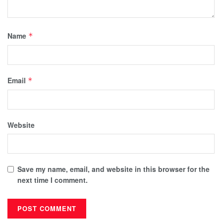
Name
*
Email
*
Website
Save my name, email, and website in this browser for the
next time I comment.