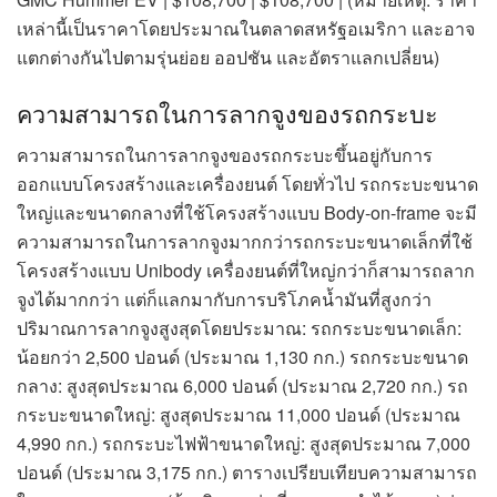
เหล่านี้เป็นราคาโดยประมาณในตลาดสหรัฐอเมริกา และอาจ
แตกต่างกันไปตามรุ่นย่อย ออปชัน และอัตราแลกเปลี่ยน)
ความสามารถในการลากจูงของรถกระบะ
ความสามารถในการลากจูงของรถกระบะขึ้นอยู่กับการ
ออกแบบโครงสร้างและเครื่องยนต์ โดยทั่วไป รถกระบะขนาด
ใหญ่และขนาดกลางที่ใช้โครงสร้างแบบ Body-on-frame จะมี
ความสามารถในการลากจูงมากกว่ารถกระบะขนาดเล็กที่ใช้
โครงสร้างแบบ Unibody เครื่องยนต์ที่ใหญ่กว่าก็สามารถลาก
จูงได้มากกว่า แต่ก็แลกมากับการบริโภคน้ำมันที่สูงกว่า
ปริมาณการลากจูงสูงสุดโดยประมาณ: รถกระบะขนาดเล็ก:
น้อยกว่า 2,500 ปอนด์ (ประมาณ 1,130 กก.) รถกระบะขนาด
กลาง: สูงสุดประมาณ 6,000 ปอนด์ (ประมาณ 2,720 กก.) รถ
กระบะขนาดใหญ่: สูงสุดประมาณ 11,000 ปอนด์ (ประมาณ
4,990 กก.) รถกระบะไฟฟ้าขนาดใหญ่: สูงสุดประมาณ 7,000
ปอนด์ (ประมาณ 3,175 กก.) ตารางเปรียบเทียบความสามารถ