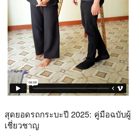
สุดยอดรถกระบะปี 2025: คู่มือฉบับผู้
เชี่ยวชาญ