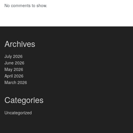
No comments to show.
Archives
July 2026
June 2026
May 2026
April 2026
March 2026
Categories
Uncategorized