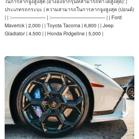
ในการลากจูงสูงสุด (อ้างอิงจากรุ่นที่สามารถทำได้สูงสุด): |
ประเภทรถกระบะ | ความสามารถในการลากจูงสูงสุด (ปอนด์)
| | :——————— | :——————————— | | Ford
Maverick | 2,000 | | Toyota Tacoma | 6,800 | | Jeep
Gladiator | 4,500 | | Honda Ridgeline | 5,000 |