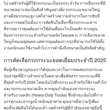
ไป แต่สำหรับผู้ที่ใช้รถกระบะเป็นรถประจำวัน การเลือกรถที่มี
ขนาดเหมาะสมเป็นสิ่งสำคัญอย่างยิ่ง รถกระบะขนาดใหญ่
อาจมีสมรรถนะสูง แต่ก็อาจสร้างความลำบากในการขับขี่
และการจอดในเมือง การตัดสินใจเลือกซื้อรถกระบะควร
พิจารณาว่าคุณต้องการใช้มันเพื่ออะไรเป็นหลัก หากคุณ
ต้องการรถกระบะสำหรับงานหนักโดยเฉพาะ การเลือกขนาด
ใหญ่ก็สมเหตุสมผล แต่หากคุณต้องการรถที่สามารถใช้ได้ทั้ง
งานหนักและใช้งานทั่วไป การคำนึงถึงขนาดเป็นปัจจัยสำคัญ
การคัดเลือกรถกระบะยอดเยี่ยมประจำปี 2025
ทีมผู้เชี่ยวชาญของเราได้ทุ่มเทเวลาในการทดสอบรถกระบะ
รุ่นล่าสุดที่มีวางจำหน่ายในตลาด เพื่อคัดสรร รถกระบะที่ดี
ที่สุดสำหรับปี 2025 โดยเน้นไปที่รถกระบะสำหรับใช้งานทั่วไป
และรถกระบะขนาดเล็ก หากคุณกำลังมองหารถกระบะ
สำหรับงานหนัก (Heavy-Duty Trucks) ซึ่งมักจะเน้นไปที่การ
บรรทุกและลากจูงน้ำหนักมหาศาล คุณอาจมีความรู้เพียง
พอที่จะตัดสินใจได้เองแล้ว แต่สำหรับผู้ที่กำลังมองหาคู่มือนี้