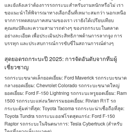
และยังลังเลว่าต้องการรถกระบะสำหรับงานหนักหรือไม่ เรา
ขอแนะนำให้พิจารณาทางเลือกอื่นที่เหมาะสมกว่า นอกเหนือ
จากการทดสอบภาคสนามของเรา เรายังได้เปรียบเทียบ
คุณสมบัติและความสามารถต่างๆ ของรถกระบะในตลาด
อย่างละเอียด เพื่อประเมินประสิทธิภาพด้านการลากจูง การ
บรรทุก และประสบการณ์การขับขี่ในสถานการณ์ต่างๆ
สุดยอดรถกระบะปี 2025: การจัดอันดับจากทีมผู้
เชี่ยวชาญ
รถกระบะขนาดเล็กยอดเยี่ยม: Ford Maverick รถกระบะขนาด
กลางยอดเยี่ยม: Chevrolet Colorado รถกระบะขนาดใหญ่
ยอดเยี่ยม: Ford F-150 Lightning รถกระบะหรูยอดเยี่ยม: Ram
1500 รถกระบะแห่งนวัตกรรมยอดเยี่ยม: Rivian R1T รถ
กระบะคุ้มค่าที่สุด: Toyota Tacoma รถกระบะน่าเชื่อถือที่สุด:
Toyota Tundra รถกระบะออฟโรดสุดแกร่ง: Ford F-150
Raptor รถกระบะในจินตนาการ: Tesla Cybertruck (สำหรับ
ใครที่อยากเห็นอนาคต)