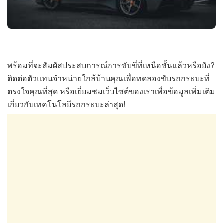
พร้อมที่จะสัมผัสประสบการณ์การขับขี่ที่เหนือชั้นแล้วหรือยัง?
ติดต่อตัวแทนจำหน่ายใกล้บ้านคุณเพื่อทดลองขับรถกระบะที่
ตรงใจคุณที่สุด หรือเยี่ยมชมเว็บไซต์ของเราเพื่อข้อมูลเพิ่มเติม
เกี่ยวกับเทคโนโลยีรถกระบะล่าสุด!