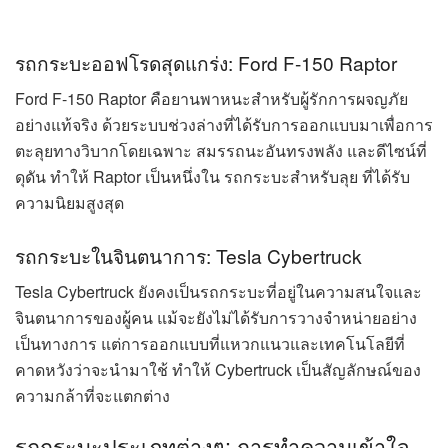
รถกระบะออฟโรดสุดแกร่ง: Ford F-150 Raptor
Ford F-150 Raptor คือยานพาหนะสำหรับผู้รักการผจญภัย
อย่างแท้จริง ด้วยระบบช่วงล่างที่ได้รับการออกแบบมาเพื่อการ
ตะลุยทางวิบากโดยเฉพาะ สมรรถนะอันทรงพลัง และดีไซน์ที่
ดุดัน ทำให้ Raptor เป็นหนึ่งใน รถกระบะสำหรับลุย ที่ได้รับ
ความนิยมสูงสุด
รถกระบะในจินตนาการ: Tesla Cybertruck
Tesla Cybertruck ยังคงเป็นรถกระบะที่อยู่ในความสนใจและ
จินตนาการของผู้คน แม้จะยังไม่ได้รับการวางจำหน่ายอย่าง
เป็นทางการ แต่การออกแบบที่แหวกแนวและเทคโนโลยีที่
คาดหวังว่าจะนำมาใช้ ทำให้ Cybertruck เป็นสัญลักษณ์ของ
ความกล้าที่จะแตกต่าง
รถกระบะประเภทต่างๆ: การทำความเข้าใจ