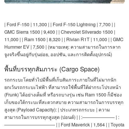
| Ford F-150 | 11,300 | | Ford F-150 Lightning | 7,700 | |
GMC Sierra 1500 | 9,400 | | Chevrolet Silverado 1500 |
11,000 | | Ram 1500 | 8,320 | | Rivian R1T | 11,000 | | GMC
Hummer EV | 7,500 | (หมายเหตุ: ความสามารถในการลาก
จูงจริงขึ้นอยู่กับรุ่นย่อย, ออปชัน, และการติดตั้งอุปกรณ์)
พื้นที่บรรทุกสัมภาระ (Cargo Space)
รถกระบะโดยทั่วไปมีพื้นที่เก็บสัมภาระภายในที่ไม่มากนัก
ยกเว้นรถกระบะไฟฟ้า ที่สามารถใช้พื้นที่ใต้ฝากระโปรงหน้า
(Frunk) ได้อย่างเต็มที่ หรือรถบางรุ่น เช่น Ram 1500 ก็มีช่อง
เก็บของใต้กระบะที่สะดวกสบาย ความสามารถในการบรรทุก
สูงสุด (Payload Capacity): | ประเภทรถกระบะ | ความ
สามารถในการบรรทุกสูงสุด (ปอนด์) | | :——————— | :
——————————— | | Ford Maverick | 1,564 | | Toyota