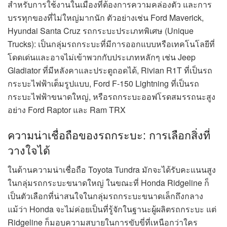
สำหรับการใช้งานในเมืองที่ต้องการความคล่องตัว และการ
บรรทุกของที่ไม่ใหญ่มากนัก ตัวอย่างเช่น Ford Maverick,
Hyundai Santa Cruz รถกระบะประเภทพิเศษ (Unique
Trucks): เป็นกลุ่มรถกระบะที่มีการออกแบบหรือเทคโนโลยีที่
โดดเด่นและอาจไม่เข้าพวกกับประเภทหลักๆ เช่น Jeep
Gladiator ที่มีหลังคาและประตูถอดได้, Rivian R1T ที่เป็นรถ
กระบะไฟฟ้าเต็มรูปแบบ, Ford F-150 Lightning ที่เป็นรถ
กระบะไฟฟ้าขนาดใหญ่, หรือรถกระบะออฟโรดสมรรถนะสูง
อย่าง Ford Raptor และ Ram TRX
ความน่าเชื่อถือของรถกระบะ: การเลือกสิ่งที่
วางใจได้
ในด้านความน่าเชื่อถือ Toyota Tundra มักจะได้รับคะแนนสูง
ในกลุ่มรถกระบะขนาดใหญ่ ในขณะที่ Honda Ridgeline ก็
เป็นตัวเลือกที่น่าสนใจในกลุ่มรถกระบะขนาดเล็กถึงกลาง
แม้ว่า Honda จะไม่ค่อยเป็นที่รู้จักในฐานะผู้ผลิตรถกระบะ แต่
Ridgeline ก็มอบความสบายในการขับขี่ที่เหนือกว่าใคร