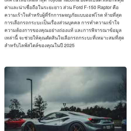
ค่าและน่าเชื่อถือในระยะยาว ส่วน Ford F-150 Raptor คือ
ความเร้าใจสำหรับผู้ที่รักการผจญภัยแบบออฟโรด ท้ายที่สุด
การเลือกรถกระบะเป็นเรื่องส่วนบุคคล การทำความเข้าใจ
ความต้องการของคุณอย่างถ่องแท้ และการพิจารณาข้อมูล
เหล่านี้ จะช่วยให้คุณตัดสินใจเลือกรถกระบะที่เหมาะสมที่สุด
สำหรับไลฟ์สไตล์ของคุณในปี 2025