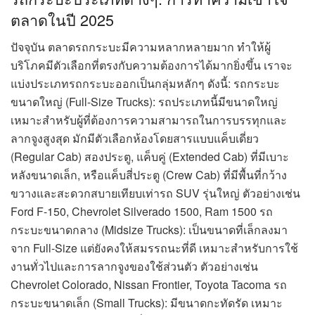
ตลาดในปี 2025
ปัจจุบัน ตลาดรถกระบะมีความหลากหลายมาก ทำให้ผู้
บริโภคมีตัวเลือกที่ตรงกับความต้องการได้มากยิ่งขึ้น เราจะ
แบ่งประเภทรถกระบะออกเป็นกลุ่มหลักๆ ดังนี้: รถกระบะ
ขนาดใหญ่ (Full-Size Trucks): รถประเภทนี้มีขนาดใหญ่
เหมาะสำหรับผู้ที่ต้องการความสามารถในการบรรทุกและ
ลากจูงสูงสุด มักมีตัวเลือกห้องโดยสารแบบแค็บเดี่ยว
(Regular Cab) สองประตู, แค็บคู่ (Extended Cab) ที่มีเบาะ
หลังขนาดเล็ก, หรือแค็บสี่ประตู (Crew Cab) ที่มีพื้นที่กว้าง
ขวางและสะดวกสบายเทียบเท่ารถ SUV รุ่นใหญ่ ตัวอย่างเช่น
Ford F-150, Chevrolet Silverado 1500, Ram 1500 รถ
กระบะขนาดกลาง (Midsize Trucks): เป็นขนาดที่เล็กลงมา
จาก Full-Size แต่ยังคงให้สมรรถนะที่ดี เหมาะสำหรับการใช้
งานทั่วไปและการลากจูงของใช้ส่วนตัว ตัวอย่างเช่น
Chevrolet Colorado, Nissan Frontier, Toyota Tacoma รถ
กระบะขนาดเล็ก (Small Trucks): มีขนาดกะทัดรัด เหมาะ