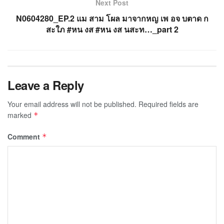
Next Post
N0604280_EP.2 แม สาม โผล มาจากหญ เพ อจ บตาด ก
สะใภ #หน งส #หน งส นสะท…_part 2
Leave a Reply
Your email address will not be published.
Required fields are
marked
*
Comment
*