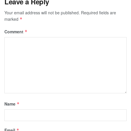
Leave a Reply
Your email address will not be published.
Required fields are
marked
*
Comment
*
Name
*
Email
*