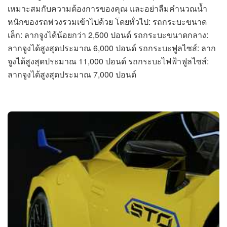
เหมาะสมกับความต้องการของคุณ และอย่าลืมคำนวณน้ำ
หนักของรถพ่วงรวมเข้าไปด้วย โดยทั่วไป: รถกระบะขนาด
เล็ก: ลากจูงได้น้อยกว่า 2,500 ปอนด์ รถกระบะขนาดกลาง:
ลากจูงได้สูงสุดประมาณ 6,000 ปอนด์ รถกระบะฟูลไซส์: ลาก
จูงได้สูงสุดประมาณ 11,000 ปอนด์ รถกระบะไฟฟ้าฟูลไซส์:
ลากจูงได้สูงสุดประมาณ 7,000 ปอนด์