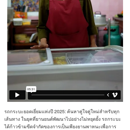
รถกระบะยอดเยี่ยมแห่งปี 2025: ค้นหาคู่ใจคู่ใหม่สำหรับทุก
เส้นทาง ในยุคที่ยานยนต์พัฒนาไปอย่างไม่หยุดยั้ง รถกระบะ
ได้ก้าวข้ามขีดจำกัดของการเป็นเพียงยานพาหนะเพื่อการ