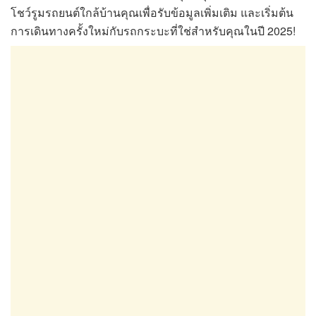
โชว์รูมรถยนต์ใกล้บ้านคุณเพื่อรับข้อมูลเพิ่มเติม และเริ่มต้น
การเดินทางครั้งใหม่กับรถกระบะที่ใช่สำหรับคุณในปี 2025!