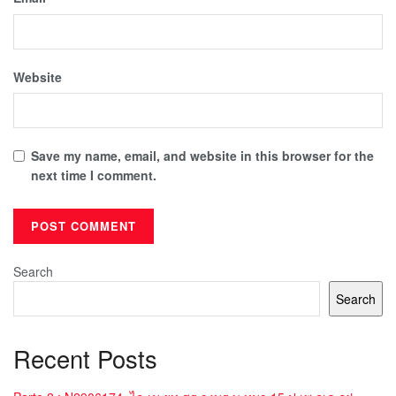
Website
Save my name, email, and website in this browser for the
next time I comment.
Search
Search
Recent Posts