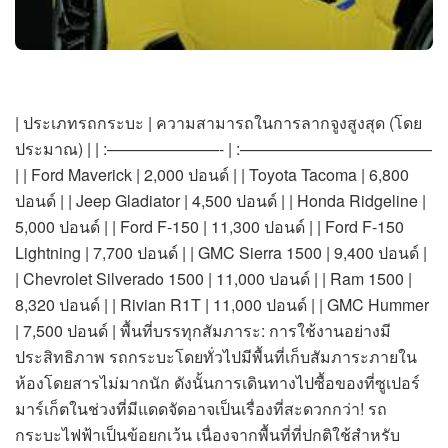
| ประเภทรถกระบะ | ความสามารถในการลากจูงสูงสุด (โดย
ประมาณ) | | :———————- | :————————————
| | Ford Maverick | 2,000 ปอนด์ | | Toyota Tacoma | 6,800
ปอนด์ | | Jeep Gladiator | 4,500 ปอนด์ | | Honda Ridgeline |
5,000 ปอนด์ | | Ford F-150 | 11,300 ปอนด์ | | Ford F-150
Lightning | 7,700 ปอนด์ | | GMC Sierra 1500 | 9,400 ปอนด์ |
| Chevrolet Silverado 1500 | 11,000 ปอนด์ | | Ram 1500 |
8,320 ปอนด์ | | Rivian R1T | 11,000 ปอนด์ | | GMC Hummer
| 7,500 ปอนด์ | พื้นที่บรรทุกสัมภาระ: การใช้งานอย่างมี
ประสิทธิภาพ รถกระบะโดยทั่วไปมีพื้นที่เก็บสัมภาระภายใน
ห้องโดยสารไม่มากนัก ดังนั้นการเดินทางไปซื้อของที่ซูเปอร์
มาร์เก็ตในช่วงที่มีแดดจัดอาจเป็นเรื่องที่สะดวกกว่า! รถ
กระบะไฟฟ้าเป็นข้อยกเว้น เนื่องจากพื้นที่ที่ปกติใช้สำหรับ