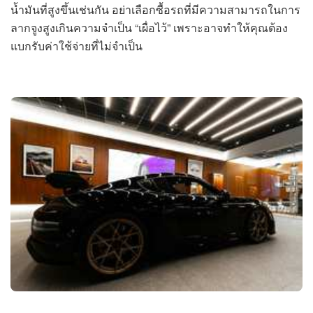
น้ำมันที่สูงขึ้นเช่นกัน อย่าเลือกซื้อรถที่มีความสามารถในการ
ลากจูงสูงเกินความจำเป็น “เผื่อไว้” เพราะอาจทำให้คุณต้อง
แบกรับค่าใช้จ่ายที่ไม่จำเป็น