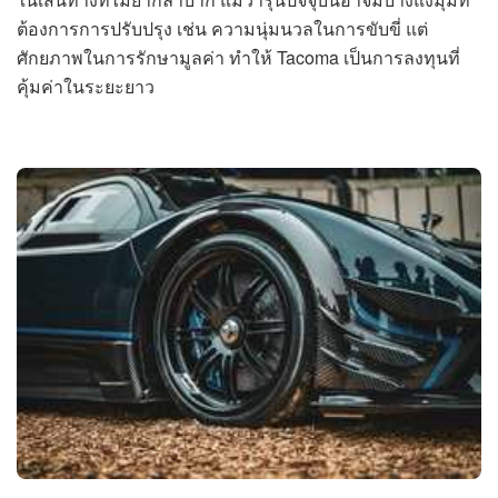
ต้องการการปรับปรุง เช่น ความนุ่มนวลในการขับขี่ แต่
ศักยภาพในการรักษามูลค่า ทำให้ Tacoma เป็นการลงทุนที่
คุ้มค่าในระยะยาว