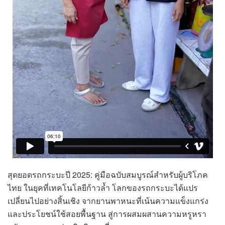
สุดยอดรถกระบะปี 2025: คู่มือฉบับสมบูรณ์สำหรับผู้บริโภค
ไทย ในยุคที่เทคโนโลยีก้าวล้ำ โลกของรถกระบะได้แปร
เปลี่ยนไปอย่างสิ้นเชิง จากยานพาหนะที่เน้นความแข็งแกร่ง
และประโยชน์ใช้สอยพื้นฐาน สู่การผสมผสานความหรูหรา