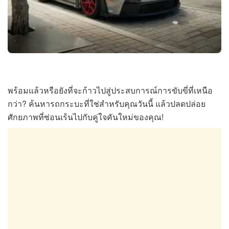
พร้อมแล้วหรือยังที่จะก้าวไปสู่ประสบการณ์การขับขี่ที่เหนือ
กว่า? ค้นหารถกระบะที่ใช่สำหรับคุณวันนี้ แล้วปลดปล่อย
ศักยภาพที่ซ่อนเร้นไปกับคู่ใจคันใหม่ของคุณ!