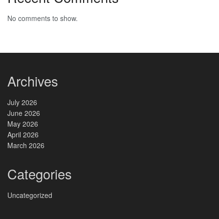
No comments to show.
Archives
July 2026
June 2026
May 2026
April 2026
March 2026
Categories
Uncategorized