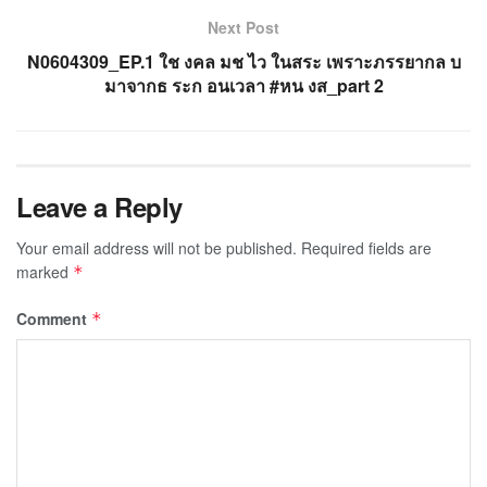
Next Post
N0604309_EP.1 ใช งคล มช ไว ในสระ เพราะภรรยากล บ
มาจากธ ระก อนเวลา #หน งส_part 2
Leave a Reply
Your email address will not be published.
Required fields are
marked
*
Comment
*