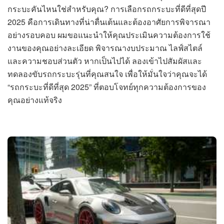
กระบะคันไหนใช่สำหรับคุณ? การเลือกรถกระบะที่ดีที่สุดปี
2025 คือการเดินทางที่น่าตื่นเต้นและต้องอาศัยการพิจารณา
อย่างรอบคอบ ผมขอแนะนำให้คุณประเมินความต้องการใช้
งานของคุณอย่างละเอียด พิจารณางบประมาณ ไลฟ์สไตล์
และความชอบส่วนตัว หากเป็นไปได้ ลองเข้าไปสัมผัสและ
ทดลองขับรถกระบะรุ่นที่คุณสนใจ เพื่อให้มั่นใจว่าคุณจะได้
“รถกระบะที่ดีที่สุด 2025” ที่ตอบโจทย์ทุกความต้องการของ
คุณอย่างแท้จริง