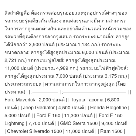
สิ่งสำคัญคือ ต้องตรวจสอบรุ่นย่อยและชุดอุปกรณ์ต่างๆ ของ
รถกระบะรุ่นเดียวกัน เนื่องจากแต่ละรุ่นอาจมีความสามารถ
ในการลากจูงแตกต่างกัน และอย่าลืมคำนวณน้ำหนักรวมของ
รถพ่วงที่คุณต้องการลากจูงเสมอ รถกระบะขนาดเล็ก: ลากจูง
ได้น้อยกว่า 2,500 ปอนด์ (ประมาณ 1,134 กก.) รถกระบะ
ขนาดกลาง: ลากจูงได้สูงสุดประมาณ 6,000 ปอนด์ (ประมาณ
2,721 กก.) รถกระบะฟูลไซส์: ลากจูงได้สูงสุดประมาณ
11,000 ปอนด์ (ประมาณ 4,989 กก.) รถกระบะไฟฟ้าฟูลไซส์:
ลากจูงได้สูงสุดประมาณ 7,000 ปอนด์ (ประมาณ 3,175 กก.) |
ประเภทรถกระบะ | ความสามารถในการลากจูงสูงสุด (โดย
ประมาณ) | | :—————- | :————————————— | |
Ford Maverick | 2,000 ปอนด์ | | Toyota Tacoma | 6,800
ปอนด์ | | Jeep Gladiator | 4,500 ปอนด์ | | Honda Ridgeline |
5,000 ปอนด์ | | Ford F-150 | 11,300 ปอนด์ | | Ford F-150
Lightning | 7,700 ปอนด์ | | GMC Sierra 1500 | 9,400 ปอนด์ |
| Chevrolet Silverado 1500 | 11,000 ปอนด์ | | Ram 1500 |