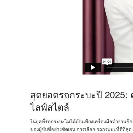
สุดยอดรถกระบะปี 2025: ค้
ไลฟ์สไตล์
ในยุคที่รถกระบะไม่ได้เป็นเพียงเครื่องมือทำงานอ
ของผู้ขับขี่อย่างชัดเจน การเลือก รถกระบะที่ดีท