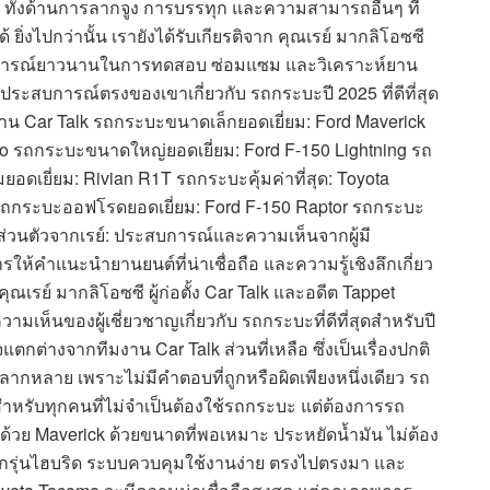
ั้งด้านการลากจูง การบรรทุก และความสามารถอื่นๆ ที่
ยิ่งไปกว่านั้น เรายังได้รับเกียรติจาก คุณเรย์ มากลิโอซซี
ีประสบการณ์ยาวนานในการทดสอบ ซ่อมแซม และวิเคราะห์ยาน
ะสบการณ์ตรงของเขาเกี่ยวกับ รถกระบะปี 2025 ที่ดีที่สุด
าน Car Talk รถกระบะขนาดเล็กยอดเยี่ยม: Ford Maverick
o รถกระบะขนาดใหญ่ยอดเยี่ยม: Ford F-150 Lightning รถ
ดเยี่ยม: Rivian R1T รถกระบะคุ้มค่าที่สุด: Toyota
a รถกระบะออฟโรดยอดเยี่ยม: Ford F-150 Raptor รถกระบะ
ส่วนตัวจากเรย์: ประสบการณ์และความเห็นจากผู้มี
้คำแนะนำยานยนต์ที่น่าเชื่อถือ และความรู้เชิงลึกเกี่ยว
เรย์ มากลิโอซซี ผู้ก่อตั้ง Car Talk และอดีต Tappet
มเห็นของผู้เชี่ยวชาญเกี่ยวกับ รถกระบะที่ดีที่สุดสำหรับปี
ต่างจากทีมงาน Car Talk ส่วนที่เหลือ ซึ่งเป็นเรื่องปกติ
ากหลาย เพราะไม่มีคำตอบที่ถูกหรือผิดเพียงหนึ่งเดียว รถ
ำหรับทุกคนที่ไม่จำเป็นต้องใช้รถกระบะ แต่ต้องการรถ
้วย Maverick ด้วยขนาดที่พอเหมาะ ประหยัดน้ำมัน ไม่ต้อง
เลือกรุ่นไฮบริด ระบบควบคุมใช้งานง่าย ตรงไปตรงมา และ