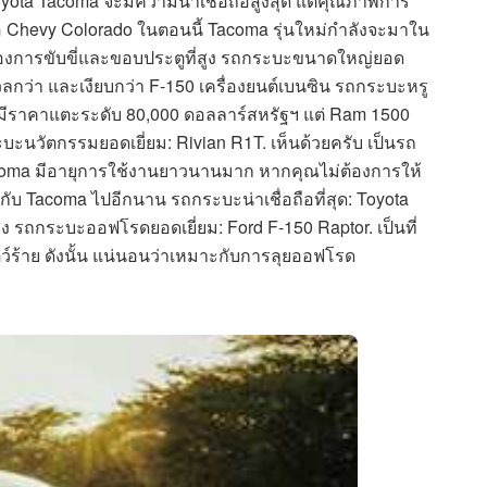
ota Tacoma จะมีความน่าเชื่อถือสูงสุด แต่คุณภาพการ
อ Chevy Colorado ในตอนนี้ Tacoma รุ่นใหม่กำลังจะมาใน
เรื่องการขับขี่และขอบประตูที่สูง รถกระบะขนาดใหญ่ยอด
่มนวลกว่า และเงียบกว่า F-150 เครื่องยนต์เบนซิน รถกระบะหรู
จะมีราคาแตะระดับ 80,000 ดอลลาร์สหรัฐฯ แต่ Ram 1500
ถกระบะนวัตกรรมยอดเยี่ยม: Rivian R1T. เห็นด้วยครับ เป็นรถ
 Tacoma มีอายุการใช้งานยาวนานมาก หากคุณไม่ต้องการให้
ับ Tacoma ไปอีกนาน รถกระบะน่าเชื่อถือที่สุด: Toyota
ูง รถกระบะออฟโรดยอดเยี่ยม: Ford F-150 Raptor. เป็นที่
ตว์ร้าย ดังนั้น แน่นอนว่าเหมาะกับการลุยออฟโรด