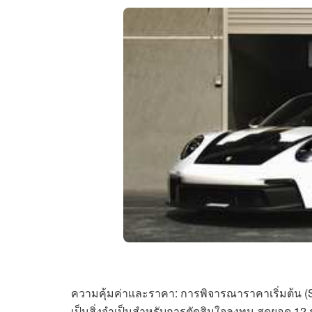
ความคุ้มค่าและราคา: การพิจารณาราคาเริ่มต้น (Sta
เป็นสิ่งจำเป็นสำหรับการตัดสินใจลงทุน สุดยอด 12 รถ